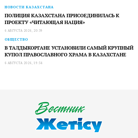
НОВОСТИ КАЗАХСТАНА
ПОЛИЦИЯ КАЗАХСТАНА ПРИСОЕДИНИЛАСЬ К
ПРОЕКТУ «ЧИТАЮЩАЯ НАЦИЯ»
6 АВГУСТА 2026, 20:39
ОБЩЕСТВО
В ТАЛДЫКОРГАНЕ УСТАНОВИЛИ САМЫЙ КРУПНЫЙ
КУПОЛ ПРАВОСЛАВНОГО ХРАМА В КАЗАХСТАНЕ
6 АВГУСТА 2026, 19:54