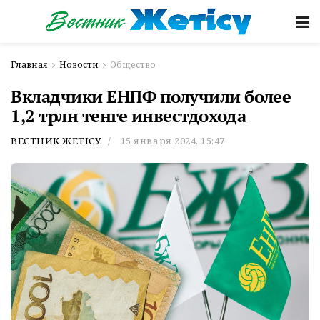
Главная
Новости
Общество
Вкладчики ЕНПФ получили более
1,2 трлн тенге инвестдохода
ВЕСТНИК ЖЕТІСУ
15 января 2024, 15:47