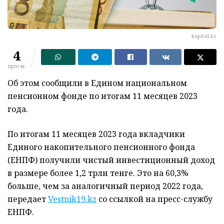
kapital.kz
4
просм.
Об этом сообщили в Едином национальном
пенсионном фонде по итогам 11 месяцев 2023
года.
По итогам 11 месяцев 2023 года вкладчики
Единого накопительного пенсионного фонда
(ЕНПФ) получили чистый инвестиционный доход
в размере более 1,2 трлн тенге. Это на 60,3%
больше, чем за аналогичный период 2022 года,
передает
Vestnik19.kz
cо ссылкой на пресс-службу
ЕНПФ.