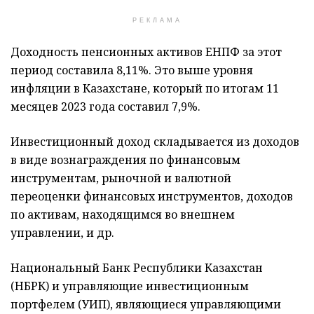
РЕКЛАМА
Доходность пенсионных активов ЕНПФ за этот
период составила 8,11%. Это выше уровня
инфляции в Казахстане, который по итогам 11
месяцев 2023 года составил 7,9%.
Инвестиционный доход складывается из доходов
в виде вознаграждения по финансовым
инструментам, рыночной и валютной
переоценки финансовых инструментов, доходов
по активам, находящимся во внешнем
управлении, и др.
Национальный Банк Республики Казахстан
(НБРК) и управляющие инвестиционным
портфелем (УИП), являющиеся управляющими