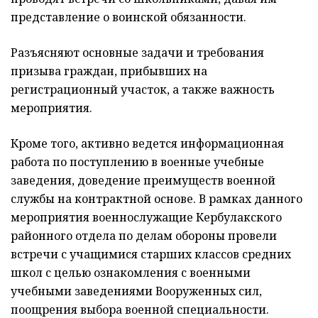
представление о воинской обязанности.
Разъясняют основные задачи и требования
призыва граждан, прибывших на
регистрационный участок, а также важность
мероприятия.
Кроме того, активно ведется информационная
работа по поступлению в военные учебные
заведения, доведение преимуществ военной
службы на контрактной основе. В рамках данного
мероприятия военнослужащие Кербулакского
районного отдела по делам обороны провели
встречи с учащимися старших классов средних
школ с целью ознакомления с военными
учебными заведениями Вооруженных сил,
поощрения выбора военной специальности.