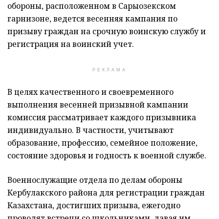
обороны, расположенном в Сарыозекском
гарнизоне, ведется весенняя кампания по
призыву граждан на срочную воинскую службу и
регистрация на воинский учет.
РЕКЛАМА
В целях качественного и своевременного
выполнения весенней призывной кампании
комиссия рассматривает каждого призывника
индивидуально. В частности, учитывают
образование, профессию, семейное положение,
состояние здоровья и годность к военной службе.
Военнослужащие отдела по делам обороны
Кербулакского района для регистрации граждан
Казахстана, достигших призыва, ежегодно
проводят встречи со школьниками, давая им