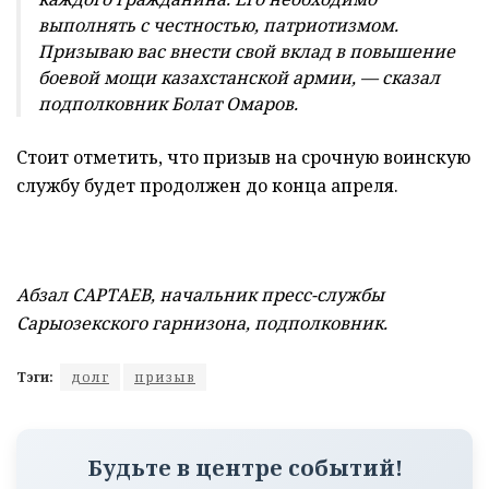
выполнять с честностью, патриотизмом.
Призываю вас внести свой вклад в повышение
боевой мощи казахстанской армии, — сказал
подполковник Болат Омаров.
Стоит отметить, что призыв на срочную воинскую
службу будет продолжен до конца апреля.
Абзал САРТАЕВ, начальник пресс-службы
Сарыозекского гарнизона, подполковник.
Тэги:
долг
призыв
Будьте в центре событий!