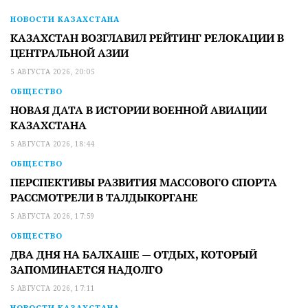
НОВОСТИ КАЗАХСТАНА
КАЗАХСТАН ВОЗГЛАВИЛ РЕЙТИНГ РЕЛОКАЦИИ В
ЦЕНТРАЛЬНОЙ АЗИИ
5 АВГУСТА 2026, 20:05
ОБЩЕСТВО
НОВАЯ ДАТА В ИСТОРИИ ВОЕННОЙ АВИАЦИИ
КАЗАХСТАНА
5 АВГУСТА 2026, 18:44
ОБЩЕСТВО
ПЕРСПЕКТИВЫ РАЗВИТИЯ МАССОВОГО СПОРТА
РАССМОТРЕЛИ В ТАЛДЫКОРГАНЕ
5 АВГУСТА 2026, 17:59
ОБЩЕСТВО
ДВА ДНЯ НА БАЛХАШЕ — ОТДЫХ, КОТОРЫЙ
ЗАПОМИНАЕТСЯ НАДОЛГО
5 АВГУСТА 2026, 17:11
НОВОСТИ КАЗАХСТАНА