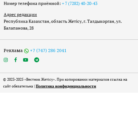
Номер телефона приёмной:
+ 7 (7282) 40-20-43
Адрес редакции
Республика Казахстан, область Жетісу, г. Талдыкорган, ул.
Балапанова, 28
Реклама
+7 (747) 286 2041
© 2023-2025 «Вестник Жетісу». При копировании материалов ссылка на
сайт обязательна |
Политика конфиденциальности