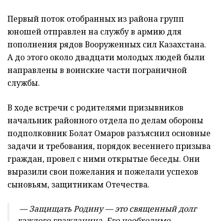
Первый поток отобранных из района групп
юношей отправлен на службу в армию для
пополнения рядов Вооруженных сил Казахстана.
А до этого около двадцати молодых людей были
направлены в воинские части пограничной
службы.
В ходе встречи с родителями призывников
начальник районного отдела по делам обороны
подполковник Болат Омаров разъяснил основные
задачи и требования, порядок весеннего призыва
граждан, провел с ними открытые беседы. Они
выразили свои пожелания и пожелали успехов
сыновьям, защитникам Отечества.
— Защищать Родину — это священный долг
каждого гражданина. Его необходимо