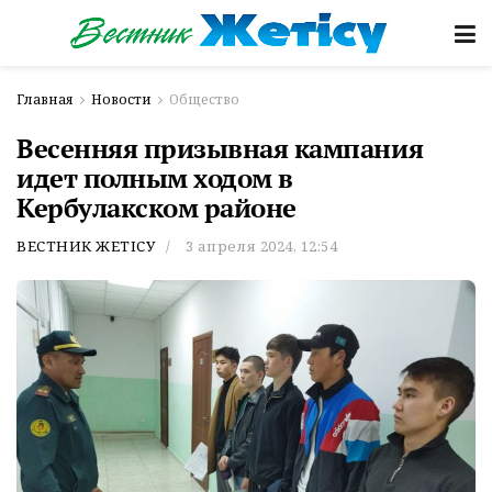
Главная
Новости
Общество
Весенняя призывная кампания
идет полным ходом в
Кербулакском районе
ВЕСТНИК ЖЕТІСУ
3 апреля 2024, 12:54