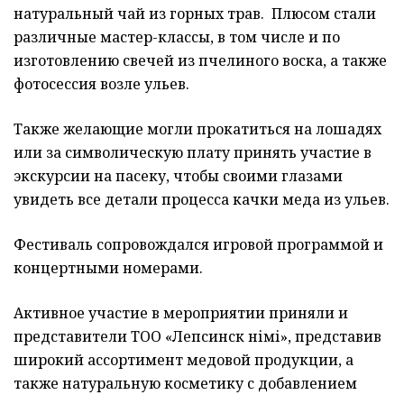
натуральный чай из горных трав. Плюсом стали
различные мастер-классы, в том числе и по
изготовлению свечей из пчелиного воска, а также
фотосессия возле ульев.
Также желающие могли прокатиться на лошадях
или за символическую плату принять участие в
экскурсии на пасеку, чтобы своими глазами
увидеть все детали процесса качки меда из ульев.
Фестиваль сопровождался игровой программой и
концертными номерами.
Активное участие в мероприятии приняли и
представители ТОО «Лепсинск өнімі», представив
широкий ассортимент медовой продукции, а
также натуральную косметику с добавлением