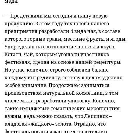
меда.
— Представили мы сегодня и нашу новую
продукцию. В этом году технологи нашего
предприятия разработали 4 вида чая, в составе
которого горные травы, местные фрукты и ягоды.
Упор сделан на соотношение пользы и вкуса.
Кстати, чай, которым угощали участников
фестиваля, сделан на основе нашей рецептуры.
Но у нас, конечно, строго соблюден баланс,
каждому ингредиенту, составу в целом уделено
особое внимание. Продолжаем заниматься
производством натуральной косметики, в том
числе мыла, разработали упаковку. Конечно,
такие имиджевые тематические мероприятия
нужны, ведь можно сказать, что Лепсинск –
кладовая «жидкого» золота. Отрадно, что
фестиваль организован представителями