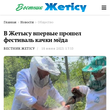
Главная
Новости
Общество
В Жетысу впервые прошел
фестиваль качки мёда
ВЕСТНИК ЖЕТІСУ
18 июля 2023, 17:53