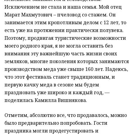
Исключением не стала и наша семья. Мой отец
Марат Махмутович – пчеловод со стажем. Он
занимается этим кропотливым делом с 12 лет, то
есть уже на протяжении практически полувека.
Поэтому, продвигая туристические возможности
моего родного края, я не могла оставить без
внимания эту важнейшую часть жизни своих
земляков, многие поколения которых занимаются
производством меда уже свыше 160 лет. Надеюсь,
что этот фестиваль станет традиционным, и
первую качку меда в сезоне мы будем
праздновать уже широко и каждый год, —
поделилась Камилла Вишнякова.
Отметим, абсолютно все, что продавалось, можно
было предварительно попробовать. Гости
праздника могли продегустировать и