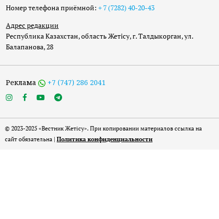
Номер телефона приёмной:
+ 7 (7282) 40-20-43
Адрес редакции
Республика Казахстан, область Жетісу, г. Талдыкорган, ул.
Балапанова, 28
Реклама
+7 (747) 286 2041
© 2023-2025 «Вестник Жетісу». При копировании материалов ссылка на
сайт обязательна |
Политика конфиденциальности