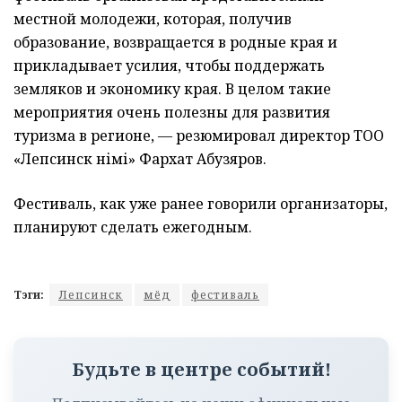
местной молодежи, которая, получив
образование, возвращается в родные края и
прикладывает усилия, чтобы поддержать
земляков и экономику края. В целом такие
мероприятия очень полезны для развития
туризма в регионе, — резюмировал директор ТОО
«Лепсинск өнімі» Фархат Абузяров.
Фестиваль, как уже ранее говорили организаторы,
планируют сделать ежегодным.
Тэги:
Лепсинск
мёд
фестиваль
Будьте в центре событий!