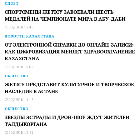
СПОРТ
СПОРТСМЕНЫ ЖЕТІСУ ЗАВОЕВАЛИ ШЕСТЬ
МЕДАЛЕЙ НА ЧЕМПИОНАТЕ МИРА В АБУ-ДАБИ
СЕГОДНЯ В 15:45
НОВОСТИ КАЗАХСТАНА
ОТ ЭЛЕКТРОННОЙ СПРАВКИ ДО ОНЛАЙН-ЗАПИСИ:
КАК ЦИФРОВИЗАЦИЯ МЕНЯЕТ ЗДРАВООХРАНЕНИЕ
КАЗАХСТАНА
СЕГОДНЯ В 15:02
ОБЩЕСТВО
ЖЕТІСУ ПРЕДСТАВИТ КУЛЬТУРНОЕ И ТВОРЧЕСКОЕ
НАСЛЕДИЕ В АСТАНЕ
СЕГОДНЯ В 14:15
ОБЩЕСТВО
ЗВЕЗДЫ ЭСТРАДЫ И ДРОН-ШОУ ЖДУТ ЖИТЕЛЕЙ
ТАЛДЫКОРГАНА
СЕГОДНЯ В 13:31