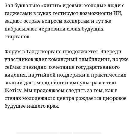
Зал буквально «кипит» идеями: молодые люди с
гаджетами в руках тестируют возможности ИИ,
задают острые вопросы экспертам и тут же
набрасывают черновики своих будущих
стартапов.
Форум в Талдыкоргане продолжается. Впереди
участников ждет командный тимбилдинг, но уже
сейчас очевидно: сочетание государственного
видения, партийной поддержки и практических
знаний дает мощнейший импульс развитию
Жетісу. Мы продолжаем следить за тем, как в
стенах молодежного центра рождается цифровое
будущее нашего края.