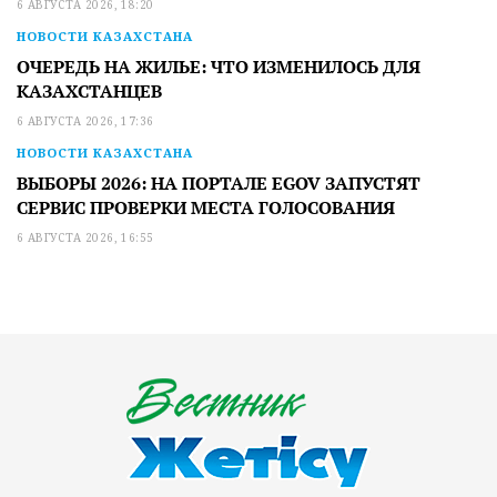
6 АВГУСТА 2026, 18:20
НОВОСТИ КАЗАХСТАНА
ОЧЕРЕДЬ НА ЖИЛЬЕ: ЧТО ИЗМЕНИЛОСЬ ДЛЯ
КАЗАХСТАНЦЕВ
6 АВГУСТА 2026, 17:36
НОВОСТИ КАЗАХСТАНА
ВЫБОРЫ 2026: НА ПОРТАЛЕ EGOV ЗАПУСТЯТ
СЕРВИС ПРОВЕРКИ МЕСТА ГОЛОСОВАНИЯ
6 АВГУСТА 2026, 16:55