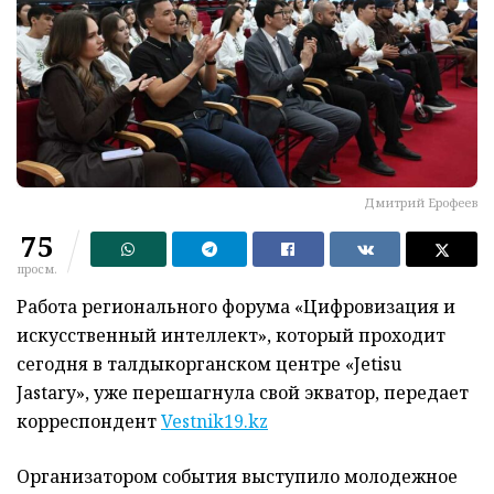
Дмитрий Ерофеев
75
просм.
Работа регионального форума «Цифровизация и
искусственный интеллект», который проходит
сегодня в талдыкорганском центре «Jetisu
Jastary», уже перешагнула свой экватор, передает
корреспондент
Vestnik19.kz
Организатором события выступило молодежное