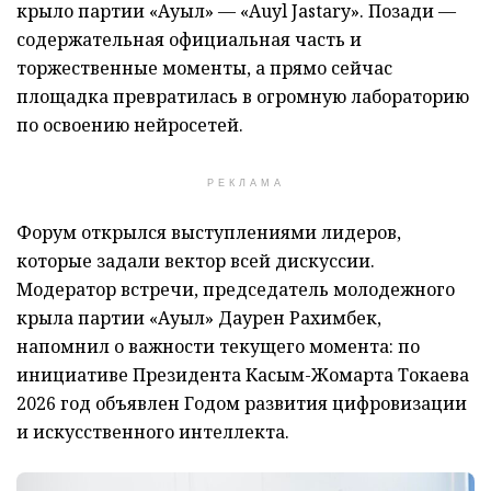
крыло партии «Ауыл» — «Auyl Jastary». Позади —
содержательная официальная часть и
торжественные моменты, а прямо сейчас
площадка превратилась в огромную лабораторию
по освоению нейросетей.
РЕКЛАМА
Форум открылся выступлениями лидеров,
которые задали вектор всей дискуссии.
Модератор встречи, председатель молодежного
крыла партии «Ауыл» Даурен Рахимбек,
напомнил о важности текущего момента: по
инициативе Президента Касым-Жомарта Токаева
2026 год объявлен Годом развития цифровизации
и искусственного интеллекта.