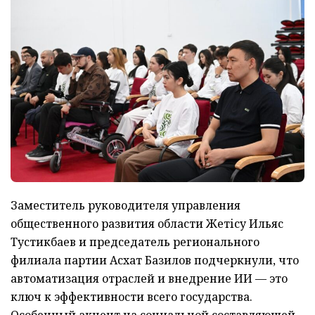
Заместитель руководителя управления
общественного развития области Жетісу Ильяс
Тустикбаев и председатель регионального
филиала партии Асхат Базилов подчеркнули, что
автоматизация отраслей и внедрение ИИ — это
ключ к эффективности всего государства.