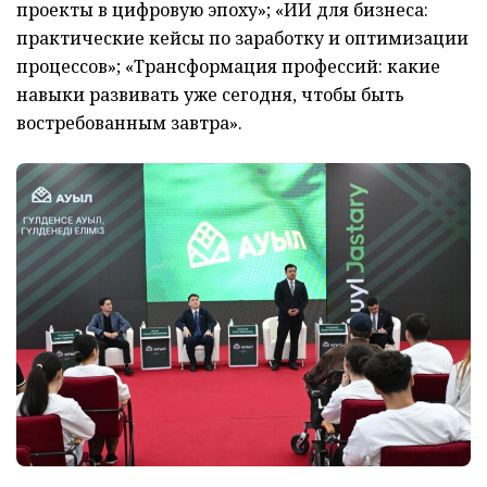
проекты в цифровую эпоху»; «ИИ для бизнеса:
практические кейсы по заработку и оптимизации
процессов»; «Трансформация профессий: какие
навыки развивать уже сегодня, чтобы быть
востребованным завтра».