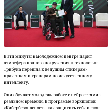
В эти минуты в молодёжном центре царит
атмосфера полного погружения в технологии.
Трибуна перешла к ведущим спикерам-
практикам и тренерам по искусственному
интеллекту.
Они обучают молодежь работе с нейросетями в
реальном времени. В программе воркшопов:
«Кибербезопасность: как защитить себя и свои