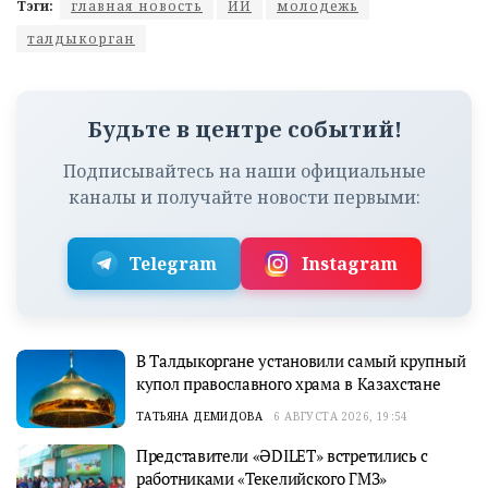
Тэги:
главная новость
ИИ
молодежь
талдыкорган
Будьте в центре событий!
Подписывайтесь на наши официальные
каналы и получайте новости первыми:
Telegram
Instagram
В Талдыкоргане установили самый крупный
купол православного храма в Казахстане
ТАТЬЯНА ДЕМИДОВА
6 АВГУСТА 2026, 19:54
Представители «ӘDILET» встретились с
работниками «Текелийского ГМЗ»