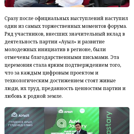
Сразу после официальных выступлений наступил
один из самых торжественных моментов форума.
Ряд участников, внесших значительный вклад в
деятельность партии «Ауыл» и развитие
молодежных инициатив в регионе, были
отмечены благодарственными письмами. Эта
церемония стала ярким подтверждением того,
что за каждым цифровым проектом и
технологическим достижением стоят живые
люди, их труд, преданность ценностям партии и
любовь к родной земле.