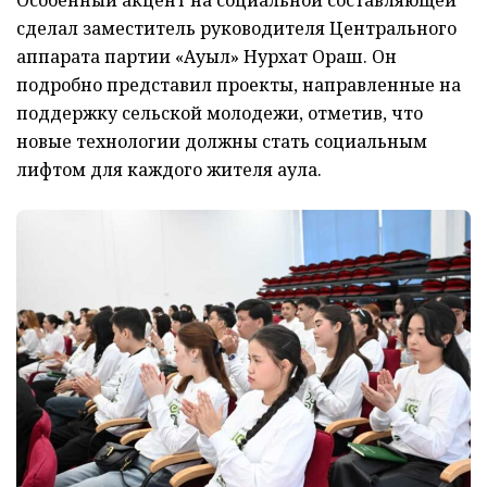
Особенный акцент на социальной составляющей
сделал заместитель руководителя Центрального
аппарата партии «Ауыл» Нурхат Ораш. Он
подробно представил проекты, направленные на
поддержку сельской молодежи, отметив, что
новые технологии должны стать социальным
лифтом для каждого жителя аула.