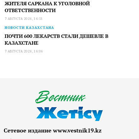
ЖИТЕЛЯ САРКАНА К УГОЛОВНОЙ
ОТВЕТСТВЕННОСТИ
7 АВГУСТА 2026, 16:51
НОВОСТИ КАЗАХСТАНА
ПОЧТИ 600 ЛЕКАРСТВ СТАЛИ ДЕШЕВЛЕ В
КАЗАХСТАНЕ
7 АВГУСТА 2026, 16:06
Сетевое издание www.vestnik19.kz