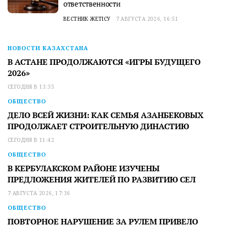
ответственности
ВЕСТНИК ЖЕТІСУ
7 АВГУСТА 2026, 16:51
НОВОСТИ КАЗАХСТАНА
В АСТАНЕ ПРОДОЛЖАЮТСЯ «ИГРЫ БУДУЩЕГО
2026»
СЕГОДНЯ В 13:35
ОБЩЕСТВО
ДЕЛО ВСЕЙ ЖИЗНИ: КАК СЕМЬЯ АЗАНБЕКОВЫХ
ПРОДОЛЖАЕТ СТРОИТЕЛЬНУЮ ДИНАСТИЮ
СЕГОДНЯ В 11:42
ОБЩЕСТВО
В КЕРБУЛАКСКОМ РАЙОНЕ ИЗУЧЕНЫ
ПРЕДЛОЖЕНИЯ ЖИТЕЛЕЙ ПО РАЗВИТИЮ СЕЛ
7 АВГУСТА 2026, 17:36
ОБЩЕСТВО
ПОВТОРНОЕ НАРУШЕНИЕ ЗА РУЛЕМ ПРИВЕЛО