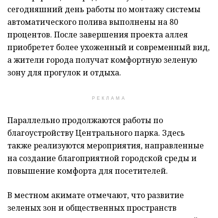
сегодняшний день работы по монтажу системы
автоматического полива выполнены на 80
процентов. После завершения проекта аллея
приобретет более ухоженный и современный вид,
а жители города получат комфортную зеленую
зону для прогулок и отдыха.
РЕКЛАМА
Параллельно продолжаются работы по
благоустройству Центрального парка. Здесь
также реализуются мероприятия, направленные
на создание благоприятной городской среды и
повышение комфорта для посетителей.
В местном акимате отмечают, что развитие
зеленых зон и общественных пространств