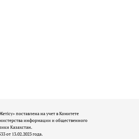
Жетісу» поставлена на учет в Комитете
истерства информации и общественного
лики Казахстан.
 от 13.02.2023 года.