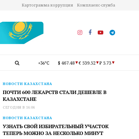
Картограмма коррупции
Комплаенс-служба
+36°C
$ 467.48
€ 539.52
₽ 5.73
НОВОСТИ КАЗАХСТАНА
ПОЧТИ 600 ЛЕКАРСТВ СТАЛИ ДЕШЕВЛЕ В
КАЗАХСТАНЕ
СЕГОДНЯ В 16:06
НОВОСТИ КАЗАХСТАНА
УЗНАТЬ СВОЙ ИЗБИРАТЕЛЬНЫЙ УЧАСТОК
ТЕПЕРЬ МОЖНО ЗА НЕСКОЛЬКО МИНУТ