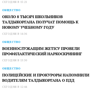
СЕГОДНЯ В 15:21
ОБЩЕСТВО
ОКОЛО 8 ТЫСЯЧ ШКОЛЬНИКОВ
ТАЛДЫКОРГАНА ПОЛУЧАТ ПОМОЩЬ К
НОВОМУ УЧЕБНОМУ ГОДУ
СЕГОДНЯ В 14:36
ОБЩЕСТВО
ВОЕННОСЛУЖАЩИМ ЖЕТІСУ ПРОВЕЛИ
ПРОФИЛАКТИЧЕСКИЙ НАРКОСКРИНИНГ
СЕГОДНЯ В 13:30
ОБЩЕСТВО
ПОЛИЦЕЙСКИЕ И ПРОКУРОРЫ НАПОМНИЛИ
ВОДИТЕЛЯМ ТАЛДЫКОРГАНА О ПДД
СЕГОДНЯ В 12:44