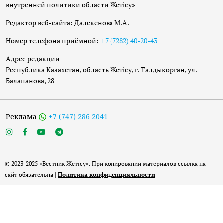
внутренней политики области Жетісу»
Редактор веб-сайта: Далекенова М.А.
Номер телефона приёмной:
+ 7 (7282) 40-20-43
Адрес редакции
Республика Казахстан, область Жетісу, г. Талдыкорган, ул.
Балапанова, 28
Реклама
+7 (747) 286 2041
© 2023-2025 «Вестник Жетісу». При копировании материалов ссылка на
сайт обязательна |
Политика конфиденциальности