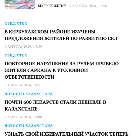
ВЕСТНИК ЖЕТІСУ
7 АВГУСТА 2026, 14:36
ОБЩЕСТВО
В КЕРБУЛАКСКОМ РАЙОНЕ ИЗУЧЕНЫ
ПРЕДЛОЖЕНИЯ ЖИТЕЛЕЙ ПО РАЗВИТИЮ СЕЛ
7 АВГУСТА 2026, 17:36
ОБЩЕСТВО
ПОВТОРНОЕ НАРУШЕНИЕ ЗА РУЛЕМ ПРИВЕЛО
ЖИТЕЛЯ САРКАНА К УГОЛОВНОЙ
ОТВЕТСТВЕННОСТИ
7 АВГУСТА 2026, 16:51
НОВОСТИ КАЗАХСТАНА
ПОЧТИ 600 ЛЕКАРСТВ СТАЛИ ДЕШЕВЛЕ В
КАЗАХСТАНЕ
7 АВГУСТА 2026, 16:06
НОВОСТИ КАЗАХСТАНА
УЗНАТЬ СВОЙ ИЗБИРАТЕЛЬНЫЙ УЧАСТОК ТЕПЕРЬ