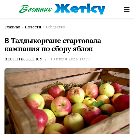
Главная
Новости
Общество
В Талдыкоргане стартовала
кампания по сбору яблок
ВЕСТНИК ЖЕТІСУ
19 июля 2024, 16:29