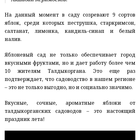
На данный момент в саду созревают 9 сортов
яблок, среди которых пеструшка, старкримсон,
салтанат, лимонка, кандиль-синап и белый
налив.
Яблоневый сад не только обеспечивает город
вкусными фруктами, но и дает работу более чем
10 жителям Талдыкоргана. Это еще раз
подтверждает, что садоводство в нашем регионе
– это не только выгодно, но и социально значимо.
Вкусные, сочные, ароматные яблоки от
талдыкорганских садоводов – это настоящий
праздник лета!