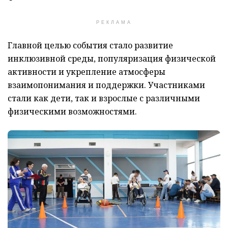
РЕКЛАМА
Главной целью события стало развитие
инклюзивной среды, популяризация физической
активности и укрепление атмосферы
взаимопонимания и поддержки. Участниками
стали как дети, так и взрослые с различными
физическими возможностями.