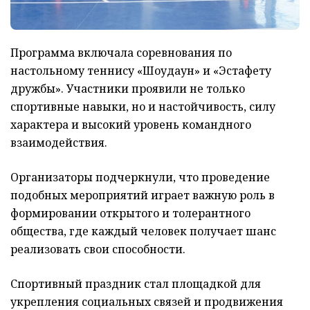
Программа включала соревнования по
настольному теннису «Шоудаун» и «Эстафету
дружбы». Участники проявили не только
спортивные навыки, но и настойчивость, силу
характера и высокий уровень командного
взаимодействия.
Организаторы подчеркнули, что проведение
подобных мероприятий играет важную роль в
формировании открытого и толерантного
общества, где каждый человек получает шанс
реализовать свои способности.
Спортивный праздник стал площадкой для
укрепления социальных связей и продвижения