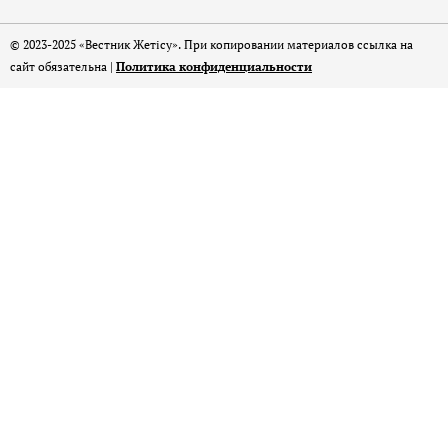
© 2023-2025 «Вестник Жетісу». При копировании материалов ссылка на
сайт обязательна |
Политика конфиденциальности