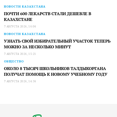
НОВОСТИ КАЗАХСТАНА
ПОЧТИ 600 ЛЕКАРСТВ СТАЛИ ДЕШЕВЛЕ В
КАЗАХСТАНЕ
7 АВГУСТА 2026, 16:06
НОВОСТИ КАЗАХСТАНА
УЗНАТЬ СВОЙ ИЗБИРАТЕЛЬНЫЙ УЧАСТОК ТЕПЕРЬ
МОЖНО ЗА НЕСКОЛЬКО МИНУТ
7 АВГУСТА 2026, 15:21
ОБЩЕСТВО
ОКОЛО 8 ТЫСЯЧ ШКОЛЬНИКОВ ТАЛДЫКОРГАНА
ПОЛУЧАТ ПОМОЩЬ К НОВОМУ УЧЕБНОМУ ГОДУ
7 АВГУСТА 2026, 14:36