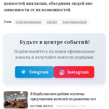
ценностей инклюзии, объединяя людей вне
зависимости от их возможностей.
Тэги:
соревнования
спорт
талдыкогран
Будьте в центре событий!
Подписывайтесь на наши официальные
каналы и получайте новости первыми:
Telegram
Instagram
В Кербулакском районе изучены
предложения жителей по развитию сел
ВЕСТНИК ЖЕТІСУ
7 АВГУСТА 2026, 17:36