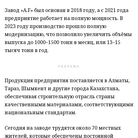
Завод «A.F» был основан в 2018 году, а с 2021 года
предприятие работает на полную мощность. В
2023 году производство прошло полную
модернизацию, что позволило увеличить объёмы
выпуска до 1000–1500 тонн в месяц, или 13–15
тысяч тонн в год.
РЕКЛАМА
Продукция предприятия поставляется в Алматы,
Тараз, Шымкент и другие города Казахстана,
обеспечивая строительную отрасль страны
качественными материалами, соответствующими
национальным стандартам.
Сегодня на заводе трудятся около 70 местных
жителей, которые обеспечены постоянной