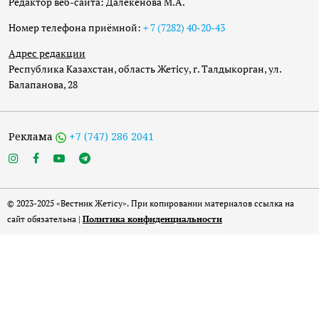
Редактор веб-сайта: Далекенова М.А.
Номер телефона приёмной:
+ 7 (7282) 40-20-43
Адрес редакции
Республика Казахстан, область Жетісу, г. Талдыкорган, ул.
Балапанова, 28
Реклама
+7 (747) 286 2041
© 2023-2025 «Вестник Жетісу». При копировании материалов ссылка на
сайт обязательна |
Политика конфиденциальности