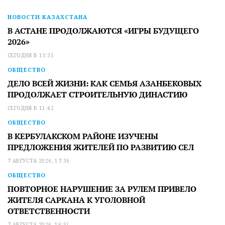
НОВОСТИ КАЗАХСТАНА
В АСТАНЕ ПРОДОЛЖАЮТСЯ «ИГРЫ БУДУЩЕГО
2026»
СЕГОДНЯ В 13:35
ОБЩЕСТВО
ДЕЛО ВСЕЙ ЖИЗНИ: КАК СЕМЬЯ АЗАНБЕКОВЫХ
ПРОДОЛЖАЕТ СТРОИТЕЛЬНУЮ ДИНАСТИЮ
СЕГОДНЯ В 11:42
ОБЩЕСТВО
В КЕРБУЛАКСКОМ РАЙОНЕ ИЗУЧЕНЫ
ПРЕДЛОЖЕНИЯ ЖИТЕЛЕЙ ПО РАЗВИТИЮ СЕЛ
7 АВГУСТА 2026, 17:36
ОБЩЕСТВО
ПОВТОРНОЕ НАРУШЕНИЕ ЗА РУЛЕМ ПРИВЕЛО
ЖИТЕЛЯ САРКАНА К УГОЛОВНОЙ
ОТВЕТСТВЕННОСТИ
7 АВГУСТА 2026, 16:51