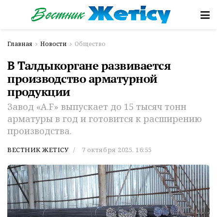
Главная
Новости
Общество
В Талдыкоргане развивается
производство арматурной
продукции
Завод «A.F» выпускает до 15 тысяч тонн
арматуры в год и готовится к расширению
производства.
ВЕСТНИК ЖЕТІСУ
7 октября 2025, 16:55