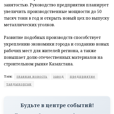
занятостью. Руководство предприятия планирует
увеличить производственные мощности до 50
тысяч тонн в год и открыть новый цех по выпуску
металлических уголков.
Развитие подобных производств способствует
укреплению экономики города и созданию новых
рабочих мест для жителей региона, а также
повышает долю отечественных материалов на
строительном рынке Казахстана.
Тэги:
главная новость
завод
предприятие
талдыкорган
Будьте в центре событий!