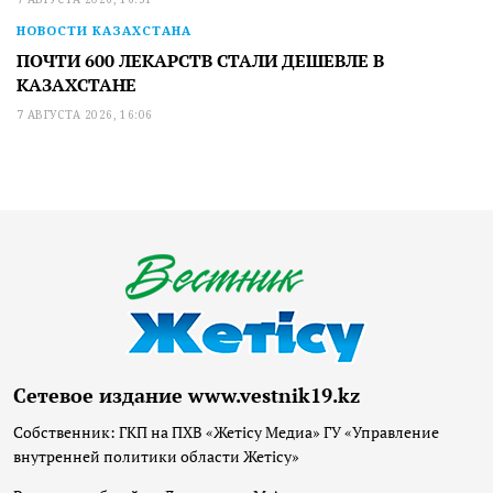
НОВОСТИ КАЗАХСТАНА
ПОЧТИ 600 ЛЕКАРСТВ СТАЛИ ДЕШЕВЛЕ В
КАЗАХСТАНЕ
7 АВГУСТА 2026, 16:06
Сетевое издание www.vestnik19.kz
Собственник: ГКП на ПХВ «Жетісу Медиа» ГУ «Управление
внутренней политики области Жетісу»