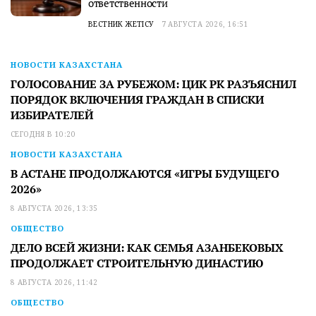
ответственности
ВЕСТНИК ЖЕТІСУ
7 АВГУСТА 2026, 16:51
НОВОСТИ КАЗАХСТАНА
ГОЛОСОВАНИЕ ЗА РУБЕЖОМ: ЦИК РК РАЗЪЯСНИЛ
ПОРЯДОК ВКЛЮЧЕНИЯ ГРАЖДАН В СПИСКИ
ИЗБИРАТЕЛЕЙ
СЕГОДНЯ В 10:20
НОВОСТИ КАЗАХСТАНА
В АСТАНЕ ПРОДОЛЖАЮТСЯ «ИГРЫ БУДУЩЕГО
2026»
8 АВГУСТА 2026, 13:35
ОБЩЕСТВО
ДЕЛО ВСЕЙ ЖИЗНИ: КАК СЕМЬЯ АЗАНБЕКОВЫХ
ПРОДОЛЖАЕТ СТРОИТЕЛЬНУЮ ДИНАСТИЮ
8 АВГУСТА 2026, 11:42
ОБЩЕСТВО