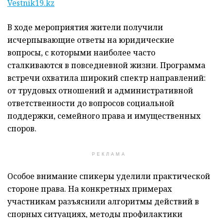
Vestnik19.kz
В ходе мероприятия жители получили
исчерпывающие ответы на юридические
вопросы, с которыми наиболее часто
сталкиваются в повседневной жизни. Программа
встречи охватила широкий спектр направлений:
от трудовых отношений и административной
ответственности до вопросов социальной
поддержки, семейного права и имущественных
споров.
РЕКЛАМА
Особое внимание спикеры уделили практической
стороне права. На конкретных примерах
участникам разъяснили алгоритмы действий в
спорных ситуациях, методы профилактики