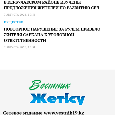
В КЕРБУЛАКСКОМ РАЙОНЕ ИЗУЧЕНЫ
ПРЕДЛОЖЕНИЯ ЖИТЕЛЕЙ ПО РАЗВИТИЮ СЕЛ
7 АВГУСТА 2026, 17:36
ОБЩЕСТВО
ПОВТОРНОЕ НАРУШЕНИЕ ЗА РУЛЕМ ПРИВЕЛО
ЖИТЕЛЯ САРКАНА К УГОЛОВНОЙ
ОТВЕТСТВЕННОСТИ
7 АВГУСТА 2026, 16:51
Сетевое издание www.vestnik19.kz