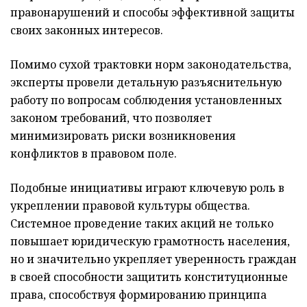
правонарушений и способы эффективной защиты
своих законных интересов.
Помимо сухой трактовки норм законодательства,
эксперты провели детальную разъяснительную
работу по вопросам соблюдения установленных
законом требований, что позволяет
минимизировать риски возникновения
конфликтов в правовом поле.
Подобные инициативы играют ключевую роль в
укреплении правовой культуры общества.
Системное проведение таких акций не только
повышает юридическую грамотность населения,
но и значительно укрепляет уверенность граждан
в своей способности защитить конституционные
права, способствуя формированию принципа