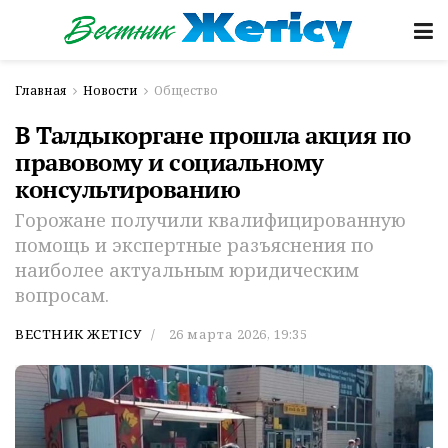
Главная
Новости
Общество
В Талдыкоргане прошла акция по
правовому и социальному
консультированию
Горожане получили квалифицированную
помощь и экспертные разъяснения по
наиболее актуальным юридическим
вопросам.
ВЕСТНИК ЖЕТІСУ
26 марта 2026, 19:35