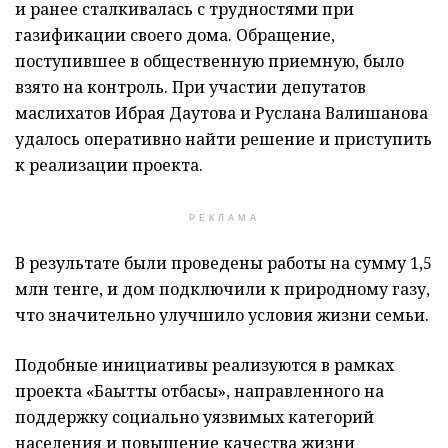
и ранее сталкивалась с трудностями при
газификации своего дома. Обращение,
поступившее в общественную приемную, было
взято на контроль. При участии депутатов
маслихатов
Ибрая Даутова
и
Руслана Валишанова
удалось оперативно найти решение и приступить
к реализации проекта.
РЕКЛАМА
В результате были проведены работы на сумму 1,5
млн тенге, и дом подключили к природному газу,
что значительно улучшило условия жизни семьи.
Подобные инициативы реализуются в рамках
проекта «Бақытты отбасы», направленного на
поддержку социально уязвимых категорий
населения и повышение качества жизни