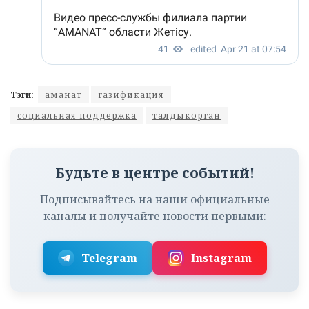
Тэги:
аманат
газификация
социальная поддержка
талдыкорган
Будьте в центре событий!
Подписывайтесь на наши официальные
каналы и получайте новости первыми:
Telegram
Instagram