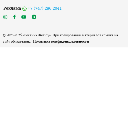
Реклама
+7 (747) 286 2041
© 2023-2025 «Вестник Жетісу». При копировании материалов ссылка на
сайт обязательна |
Политика конфиденциальности