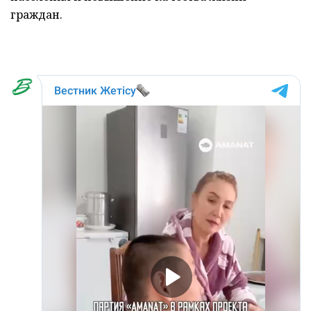
граждан.