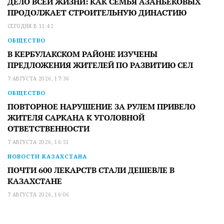
ДЕЛО ВСЕЙ ЖИЗНИ: КАК СЕМЬЯ АЗАНБЕКОВЫХ
ПРОДОЛЖАЕТ СТРОИТЕЛЬНУЮ ДИНАСТИЮ
СЕГОДНЯ В 11:42
ОБЩЕСТВО
В КЕРБУЛАКСКОМ РАЙОНЕ ИЗУЧЕНЫ
ПРЕДЛОЖЕНИЯ ЖИТЕЛЕЙ ПО РАЗВИТИЮ СЕЛ
7 АВГУСТА 2026, 17:36
ОБЩЕСТВО
ПОВТОРНОЕ НАРУШЕНИЕ ЗА РУЛЕМ ПРИВЕЛО
ЖИТЕЛЯ САРКАНА К УГОЛОВНОЙ
ОТВЕТСТВЕННОСТИ
7 АВГУСТА 2026, 16:51
НОВОСТИ КАЗАХСТАНА
ПОЧТИ 600 ЛЕКАРСТВ СТАЛИ ДЕШЕВЛЕ В
КАЗАХСТАНЕ
7 АВГУСТА 2026, 16:06