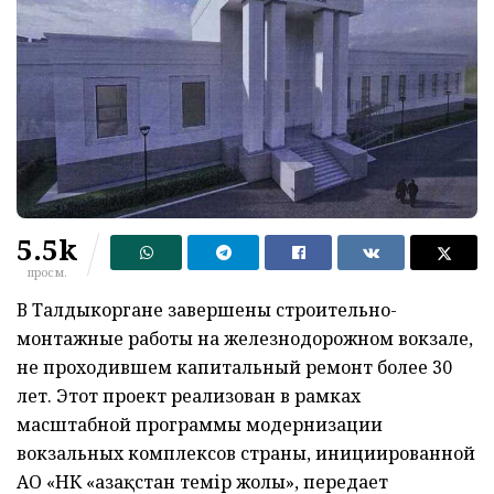
5.5k
просм.
В Талдыкоргане завершены строительно-
монтажные работы на железнодорожном вокзале,
не проходившем капитальный ремонт более 30
лет. Этот проект реализован в рамках
масштабной программы модернизации
вокзальных комплексов страны, инициированной
АО «НК «Қазақстан темір жолы», передает