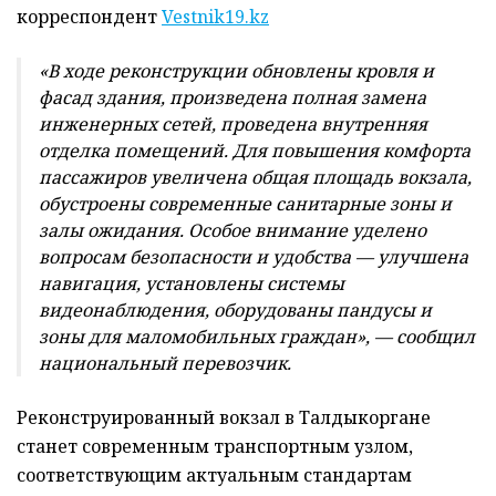
корреспондент
Vestnik19.kz
«В ходе реконструкции обновлены кровля и
фасад здания, произведена полная замена
инженерных сетей, проведена внутренняя
отделка помещений. Для повышения комфорта
пассажиров увеличена общая площадь вокзала,
обустроены современные санитарные зоны и
залы ожидания. Особое внимание уделено
вопросам безопасности и удобства — улучшена
навигация, установлены системы
видеонаблюдения, оборудованы пандусы и
зоны для маломобильных граждан», — сообщил
национальный перевозчик.
Реконструированный вокзал в Талдыкоргане
станет современным транспортным узлом,
соответствующим актуальным стандартам