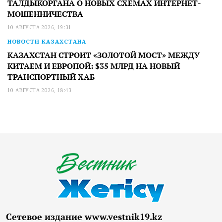
ТАЛДЫКОРГАНА О НОВЫХ СХЕМАХ ИНТЕРНЕТ-
МОШЕННИЧЕСТВА
10 АВГУСТА 2026, 19:31
НОВОСТИ КАЗАХСТАНА
КАЗАХСТАН СТРОИТ «ЗОЛОТОЙ МОСТ» МЕЖДУ
КИТАЕМ И ЕВРОПОЙ: $35 МЛРД НА НОВЫЙ
ТРАНСПОРТНЫЙ ХАБ
10 АВГУСТА 2026, 18:43
Сетевое издание www.vestnik19.kz