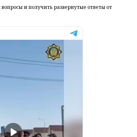
вопросы и получить развернутые ответы от