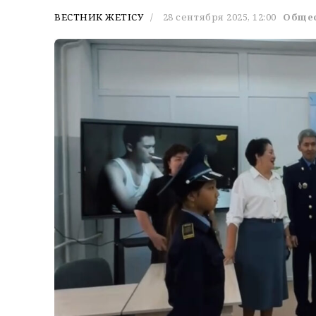
ВЕСТНИК ЖЕТІСУ
28 сентября 2025, 12:00
Обще