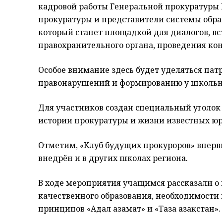
кадровой работы Генеральной прокуратуры Р
прокуратуры и представители системы обра
который станет площадкой для диалогов, вс
правохранительного органа, проведения кон
Особое внимание здесь будет уделяться па
правонарушений и формированию у школьн
Для участников создан специальный уголок
истории прокуратуры и жизни известных юр
Отметим, «Клуб будущих прокуроров» вперв
внедрён и в других школах региона.
В ходе мероприятия учащимся рассказали о
качественного образования, необходимости
принципов «Адал азамат» и «Таза Қазақстан».