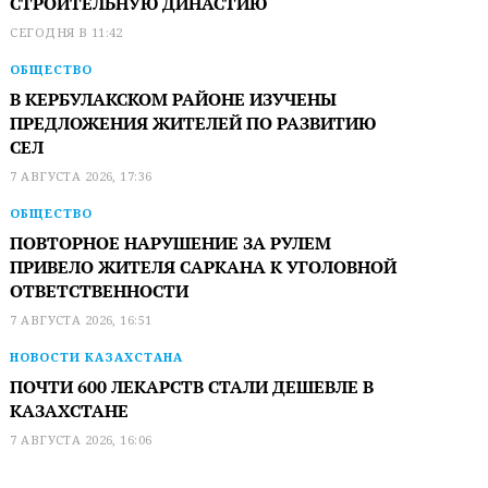
СТРОИТЕЛЬНУЮ ДИНАСТИЮ
СЕГОДНЯ В 11:42
ОБЩЕСТВО
В КЕРБУЛАКСКОМ РАЙОНЕ ИЗУЧЕНЫ
ПРЕДЛОЖЕНИЯ ЖИТЕЛЕЙ ПО РАЗВИТИЮ
СЕЛ
7 АВГУСТА 2026, 17:36
ОБЩЕСТВО
ПОВТОРНОЕ НАРУШЕНИЕ ЗА РУЛЕМ
ПРИВЕЛО ЖИТЕЛЯ САРКАНА К УГОЛОВНОЙ
ОТВЕТСТВЕННОСТИ
7 АВГУСТА 2026, 16:51
НОВОСТИ КАЗАХСТАНА
ПОЧТИ 600 ЛЕКАРСТВ СТАЛИ ДЕШЕВЛЕ В
КАЗАХСТАНЕ
7 АВГУСТА 2026, 16:06