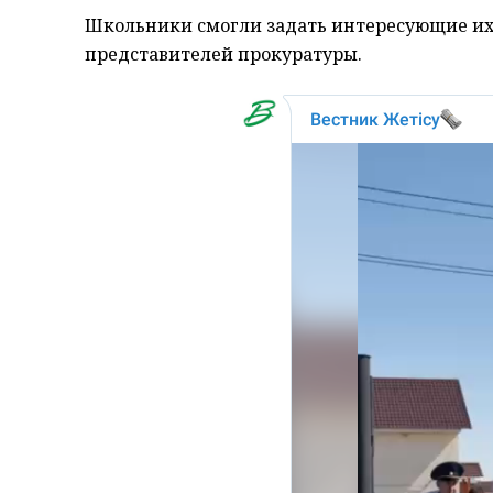
Школьники смогли задать интересующие их 
представителей прокуратуры.