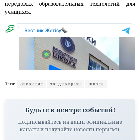
передовых образовательных технологий для
учащихся.
Тэги:
открытие
талдыкорган
школа
Будьте в центре событий!
Подписывайтесь на наши официальные
каналы и получайте новости первыми: