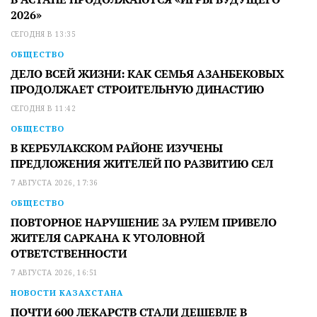
2026»
СЕГОДНЯ В 13:35
ОБЩЕСТВО
ДЕЛО ВСЕЙ ЖИЗНИ: КАК СЕМЬЯ АЗАНБЕКОВЫХ
ПРОДОЛЖАЕТ СТРОИТЕЛЬНУЮ ДИНАСТИЮ
СЕГОДНЯ В 11:42
ОБЩЕСТВО
В КЕРБУЛАКСКОМ РАЙОНЕ ИЗУЧЕНЫ
ПРЕДЛОЖЕНИЯ ЖИТЕЛЕЙ ПО РАЗВИТИЮ СЕЛ
7 АВГУСТА 2026, 17:36
ОБЩЕСТВО
ПОВТОРНОЕ НАРУШЕНИЕ ЗА РУЛЕМ ПРИВЕЛО
ЖИТЕЛЯ САРКАНА К УГОЛОВНОЙ
ОТВЕТСТВЕННОСТИ
7 АВГУСТА 2026, 16:51
НОВОСТИ КАЗАХСТАНА
ПОЧТИ 600 ЛЕКАРСТВ СТАЛИ ДЕШЕВЛЕ В