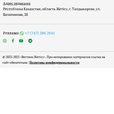
Адрес редакции
Республика Казахстан, область Жетісу, г. Талдыкорган, ул.
Балапанова, 28
Реклама
+7 (747) 286 2041
© 2023-2025 «Вестник Жетісу». При копировании материалов ссылка на
сайт обязательна |
Политика конфиденциальности