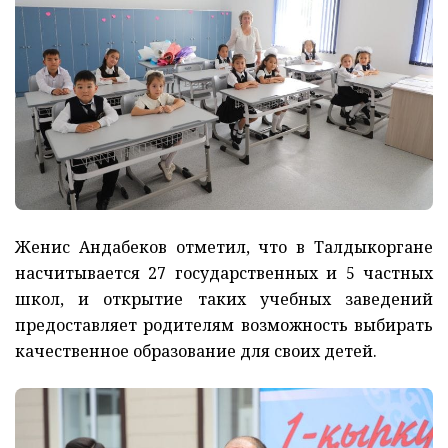
Женис Андабеков отметил, что в Талдыкоргане
насчитывается 27 государственных и 5 частных
школ, и открытие таких учебных заведений
предоставляет родителям возможность выбирать
качественное образование для своих детей.