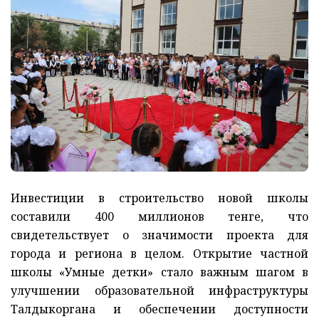
Инвестиции в строительство новой школы
составили 400 миллионов тенге, что
свидетельствует о значимости проекта для
города и региона в целом. Открытие частной
школы «Умные детки» стало важным шагом в
улучшении образовательной инфраструктуры
Талдыкоргана и обеспечении доступности