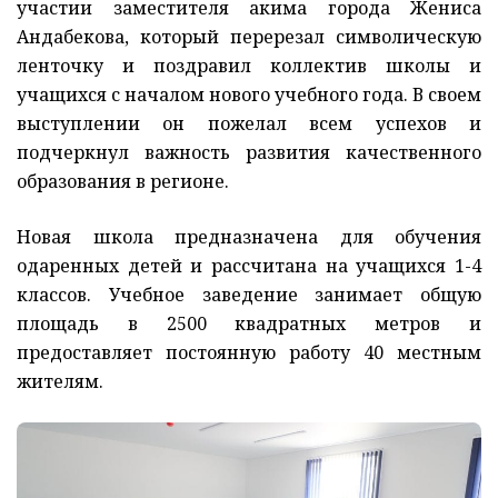
участии заместителя акима города Жениса
Андабекова, который перерезал символическую
ленточку и поздравил коллектив школы и
учащихся с началом нового учебного года. В своем
выступлении он пожелал всем успехов и
подчеркнул важность развития качественного
образования в регионе.
Новая школа предназначена для обучения
одаренных детей и рассчитана на учащихся 1-4
классов. Учебное заведение занимает общую
площадь в 2500 квадратных метров и
предоставляет постоянную работу 40 местным
жителям.