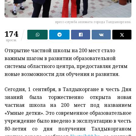
пресс-служба акимата города Талдыкоргана.
174
просм.
Открытие частной школы на 200 мест стало
важным шагом в развитии образовательной
системы областного центра, предоставляя детям
новые возможности для обучения и развития.
Сегодня, 1 сентября, в Талдыкоргане в честь Дня
знаний была торжественно открыта новая
частная школа на 200 мест под названием
«Умные детки». Это современное образовательное
учреждение было введено в эксплуатацию в честь
80-летия со дня получения Талдыкорганом