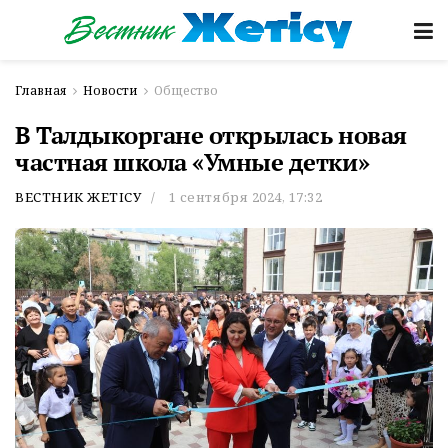
Главная
Новости
Общество
В Талдыкоргане открылась новая
частная школа «Умные детки»
ВЕСТНИК ЖЕТІСУ
1 сентября 2024, 17:32