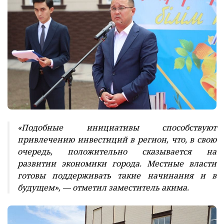
«Подобные инициативы способствуют
привлечению инвестиций в регион, что, в свою
очередь, положительно сказывается на
развитии экономики города. Местные власти
готовы поддерживать такие начинания и в
будущем», — отметил заместитель акима.