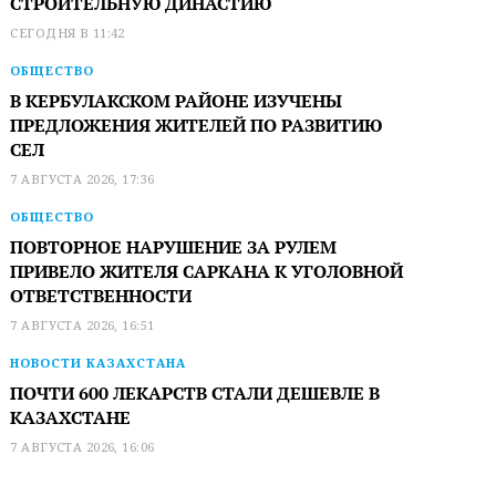
СТРОИТЕЛЬНУЮ ДИНАСТИЮ
СЕГОДНЯ В 11:42
ОБЩЕСТВО
В КЕРБУЛАКСКОМ РАЙОНЕ ИЗУЧЕНЫ
ПРЕДЛОЖЕНИЯ ЖИТЕЛЕЙ ПО РАЗВИТИЮ
СЕЛ
7 АВГУСТА 2026, 17:36
ОБЩЕСТВО
ПОВТОРНОЕ НАРУШЕНИЕ ЗА РУЛЕМ
ПРИВЕЛО ЖИТЕЛЯ САРКАНА К УГОЛОВНОЙ
ОТВЕТСТВЕННОСТИ
7 АВГУСТА 2026, 16:51
НОВОСТИ КАЗАХСТАНА
ПОЧТИ 600 ЛЕКАРСТВ СТАЛИ ДЕШЕВЛЕ В
КАЗАХСТАНЕ
7 АВГУСТА 2026, 16:06