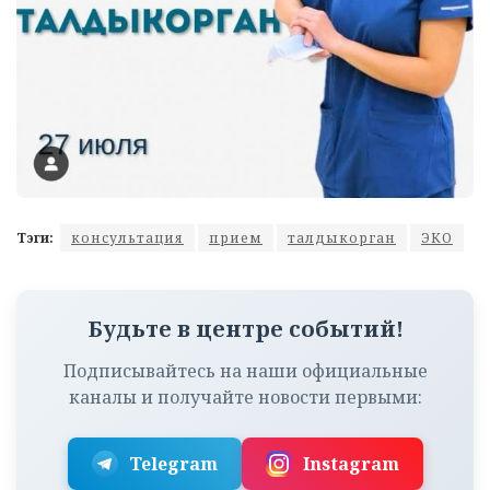
Тэги:
консультация
прием
талдыкорган
ЭКО
Будьте в центре событий!
Подписывайтесь на наши официальные
каналы и получайте новости первыми:
Telegram
Instagram