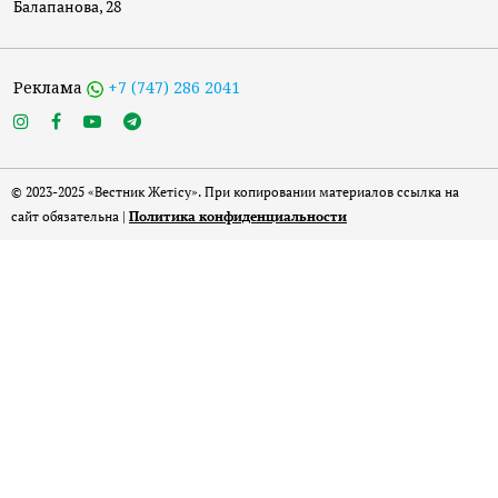
Балапанова, 28
Реклама
+7 (747) 286 2041
© 2023-2025 «Вестник Жетісу». При копировании материалов ссылка на
сайт обязательна |
Политика конфиденциальности