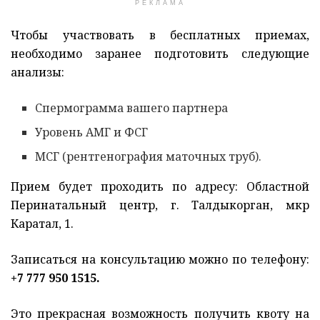
РЕКЛАМА
Чтобы участвовать в бесплатных приемах,
необходимо заранее подготовить следующие
анализы:
Спермограмма вашего партнера
Уровень АМГ и ФСГ
МСГ (рентгенография маточных труб).
Прием будет проходить по адресу: Областной
Перинатальный центр, г. Талдыкорган, мкр
Каратал, 1.
Записаться на консультацию можно по телефону:
+7 777 950 1515.
Это прекрасная возможность получить квоту на