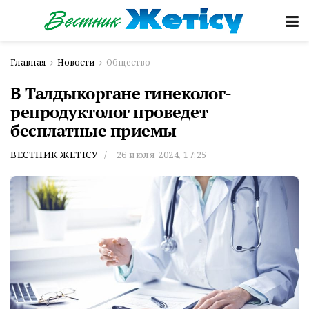
Главная
Новости
Общество
В Талдыкоргане гинеколог-
репродуктолог проведет
бесплатные приемы
ВЕСТНИК ЖЕТІСУ
26 июля 2024, 17:25