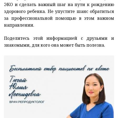
ЭКО и сделать важный шаг на пути к рождению
здорового ребенка. Не упустите шанс обратиться
за профессиональной помощью в этом важном
направлении.
Поделитесь этой информацией с друзьями и
знакомыми, для кого она может быть полезна.