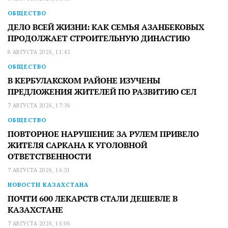
ОБЩЕСТВО
ДЕЛО ВСЕЙ ЖИЗНИ: КАК СЕМЬЯ АЗАНБЕКОВЫХ
ПРОДОЛЖАЕТ СТРОИТЕЛЬНУЮ ДИНАСТИЮ
8 АВГУСТА 2026, 11:42
ОБЩЕСТВО
В КЕРБУЛАКСКОМ РАЙОНЕ ИЗУЧЕНЫ
ПРЕДЛОЖЕНИЯ ЖИТЕЛЕЙ ПО РАЗВИТИЮ СЕЛ
7 АВГУСТА 2026, 17:36
ОБЩЕСТВО
ПОВТОРНОЕ НАРУШЕНИЕ ЗА РУЛЕМ ПРИВЕЛО
ЖИТЕЛЯ САРКАНА К УГОЛОВНОЙ
ОТВЕТСТВЕННОСТИ
7 АВГУСТА 2026, 16:51
НОВОСТИ КАЗАХСТАНА
ПОЧТИ 600 ЛЕКАРСТВ СТАЛИ ДЕШЕВЛЕ В
КАЗАХСТАНЕ
7 АВГУСТА 2026, 16:06