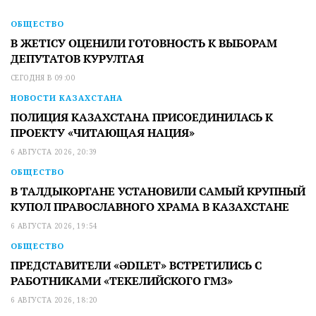
ОБЩЕСТВО
В ЖЕТІСУ ОЦЕНИЛИ ГОТОВНОСТЬ К ВЫБОРАМ
ДЕПУТАТОВ КУРУЛТАЯ
СЕГОДНЯ В 09:00
НОВОСТИ КАЗАХСТАНА
ПОЛИЦИЯ КАЗАХСТАНА ПРИСОЕДИНИЛАСЬ К
ПРОЕКТУ «ЧИТАЮЩАЯ НАЦИЯ»
6 АВГУСТА 2026, 20:39
ОБЩЕСТВО
В ТАЛДЫКОРГАНЕ УСТАНОВИЛИ САМЫЙ КРУПНЫЙ
КУПОЛ ПРАВОСЛАВНОГО ХРАМА В КАЗАХСТАНЕ
6 АВГУСТА 2026, 19:54
ОБЩЕСТВО
ПРЕДСТАВИТЕЛИ «ӘDILET» ВСТРЕТИЛИСЬ С
РАБОТНИКАМИ «ТЕКЕЛИЙСКОГО ГМЗ»
6 АВГУСТА 2026, 18:20