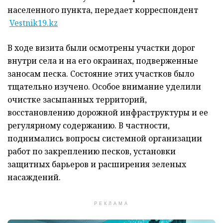
населенного пункта, передает корреспондент
Vestnik19.kz
В ходе визита были осмотрены участки дорог
внутри села и на его окраинах, подверженные
заносам песка. Состояние этих участков было
тщательно изучено. Особое внимание уделили
очистке засыпанных территорий,
восстановлению дорожной инфраструктуры и ее
регулярному содержанию. В частности,
поднимались вопросы системной организации
работ по закреплению песков, установки
защитных барьеров и расширения зеленых
насаждений.
РЕКЛАМА