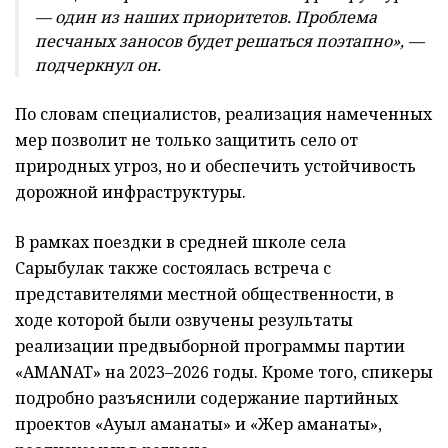
— один из наших приоритетов. Проблема
песчаных заносов будет решаться поэтапно», —
подчеркнул он.
По словам специалистов, реализация намеченных
мер позволит не только защитить село от
природных угроз, но и обеспечить устойчивость
дорожной инфраструктуры.
В рамках поездки в средней школе села
Сарыбулак также состоялась встреча с
представителями местной общественности, в
ходе которой были озвучены результаты
реализации предвыборной программы партии
«AMANAT» на 2023–2026 годы. Кроме того, спикеры
подробно разъяснили содержание партийных
проектов «Ауыл аманаты» и «Жер аманаты»,