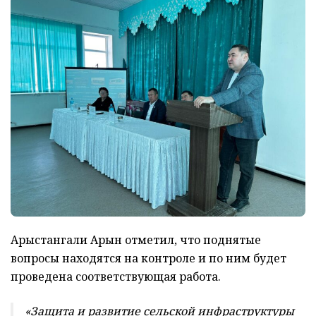
Арыстангали Арын отметил, что поднятые
вопросы находятся на контроле и по ним будет
проведена соответствующая работа.
«Защита и развитие сельской инфраструктуры