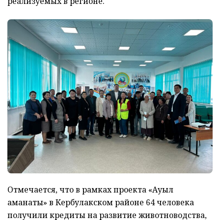
реализуемых в регионе.
Отмечается, что в рамках проекта «Ауыл
аманаты» в Кербулакском районе 64 человека
получили кредиты на развитие животноводства,