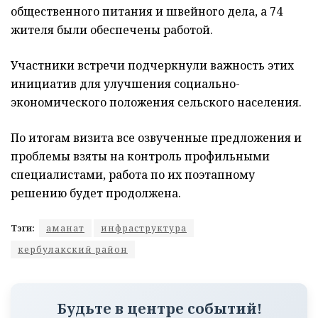
общественного питания и швейного дела, а 74
жителя были обеспечены работой.
Участники встречи подчеркнули важность этих
инициатив для улучшения социально-
экономического положения сельского населения.
По итогам визита все озвученные предложения и
проблемы взяты на контроль профильными
специалистами, работа по их поэтапному
решению будет продолжена.
Тэги:
аманат
инфраструктура
кербулакский район
Будьте в центре событий!