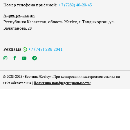
Номер телефона приёмной:
+ 7 (7282) 40-20-43
Адрес редакции
Республика Казахстан, область Жетісу, г. Талдыкорган, ул.
Балапанова, 28
Реклама
+7 (747) 286 2041
© 2023-2025 «Вестник Жетісу». При копировании материалов ссылка на
сайт обязательна |
Политика конфиденциальности