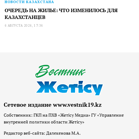
НОВОСТИ КАЗАХСТАНА
ОЧЕРЕДЬ НА ЖИЛЬЕ: ЧТО ИЗМЕНИЛОСЬ ДЛЯ
КАЗАХСТАНЦЕВ
6 АВГУСТА 2026, 17:36
Сетевое издание www.vestnik19.kz
Собственник: ГКП на ПХВ «Жетісу Медиа» ГУ «Управление
внутренней политики области Жетісу»
Редактор веб-сайта: Далекенова М.А.