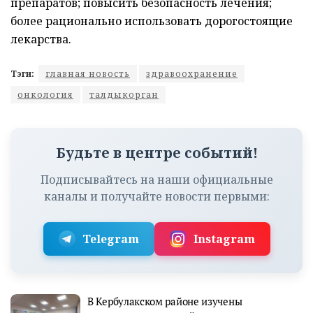
препаратов; повысить безопасность лечения;
более рационально использовать дорогостоящие
лекарства.
Тэги:
главная новость
здравоохранение
онкология
талдыкорган
Будьте в центре событий!
Подписывайтесь на наши официальные
каналы и получайте новости первыми:
Telegram
Instagram
В Кербулакском районе изучены