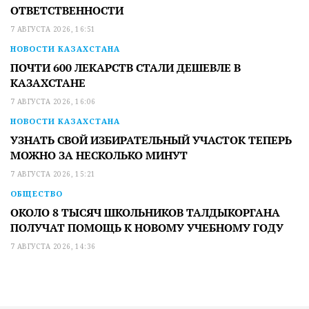
ОТВЕТСТВЕННОСТИ
7 АВГУСТА 2026, 16:51
НОВОСТИ КАЗАХСТАНА
ПОЧТИ 600 ЛЕКАРСТВ СТАЛИ ДЕШЕВЛЕ В
КАЗАХСТАНЕ
7 АВГУСТА 2026, 16:06
НОВОСТИ КАЗАХСТАНА
УЗНАТЬ СВОЙ ИЗБИРАТЕЛЬНЫЙ УЧАСТОК ТЕПЕРЬ
МОЖНО ЗА НЕСКОЛЬКО МИНУТ
7 АВГУСТА 2026, 15:21
ОБЩЕСТВО
ОКОЛО 8 ТЫСЯЧ ШКОЛЬНИКОВ ТАЛДЫКОРГАНА
ПОЛУЧАТ ПОМОЩЬ К НОВОМУ УЧЕБНОМУ ГОДУ
7 АВГУСТА 2026, 14:36