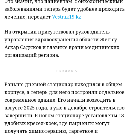
Это значит, что пациентам с онкологическими
заболеваниями теперь будет удобнее проходить
лечение, передает
Vestnik19.kz
На открытии присутствовал руководитель
управления здравоохранения области Жетісу
Аскар Садыков и главные врачи медицинских
организаций региона.
РЕКЛАМА
Раньше дневной стационар находился в общем
корпусе, а теперь для него построили отдельное
современное здание. Его начали возводить в
августе 2025 года, а уже в декабре строительство
завершили. В новом стационаре установлены 18
удобных кресел-коек, где пациенты могут
получать химиотерапию, таргетное и