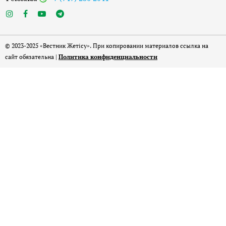
© 2023-2025 «Вестник Жетісу». При копировании материалов ссылка на
сайт обязательна |
Политика конфиденциальности