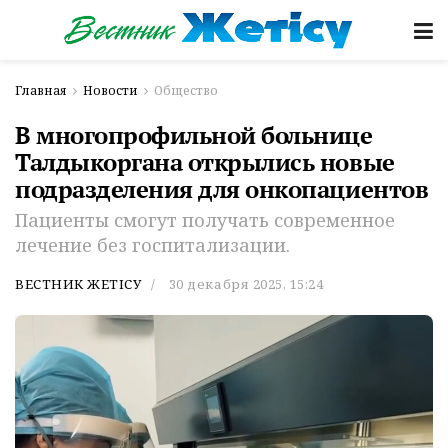
Главная
Новости
Общество
В многопрофильной больнице
Талдыкоргана открылись новые
подразделения для онкопациентов
Пациенты смогут получать современное
лечение без госпитализации.
ВЕСТНИК ЖЕТІСУ
30 декабря 2025, 15:24