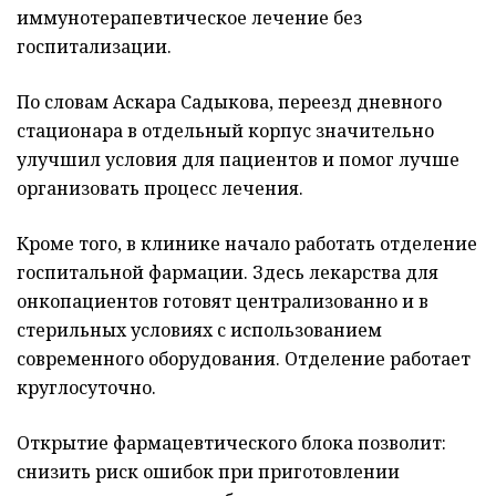
иммунотерапевтическое лечение без
госпитализации.
По словам Аскара Садыкова, переезд дневного
стационара в отдельный корпус значительно
улучшил условия для пациентов и помог лучше
организовать процесс лечения.
Кроме того, в клинике начало работать отделение
госпитальной фармации. Здесь лекарства для
онкопациентов готовят централизованно и в
стерильных условиях с использованием
современного оборудования. Отделение работает
круглосуточно.
Открытие фармацевтического блока позволит:
снизить риск ошибок при приготовлении