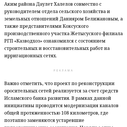
Аким района Даулет Халелов совместно с
руководителем отдела сельского хозяйства и
земельных отношений Данияром Белижановым, а
также представителями Коксуского
производственного участка Жетысуского филиала
РГП «Казводхоз» ознакомился с состоянием
строительных и восстановительных работ на
ирригационных сетях.
РЕКЛАМА
Важно отметить, что проект по реконструкции
оросительных сетей реализуется за счет средств
Исламского банка развития. В рамках данной
инициативы проводится модернизация каналов
общей протяженностью 108 километров, где
поэтапно заменяются устаревшие