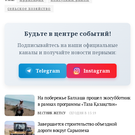
сельское хозяйство
Будьте в центре событий!
Подписывайтесь на наши официальные
каналы и получайте новости первыми:
Telegram
Instagram
На побережье Балхаша прошел экосубботник
в рамках программы «Таза Қазақстан»
ВЕСТНИК ЖЕТІСУ
СЕГОДНЯ В 15:19
Завершается строительство объездной
дороги вокруг Сарыозека