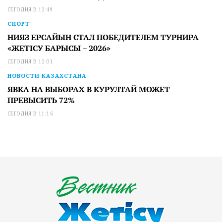
СЕГОДНЯ В 12:49
СПОРТ
НИЯЗ ЕРСАЙЫН СТАЛ ПОБЕДИТЕЛЕМ ТУРНИРА
«ЖЕТІСУ БАРЫСЫ – 2026»
СЕГОДНЯ В 12:01
НОВОСТИ КАЗАХСТАНА
ЯВКА НА ВЫБОРАХ В КУРУЛТАЙ МОЖЕТ
ПРЕВЫСИТЬ 72%
СЕГОДНЯ В 11:16