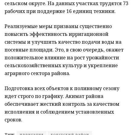
сельском округе. На данных участках трудятся 73
рабочих при поддержке 16 единиц техники.
Реализуемые меры призваны существенно
повысить эффективность ирригационной
системы и улучшить качество подачи воды на
посевные площади. Это, в свою очередь, окажет
положительное влияние на рост урожайности
сельскохозяйственных культур и укрепление
аграрного сектора района.
Подготовка всех объектов к поливному сезону
идет строго по графику. Акимат района
обеспечивает жесткий контроль за качеством
исполнения и соблюдением установленных
сроков.
Тэги:
ирригация
коксуский район