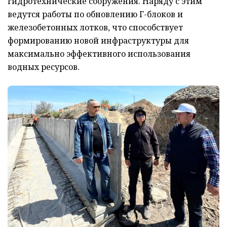
гидротехнические сооружения. Наряду с этим
ведутся работы по обновлению Г-блоков и
железобетонных лотков, что способствует
формированию новой инфраструктуры для
максимально эффективного использования
водных ресурсов.