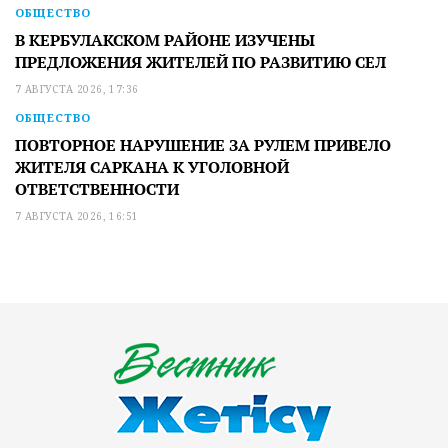
ОБЩЕСТВО
В КЕРБУЛАКСКОМ РАЙОНЕ ИЗУЧЕНЫ
ПРЕДЛОЖЕНИЯ ЖИТЕЛЕЙ ПО РАЗВИТИЮ СЕЛ
7 АВГУСТА 2026, 17:36
ОБЩЕСТВО
ПОВТОРНОЕ НАРУШЕНИЕ ЗА РУЛЕМ ПРИВЕЛО
ЖИТЕЛЯ САРКАНА К УГОЛОВНОЙ
ОТВЕТСТВЕННОСТИ
7 АВГУСТА 2026, 16:51