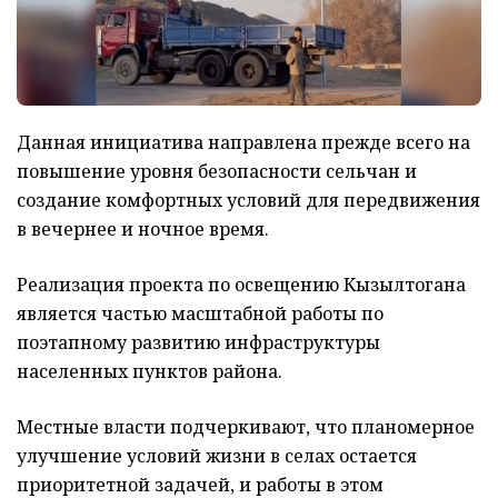
Данная инициатива направлена прежде всего на
повышение уровня безопасности сельчан и
создание комфортных условий для передвижения
в вечернее и ночное время.
Реализация проекта по освещению Кызылтогана
является частью масштабной работы по
поэтапному развитию инфраструктуры
населенных пунктов района.
Местные власти подчеркивают, что планомерное
улучшение условий жизни в селах остается
приоритетной задачей, и работы в этом