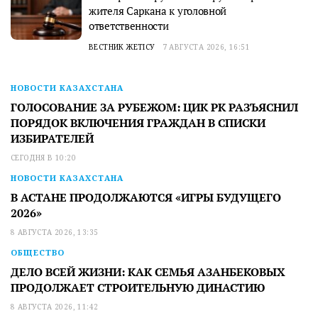
жителя Саркана к уголовной
ответственности
ВЕСТНИК ЖЕТІСУ
7 АВГУСТА 2026, 16:51
НОВОСТИ КАЗАХСТАНА
ГОЛОСОВАНИЕ ЗА РУБЕЖОМ: ЦИК РК РАЗЪЯСНИЛ
ПОРЯДОК ВКЛЮЧЕНИЯ ГРАЖДАН В СПИСКИ
ИЗБИРАТЕЛЕЙ
СЕГОДНЯ В 10:20
НОВОСТИ КАЗАХСТАНА
В АСТАНЕ ПРОДОЛЖАЮТСЯ «ИГРЫ БУДУЩЕГО
2026»
8 АВГУСТА 2026, 13:35
ОБЩЕСТВО
ДЕЛО ВСЕЙ ЖИЗНИ: КАК СЕМЬЯ АЗАНБЕКОВЫХ
ПРОДОЛЖАЕТ СТРОИТЕЛЬНУЮ ДИНАСТИЮ
8 АВГУСТА 2026, 11:42