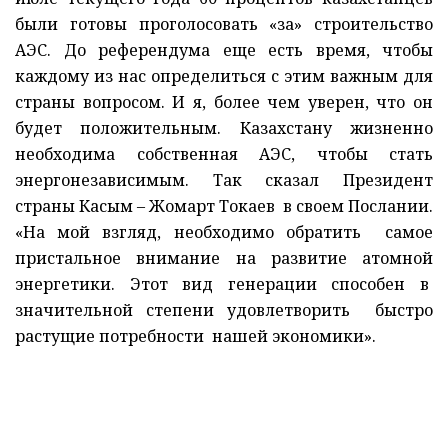
были готовы проголосовать «за» строительство
АЭС. До референдума еще есть время, чтобы
каждому из нас определиться с этим важным для
страны вопросом. И я, более чем уверен, что он
будет положительным. Казахстану жизненно
необходима собственная АЭС, чтобы стать
энергонезависимым. Так сказал Президент
страны Касым – Жомарт Токаев в своем Послании.
«На мой взгляд, необходимо обратить самое
пристальное внимание на развитие атомной
энергетики. Этот вид генерации способен в
значительной степени удовлетворить быстро
растущие потребности нашей экономики».