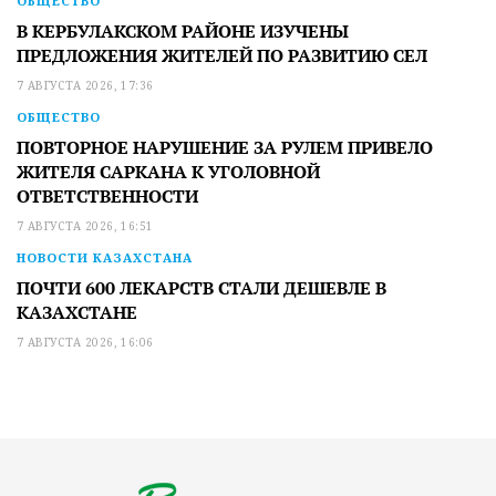
ОБЩЕСТВО
В КЕРБУЛАКСКОМ РАЙОНЕ ИЗУЧЕНЫ
ПРЕДЛОЖЕНИЯ ЖИТЕЛЕЙ ПО РАЗВИТИЮ СЕЛ
7 АВГУСТА 2026, 17:36
ОБЩЕСТВО
ПОВТОРНОЕ НАРУШЕНИЕ ЗА РУЛЕМ ПРИВЕЛО
ЖИТЕЛЯ САРКАНА К УГОЛОВНОЙ
ОТВЕТСТВЕННОСТИ
7 АВГУСТА 2026, 16:51
НОВОСТИ КАЗАХСТАНА
ПОЧТИ 600 ЛЕКАРСТВ СТАЛИ ДЕШЕВЛЕ В
КАЗАХСТАНЕ
7 АВГУСТА 2026, 16:06