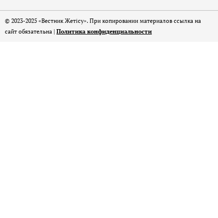
© 2023-2025 «Вестник Жетісу». При копировании материалов ссылка на
сайт обязательна |
Политика конфиденциальности