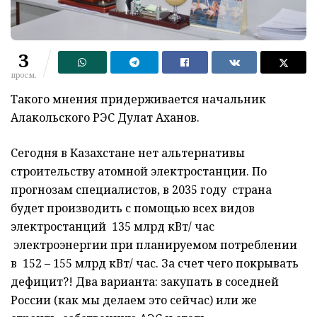
3
просм.
Такого мнения придерживается начальник
Алакольского РЭС Дулат Аханов.
Сегодня в Казахстане нет альтернативы
строительству атомной электростанции. По
прогнозам специалистов, в 2035 году страна
будет производить с помощью всех видов
электростанций 135 млрд кВт/ час
электроэнергии при планируемом потреблении
в 152 – 155 млрд кВт/ час. За счет чего покрывать
дефицит?! Два варианта: закупать в соседней
России (как мы делаем это сейчас) или же