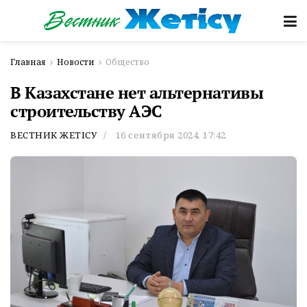
Главная
Новости
Общество
В Казахстане нет альтернативы
строительству АЭС
ВЕСТНИК ЖЕТІСУ
16 сентября 2024, 17:42