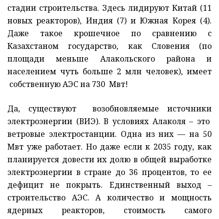
стадии строительства. Здесь лидируют Китай (11
новых реакторов), Индия (7) и Южная Корея (4).
Даже такое крошечное по сравнению с
Казахстаном государство, как Словения (по
площади меньше Алакольского района и
населением чуть больше 2 млн человек), имеет
собственную АЭС на 730 Мвт!
Да, существуют возобновляемые источники
электроэнергии (ВИЭ). В условиях Алаколя – это
ветровые электростанции. Одна из них — на 50
Мвт уже работает. Но даже если к 2035 году, как
планируется довести их долю в общей выработке
электроэнергии в стране до 36 процентов, то ее
дефицит не покрыть. Единственный выход –
строительство АЭС. А количество и мощность
ядерных реакторов, стоимость самого