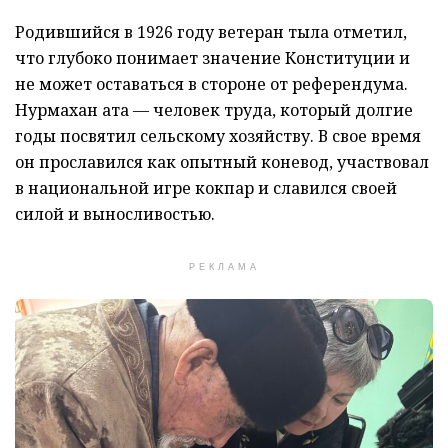
Родившийся в 1926 году ветеран тыла отметил,
что глубоко понимает значение Конституции и
не может оставаться в стороне от референдума.
Нурмахан ата — человек труда, который долгие
годы посвятил сельскому хозяйству. В свое время
он прославился как опытный коневод, участвовал
в национальной игре кокпар и славился своей
силой и выносливостью.
РЕКЛАМА