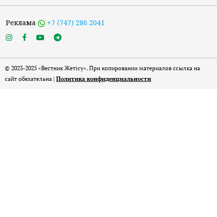
Реклама
+7 (747) 286 2041
© 2023-2025 «Вестник Жетісу». При копировании материалов ссылка на
сайт обязательна |
Политика конфиденциальности