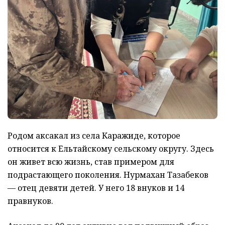
Родом аксакал из села Каражиде, которое
относится к Ельтайскому сельскому округу. Здесь
он живет всю жизнь, став примером для
подрастающего поколения. Нурмахан Тазабеков
— отец девяти детей. У него 18 внуков и 14
правнуков.