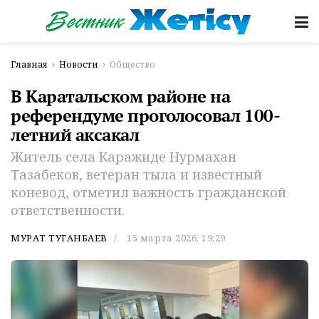
Главная
Новости
Общество
В Каратальском районе на
референдуме проголосовал 100-
летний аксакал
Житель села Каражиде Нурмахан
Тазабеков, ветеран тыла и известный
коневод, отметил важность гражданской
ответственности.
МУРАТ ТУГАНБАЕВ
15 марта 2026, 19:29