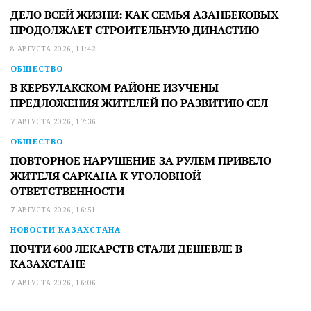
ДЕЛО ВСЕЙ ЖИЗНИ: КАК СЕМЬЯ АЗАНБЕКОВЫХ
ПРОДОЛЖАЕТ СТРОИТЕЛЬНУЮ ДИНАСТИЮ
8 АВГУСТА 2026, 11:42
ОБЩЕСТВО
В КЕРБУЛАКСКОМ РАЙОНЕ ИЗУЧЕНЫ
ПРЕДЛОЖЕНИЯ ЖИТЕЛЕЙ ПО РАЗВИТИЮ СЕЛ
7 АВГУСТА 2026, 17:36
ОБЩЕСТВО
ПОВТОРНОЕ НАРУШЕНИЕ ЗА РУЛЕМ ПРИВЕЛО
ЖИТЕЛЯ САРКАНА К УГОЛОВНОЙ
ОТВЕТСТВЕННОСТИ
7 АВГУСТА 2026, 16:51
НОВОСТИ КАЗАХСТАНА
ПОЧТИ 600 ЛЕКАРСТВ СТАЛИ ДЕШЕВЛЕ В
КАЗАХСТАНЕ
7 АВГУСТА 2026, 16:06