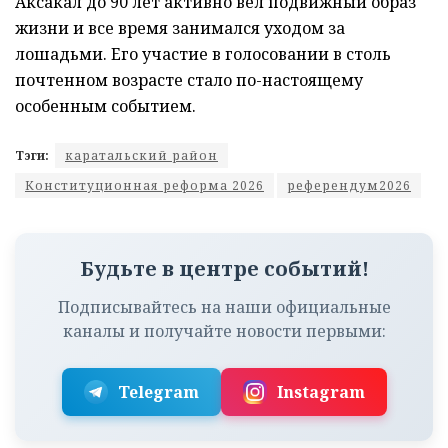
Аксакал до 90 лет активно вел подвижный образ
жизни и все время занимался уходом за
лошадьми. Его участие в голосовании в столь
почтенном возрасте стало по-настоящему
особенным событием.
Тэги:
каратальский район
Конституционная реформа 2026
референдум2026
Будьте в центре событий!
Подписывайтесь на наши официальные
каналы и получайте новости первыми:
Telegram
Instagram