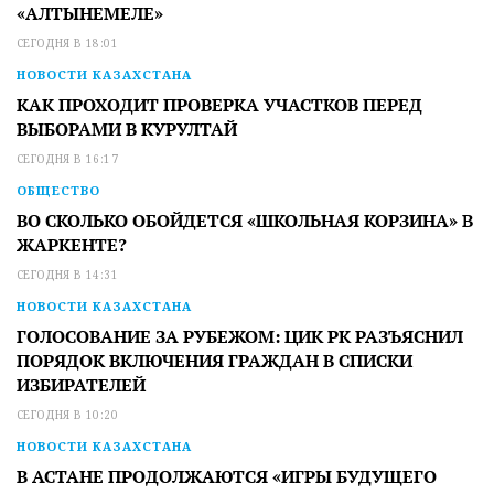
«АЛТЫНЕМЕЛЕ»
СЕГОДНЯ В 18:01
НОВОСТИ КАЗАХСТАНА
КАК ПРОХОДИТ ПРОВЕРКА УЧАСТКОВ ПЕРЕД
ВЫБОРАМИ В КУРУЛТАЙ
СЕГОДНЯ В 16:17
ОБЩЕСТВО
ВО СКОЛЬКО ОБОЙДЕТСЯ «ШКОЛЬНАЯ КОРЗИНА» В
ЖАРКЕНТЕ?
СЕГОДНЯ В 14:31
НОВОСТИ КАЗАХСТАНА
ГОЛОСОВАНИЕ ЗА РУБЕЖОМ: ЦИК РК РАЗЪЯСНИЛ
ПОРЯДОК ВКЛЮЧЕНИЯ ГРАЖДАН В СПИСКИ
ИЗБИРАТЕЛЕЙ
СЕГОДНЯ В 10:20
НОВОСТИ КАЗАХСТАНА
В АСТАНЕ ПРОДОЛЖАЮТСЯ «ИГРЫ БУДУЩЕГО