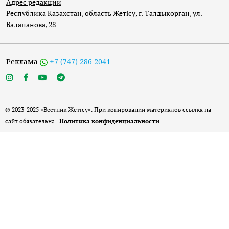
Адрес редакции
Республика Казахстан, область Жетісу, г. Талдыкорган, ул.
Балапанова, 28
Реклама
+7 (747) 286 2041
© 2023-2025 «Вестник Жетісу». При копировании материалов ссылка на
сайт обязательна |
Политика конфиденциальности