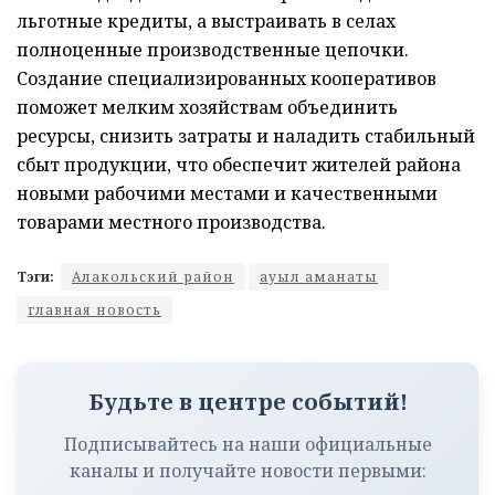
льготные кредиты, а выстраивать в селах
полноценные производственные цепочки.
Создание специализированных кооперативов
поможет мелким хозяйствам объединить
ресурсы, снизить затраты и наладить стабильный
сбыт продукции, что обеспечит жителей района
новыми рабочими местами и качественными
товарами местного производства.
Тэги:
Алакольский район
ауыл аманаты
главная новость
Будьте в центре событий!
Подписывайтесь на наши официальные
каналы и получайте новости первыми: