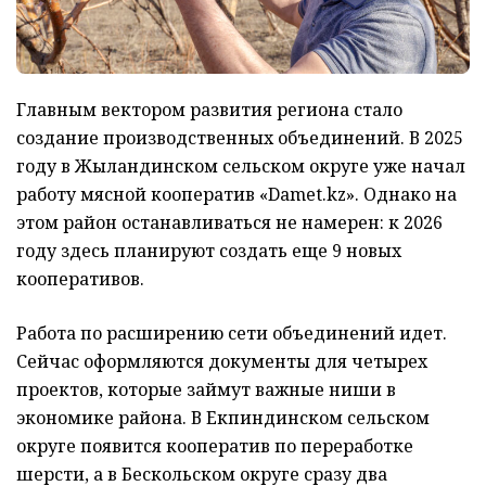
Главным вектором развития региона стало
создание производственных объединений. В 2025
году в Жыландинском сельском округе уже начал
работу мясной кооператив «Damet.kz». Однако на
этом район останавливаться не намерен: к 2026
году здесь планируют создать еще 9 новых
кооперативов.
Работа по расширению сети объединений идет.
Сейчас оформляются документы для четырех
проектов, которые займут важные ниши в
экономике района. В Екпиндинском сельском
округе появится кооператив по переработке
шерсти, а в Бескольском округе сразу два