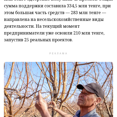
сумма поддержки составила 334,5 млн тенге, при
этом большая часть средств — 283 млн тенге —
направлена на несельскохозяйственные виды
деятельности. На текущий момент
предприниматели уже освоили 210 млн тенге,
запустив 25 реальных проектов.
РЕКЛАМА