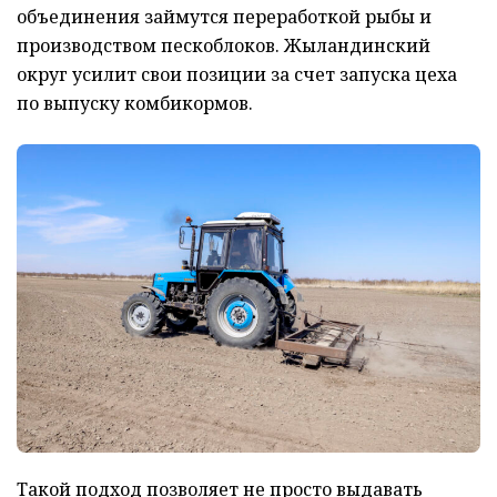
объединения займутся переработкой рыбы и
производством пескоблоков. Жыландинский
округ усилит свои позиции за счет запуска цеха
по выпуску комбикормов.
Такой подход позволяет не просто выдавать