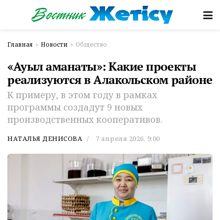
Главная
Новости
Общество
«Ауыл аманаты»: Какие проекты
реализуются в Алакольском районе
К примеру, в этом году в рамках
программы создадут 9 новых
производственных кооперативов.
НАТАЛЬЯ ДЕНИСОВА
7 апреля 2026, 9:00