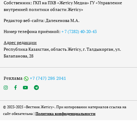
Собственник: ГКП на ПХВ «Жетісу Медиа» ГУ «Управление
внутренней политики области Жетісу»
Редактор веб-сайта: Далекенова М.А.
Номер телефона приёмной:
+ 7 (7282) 40-20-43
Адрес редакции
Республика Казахстан, область Жетісу, г. Талдыкорган, ул.
Балапанова, 28
Реклама
+7 (747) 286 2041
© 2023-2025 «Вестник Жетісу». При копировании материалов ссылка на
сайт обязательна |
Политика конфиденциальности