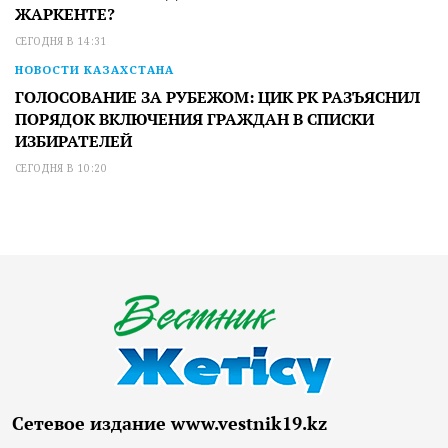
ЖАРКЕНТЕ?
СЕГОДНЯ В 14:31
НОВОСТИ КАЗАХСТАНА
ГОЛОСОВАНИЕ ЗА РУБЕЖОМ: ЦИК РК РАЗЪЯСНИЛ
ПОРЯДОК ВКЛЮЧЕНИЯ ГРАЖДАН В СПИСКИ
ИЗБИРАТЕЛЕЙ
СЕГОДНЯ В 10:20
Сетевое издание www.vestnik19.kz