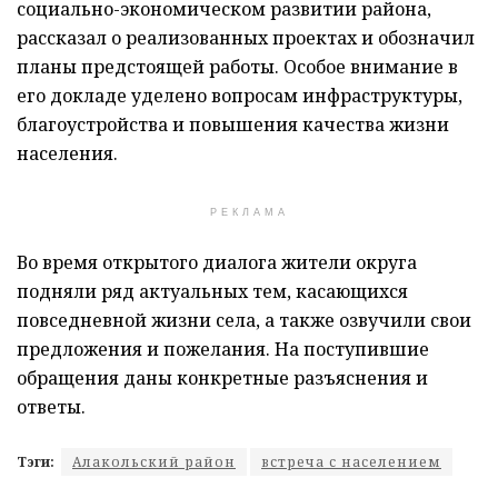
социально-экономическом развитии района,
рассказал о реализованных проектах и обозначил
планы предстоящей работы. Особое внимание в
его докладе уделено вопросам инфраструктуры,
благоустройства и повышения качества жизни
населения.
РЕКЛАМА
Во время открытого диалога жители округа
подняли ряд актуальных тем, касающихся
повседневной жизни села, а также озвучили свои
предложения и пожелания. На поступившие
обращения даны конкретные разъяснения и
ответы.
Тэги:
Алакольский район
встреча с населением