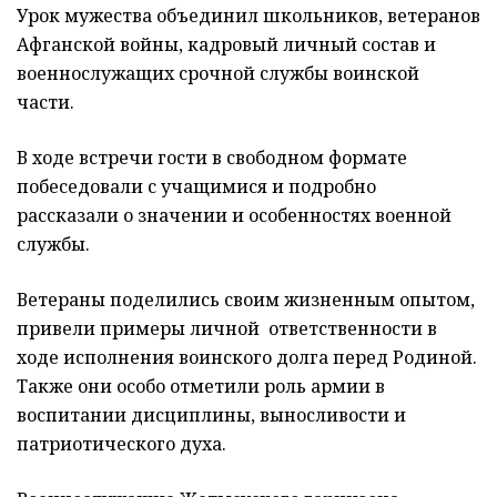
Урок мужества объединил школьников, ветеранов
Афганской войны, кадровый личный состав и
военнослужащих срочной службы воинской
части.
В ходе встречи гости в свободном формате
побеседовали с учащимися и подробно
рассказали о значении и особенностях военной
службы.
Ветераны поделились своим жизненным опытом,
привели примеры личной
ответственности в
ходе исполнения воинского долга перед Родиной.
Также они особо отметили роль армии в
воспитании дисциплины, выносливости и
патриотического духа.