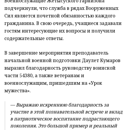
Военнослужащие Жетысуского гарнизона
подчеркнули, что служба в рядах Вооруженных
Сил является почетной обязанностью каждого
гражданина. В свою очередь, учащиеся задавали
гостям интересующие их вопросы и получили
содержательные ответы.
В завершение мероприятия преподаватель
начальной военной подготовки Даулет Кумаров
выразил благодарность руководству воинской
части 54380, а также ветеранам и
военнослужащим, пришедшим на «Урок
мужества».
— Выражаю искреннюю благодарность за
участие в этой познавательной встрече и вклад
в патриотическое воспитание подрастающего
поколения. Это большой пример и реальный