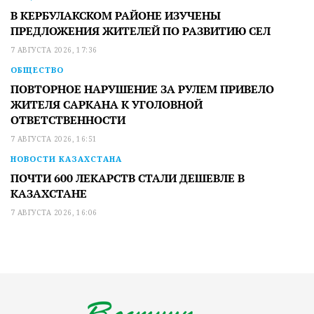
В КЕРБУЛАКСКОМ РАЙОНЕ ИЗУЧЕНЫ
ПРЕДЛОЖЕНИЯ ЖИТЕЛЕЙ ПО РАЗВИТИЮ СЕЛ
7 АВГУСТА 2026, 17:36
ОБЩЕСТВО
ПОВТОРНОЕ НАРУШЕНИЕ ЗА РУЛЕМ ПРИВЕЛО
ЖИТЕЛЯ САРКАНА К УГОЛОВНОЙ
ОТВЕТСТВЕННОСТИ
7 АВГУСТА 2026, 16:51
НОВОСТИ КАЗАХСТАНА
ПОЧТИ 600 ЛЕКАРСТВ СТАЛИ ДЕШЕВЛЕ В
КАЗАХСТАНЕ
7 АВГУСТА 2026, 16:06