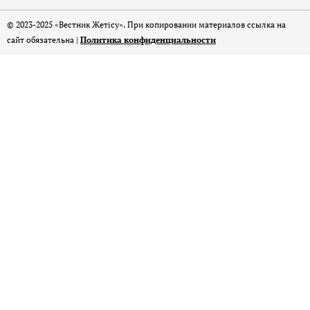
© 2023-2025 «Вестник Жетісу». При копировании материалов ссылка на
сайт обязательна |
Политика конфиденциальности