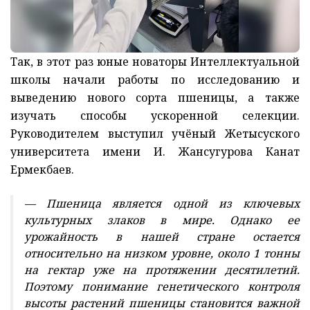
Так, в этот раз юные новаторы Интеллектуальной
школы начали работы по исследованию и
выведению нового сорта пшеницы, а также
изучать способы ускоренной селекции.
Руководителем выступил учёный Жетысуского
университета имени И. Жансугурова Канат
Ермекбаев.
— Пшеница является одной из ключевых
культурных злаков в мире. Однако ее
урожайность в нашей стране остается
относительно на низком уровне, около 1 тонны
на гектар уже на протяжении десятилетий.
Поэтому понимание генетического контроля
высоты растений пшеницы становится важной