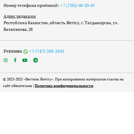
Номер телефона приёмной:
+ 7 (7282) 40-20-43
Адрес редакции
Республика Казахстан, область Жетісу, г. Талдыкорган, ул.
Балапанова, 28
Реклама
+7 (747) 286 2041
© 2023-2025 «Вестник Жетісу». При копировании материалов ссылка на
сайт обязательна |
Политика конфиденциальности