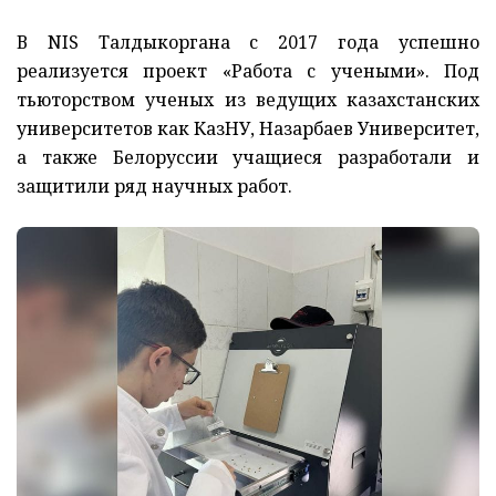
В NIS Талдыкоргана с 2017 года успешно
реализуется проект «Работа с учеными». Под
тьюторством ученых из ведущих казахстанских
университетов как КазНУ, Назарбаев Университет,
а также Белоруссии учащиеся разработали и
защитили ряд научных работ.