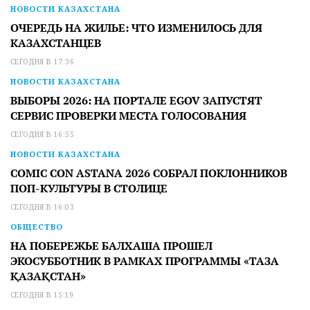
НОВОСТИ КАЗАХСТАНА
ОЧЕРЕДЬ НА ЖИЛЬЕ: ЧТО ИЗМЕНИЛОСЬ ДЛЯ
КАЗАХСТАНЦЕВ
СЕГОДНЯ В 17:36
НОВОСТИ КАЗАХСТАНА
ВЫБОРЫ 2026: НА ПОРТАЛЕ EGOV ЗАПУСТЯТ
СЕРВИС ПРОВЕРКИ МЕСТА ГОЛОСОВАНИЯ
СЕГОДНЯ В 16:55
НОВОСТИ КАЗАХСТАНА
COMIC CON ASTANA 2026 СОБРАЛ ПОКЛОННИКОВ
ПОП-КУЛЬТУРЫ В СТОЛИЦЕ
СЕГОДНЯ В 16:03
ОБЩЕСТВО
НА ПОБЕРЕЖЬЕ БАЛХАША ПРОШЕЛ
ЭКОСУББОТНИК В РАМКАХ ПРОГРАММЫ «ТАЗА
ҚАЗАҚСТАН»
СЕГОДНЯ В 15:19