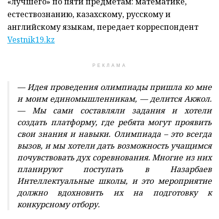
«лучшего» по пяти предметам: математике,
естествознанию, казахскому, русскому и
английскому языкам, передает корреспондент
Vestnik19.kz
РЕКЛАМА
— Идея проведения олимпиады пришла ко мне
и моим единомышленникам, — делится Акжол.
— Мы сами составляли задания и хотели
создать платформу, где ребята могут проявить
свои знания и навыки. Олимпиада – это всегда
вызов, и мы хотели дать возможность учащимся
почувствовать дух соревнования. Многие из них
планируют поступать в Назарбаев
Интеллектуальные школы, и это мероприятие
должно вдохновить их на подготовку к
конкурсному отбору.