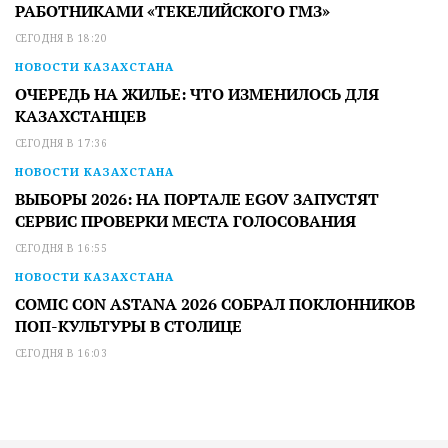
РАБОТНИКАМИ «ТЕКЕЛИЙСКОГО ГМЗ»
СЕГОДНЯ В 18:20
НОВОСТИ КАЗАХСТАНА
ОЧЕРЕДЬ НА ЖИЛЬЕ: ЧТО ИЗМЕНИЛОСЬ ДЛЯ
КАЗАХСТАНЦЕВ
СЕГОДНЯ В 17:36
НОВОСТИ КАЗАХСТАНА
ВЫБОРЫ 2026: НА ПОРТАЛЕ EGOV ЗАПУСТЯТ
СЕРВИС ПРОВЕРКИ МЕСТА ГОЛОСОВАНИЯ
СЕГОДНЯ В 16:55
НОВОСТИ КАЗАХСТАНА
COMIC CON ASTANA 2026 СОБРАЛ ПОКЛОННИКОВ
ПОП-КУЛЬТУРЫ В СТОЛИЦЕ
СЕГОДНЯ В 16:03