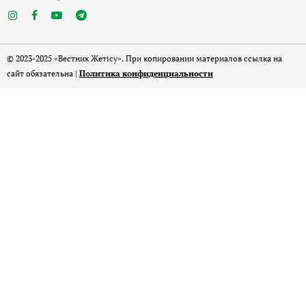
© 2023-2025 «Вестник Жетісу». При копировании материалов ссылка на
сайт обязательна |
Политика конфиденциальности