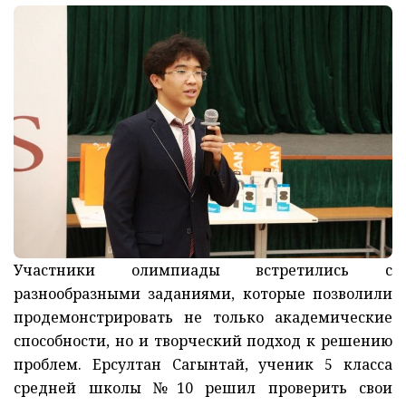
Участники олимпиады встретились с
разнообразными заданиями, которые позволили
продемонстрировать не только академические
способности, но и творческий подход к решению
проблем. Ерсултан Сагынтай, ученик 5 класса
средней школы №10 решил проверить свои