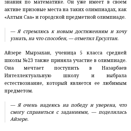
знания по математике. Он уже имеет в своем
активе призовые места на таких олимпиадах, как
«Алтын Сақа» и городской предметной олимпиаде.
— Я стремлюсь к новым достижениям и хочу
узнать, на что способен, — отметил Ерсултан.
Айзере Мырзахан, ученица 5 класса средней
школы №23 также приняла участие в олимпиаде.
Она мечтает поступить в Назарбаев
Интеллектуальную школу и выбрала
естествознание, который является ее любимым
предметом.
— Я очень надеюсь на победу и уверена, что
смогу справиться с заданиями, — поделилась
Айзере.