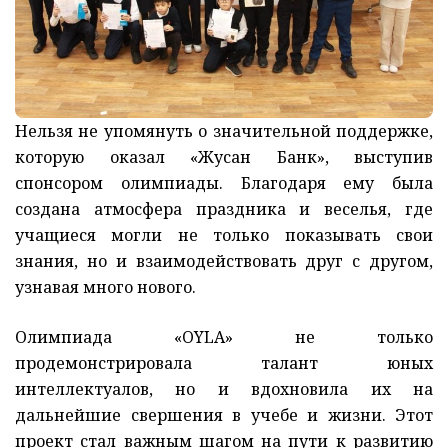
Нельзя не упомянуть о значительной поддержке,
которую оказал «Жусан Банк», выступив
спонсором олимпиады. Благодаря ему была
создана атмосфера праздника и веселья, где
учащиеся могли не только показывать свои
знания, но и взаимодействовать друг с другом,
узнавая много нового.
Олимпиада «OYLA» не только
продемонстрировала талант юных
интеллектуалов, но и вдохновила их на
дальнейшие свершения в учебе и жизни. Этот
проект стал важным шагом на пути к развитию