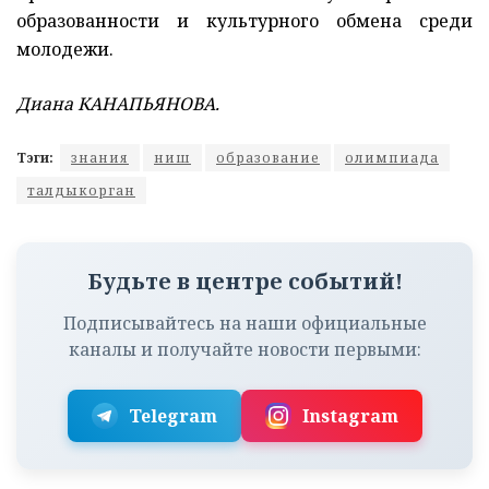
образованности и культурного обмена среди
молодежи.
Диана КАНАПЬЯНОВА.
Тэги:
знания
ниш
образование
олимпиада
талдыкорган
Будьте в центре событий!
Подписывайтесь на наши официальные
каналы и получайте новости первыми:
Telegram
Instagram