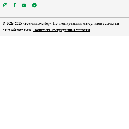
© 2023-2025 «Вестник Жетісу». При копировании материалов ссылка на
сайт обязательна |
Политика конфиденциальности