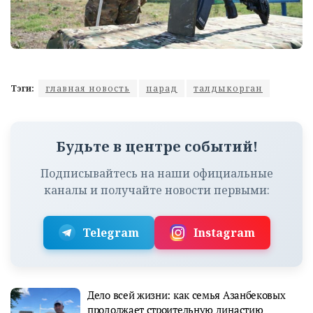
Тэги:
главная новость
парад
талдыкорган
Будьте в центре событий!
Подписывайтесь на наши официальные
каналы и получайте новости первыми:
Telegram
Instagram
Дело всей жизни: как семья Азанбековых
продолжает строительную династию