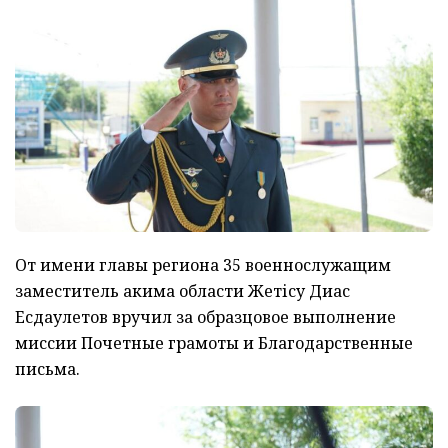
От имени главы региона 35 военнослужащим
заместитель акима области Жетісу Диас
Есдаулетов вручил за образцовое выполнение
миссии Почетные грамоты и Благодарственные
письма.