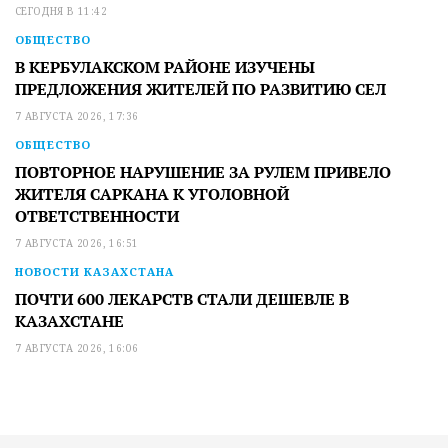
СЕГОДНЯ В 11:42
ОБЩЕСТВО
В КЕРБУЛАКСКОМ РАЙОНЕ ИЗУЧЕНЫ
ПРЕДЛОЖЕНИЯ ЖИТЕЛЕЙ ПО РАЗВИТИЮ СЕЛ
7 АВГУСТА 2026, 17:36
ОБЩЕСТВО
ПОВТОРНОЕ НАРУШЕНИЕ ЗА РУЛЕМ ПРИВЕЛО
ЖИТЕЛЯ САРКАНА К УГОЛОВНОЙ
ОТВЕТСТВЕННОСТИ
7 АВГУСТА 2026, 16:51
НОВОСТИ КАЗАХСТАНА
ПОЧТИ 600 ЛЕКАРСТВ СТАЛИ ДЕШЕВЛЕ В
КАЗАХСТАНЕ
7 АВГУСТА 2026, 16:06