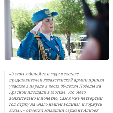
«В этом юбилейном году в составе
представителей казахстанской армии принял
участие в параде в честь 80-летия Победы на
Красной площади в Москве. Это было
волнительно и почетно. Сам я уже четвертый
год служу на благо нашей Родины, и горжусь
этим», – отметил младший сержант Алибек