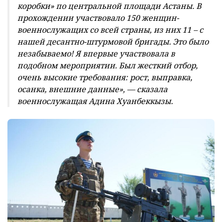
коробки» по центральной площади Астаны. В
прохождении участвовало 150 женщин-
военнослужащих со всей страны, из них 11 – с
нашей десантно-штурмовой бригады. Это было
незабываемо! Я впервые участвовала в
подобном мероприятии. Был жесткий отбор,
очень высокие требования: рост, выправка,
осанка, внешние данные», — сказала
военнослужащая Адина Хуанбеккызы.