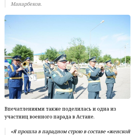
Манарбеков.
Впечатлениями также поделилась и одна из
участниц военного парада в Астане.
«Я прошла в парадном строю в составе «женской