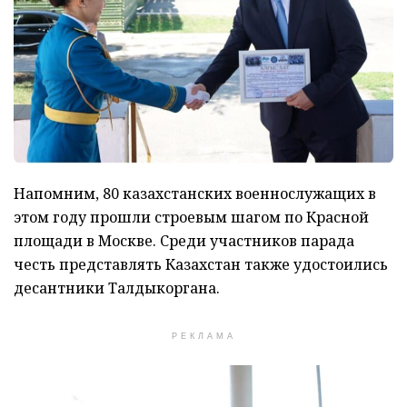
Напомним, 80 казахстанских военнослужащих в
этом году прошли строевым шагом по Красной
площади в Москве. Среди участников парада
честь представлять Казахстан также удостоились
десантники Талдыкоргана.
РЕКЛАМА