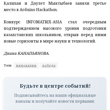
Қалихан и Даулет Мыктыбаев заняли третье
место в Arduino Hackathon.
Конкурс INFOMATRIX-ASIA стал очередным
подтверждением высокого уровня подготовки
казахстанских школьников, открыв перед ними
новые горизонты в мире науки и технологий.
Диана КАНАПЬЯНОВА.
Тэги:
инновации
победа
Будьте в центре событий!
Подписывайтесь на наши официальные
каналы и получайте новости первыми: