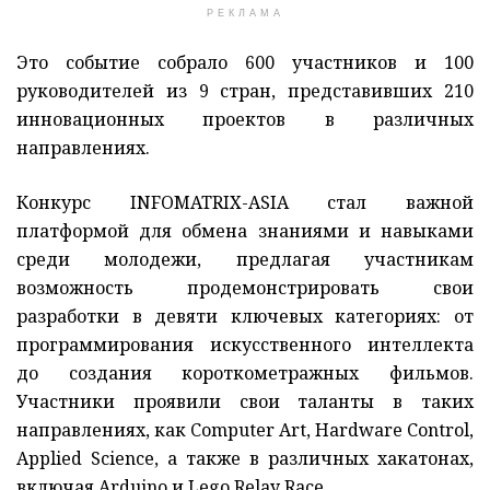
РЕКЛАМА
Это событие собрало 600 участников и 100
руководителей из 9 стран, представивших 210
инновационных проектов в различных
направлениях.
Конкурс INFOMATRIX-ASIA стал важной
платформой для обмена знаниями и навыками
среди молодежи, предлагая участникам
возможность продемонстрировать свои
разработки в девяти ключевых категориях: от
программирования искусственного интеллекта
до создания короткометражных фильмов.
Участники проявили свои таланты в таких
направлениях, как Computer Art, Hardware Control,
Applied Science, а также в различных хакатонах,
включая Arduino и Lego Relay Race.