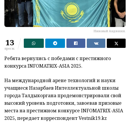
Николай Авдюнин.
13
просм.
Ребята вернулись с победами с престижного
конкурса INFOMATRIX-ASIA 2025.
На международной арене технологий и науки
учащиеся Назарбаев Интеллектуальной школы
города Талдыкоргана продемонстрировали свой
высокий уровень подготовки, завоевав призовые
места на престижном конкурсе INFOMATRIX-ASIA
2025, передает корреспондент Vestnik19.kz