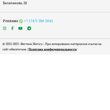
Балапанова, 28
Реклама
+7 (747) 286 2041
© 2023-2025 «Вестник Жетісу». При копировании материалов ссылка на
сайт обязательна |
Политика конфиденциальности