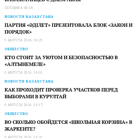
СЕГОДНЯ В 08:58
НОВОСТИ КАЗАХСТАНА
ПАРТИЯ «ӘДІЛЕТ» ПРЕЗЕНТОВАЛА БЛОК «ЗАКОН И
ПОРЯДОК»
9 АВГУСТА 2026, 18:29
ОБЩЕСТВО
КТО СТОИТ ЗА УЮТОМ И БЕЗОПАСНОСТЬЮ В
«АЛТЫНЕМЕЛЕ»
9 АВГУСТА 2026, 18:01
НОВОСТИ КАЗАХСТАНА
КАК ПРОХОДИТ ПРОВЕРКА УЧАСТКОВ ПЕРЕД
ВЫБОРАМИ В КУРУЛТАЙ
9 АВГУСТА 2026, 16:17
ОБЩЕСТВО
ВО СКОЛЬКО ОБОЙДЕТСЯ «ШКОЛЬНАЯ КОРЗИНА» В
ЖАРКЕНТЕ?
9 АВГУСТА 2026, 14:31