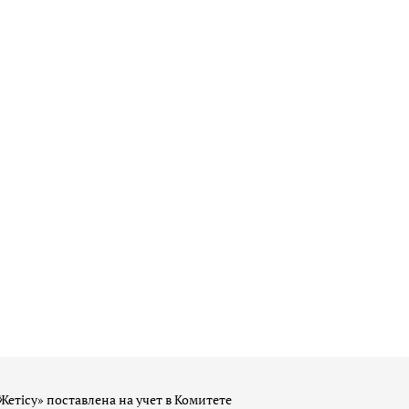
Жетісу» поставлена на учет в Комитете