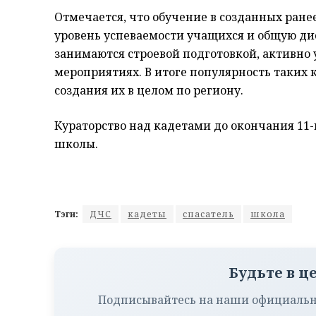
Отмечается, что обучение в созданных ране
уровень успеваемости учащихся и общую ди
занимаются строевой подготовкой, активно
мероприятиях. В итоге популярность таких к
создания их в целом по региону.
Кураторство над кадетами до окончания 11-
школы.
Тэги:
ДЧС
кадеты
спасатель
школа
Будьте в ц
Подписывайтесь на наши официальн