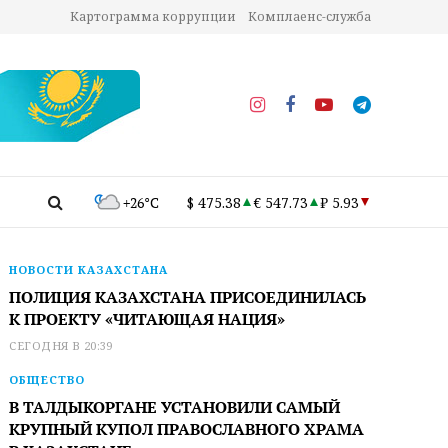
Картограмма коррупции
Комплаенс-служба
+26°C
$ 475.38
€ 547.73
₽ 5.93
НОВОСТИ КАЗАХСТАНА
ПОЛИЦИЯ КАЗАХСТАНА ПРИСОЕДИНИЛАСЬ
К ПРОЕКТУ «ЧИТАЮЩАЯ НАЦИЯ»
СЕГОДНЯ В 20:39
ОБЩЕСТВО
В ТАЛДЫКОРГАНЕ УСТАНОВИЛИ САМЫЙ
КРУПНЫЙ КУПОЛ ПРАВОСЛАВНОГО ХРАМА