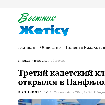
Главная
Общество
Новости Казахста
Главная
Новости
Общество
Третий кадетский кл
открылся в Панфило
ВЕСТНИК ЖЕТІСУ
27 сентября 2023, 12:34
Обще