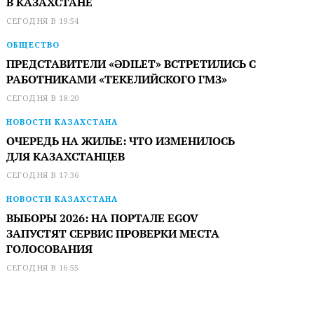
В КАЗАХСТАНЕ
СЕГОДНЯ В 19:54
ОБЩЕСТВО
ПРЕДСТАВИТЕЛИ «ӘDILET» ВСТРЕТИЛИСЬ С
РАБОТНИКАМИ «ТЕКЕЛИЙСКОГО ГМЗ»
СЕГОДНЯ В 18:20
НОВОСТИ КАЗАХСТАНА
ОЧЕРЕДЬ НА ЖИЛЬЕ: ЧТО ИЗМЕНИЛОСЬ
ДЛЯ КАЗАХСТАНЦЕВ
СЕГОДНЯ В 17:36
НОВОСТИ КАЗАХСТАНА
ВЫБОРЫ 2026: НА ПОРТАЛЕ EGOV
ЗАПУСТЯТ СЕРВИС ПРОВЕРКИ МЕСТА
ГОЛОСОВАНИЯ
СЕГОДНЯ В 16:55