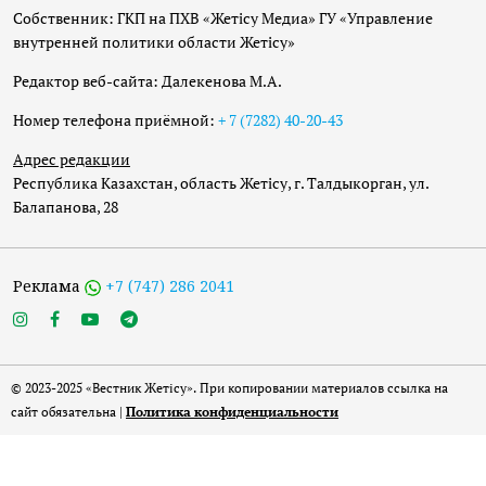
Собственник: ГКП на ПХВ «Жетісу Медиа» ГУ «Управление
внутренней политики области Жетісу»
Редактор веб-сайта: Далекенова М.А.
Номер телефона приёмной:
+ 7 (7282) 40-20-43
Адрес редакции
Республика Казахстан, область Жетісу, г. Талдыкорган, ул.
Балапанова, 28
Реклама
+7 (747) 286 2041
© 2023-2025 «Вестник Жетісу». При копировании материалов ссылка на
сайт обязательна |
Политика конфиденциальности