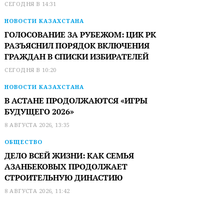
СЕГОДНЯ В 14:31
НОВОСТИ КАЗАХСТАНА
ГОЛОСОВАНИЕ ЗА РУБЕЖОМ: ЦИК РК
РАЗЪЯСНИЛ ПОРЯДОК ВКЛЮЧЕНИЯ
ГРАЖДАН В СПИСКИ ИЗБИРАТЕЛЕЙ
СЕГОДНЯ В 10:20
НОВОСТИ КАЗАХСТАНА
В АСТАНЕ ПРОДОЛЖАЮТСЯ «ИГРЫ
БУДУЩЕГО 2026»
8 АВГУСТА 2026, 13:35
ОБЩЕСТВО
ДЕЛО ВСЕЙ ЖИЗНИ: КАК СЕМЬЯ
АЗАНБЕКОВЫХ ПРОДОЛЖАЕТ
СТРОИТЕЛЬНУЮ ДИНАСТИЮ
8 АВГУСТА 2026, 11:42