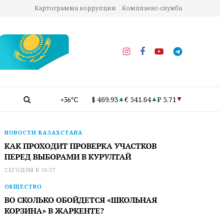
Картограмма коррупции
Комплаенс-служба
+36°C
$ 469.93
€ 541.64
₽ 5.71
НОВОСТИ КАЗАХСТАНА
КАК ПРОХОДИТ ПРОВЕРКА УЧАСТКОВ
ПЕРЕД ВЫБОРАМИ В КУРУЛТАЙ
СЕГОДНЯ В 16:17
ОБЩЕСТВО
ВО СКОЛЬКО ОБОЙДЕТСЯ «ШКОЛЬНАЯ
КОРЗИНА» В ЖАРКЕНТЕ?