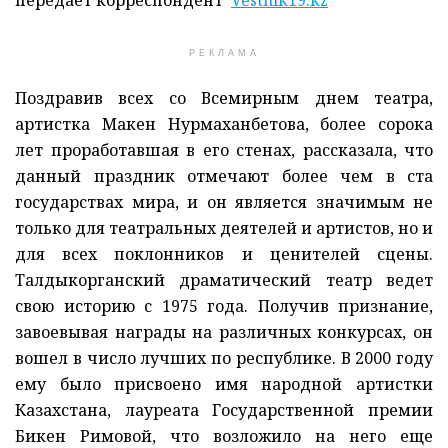
РЕКЛАМА
Поздравив всех со Всемирным днем театра,
артистка Макен Нурмаханбетова, более сорока
лет проработавшая в его стенах, рассказала, что
данный праздник отмечают более чем в ста
государствах мира, и он является значимым не
только для театральных деятелей и артистов, но и
для всех поклонников и ценителей сцены.
Талдыкорганский драматический театр ведет
свою историю с 1975 года. Получив признание,
завоевывая награды на различных конкурсах, он
вошел в число лучших по республике. В 2000 году
ему было присвоено имя народной артистки
Казахстана, лауреата Государственной премии
Бикен Римовой, что возложило на него еще