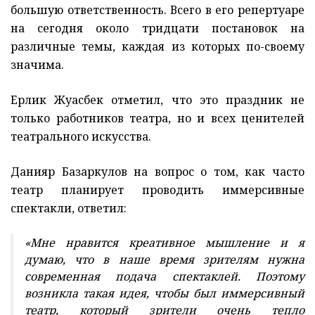
большую ответственность. Всего в его репертуаре
на сегодня около тридцати постановок на
различные темы, каждая из которых по-своему
значима.
Ерлик Жуасбек отметил, что это праздник не
только работников театра, но и всех ценителей
театрального искусства.
Данияр Базаркулов на вопрос о том, как часто
театр планирует проводить иммерсивные
спектакли, ответил:
«Мне нравится креативное мышление и я
думаю, что в наше время зрителям нужна
современная подача спектаклей. Поэтому
возникла такая идея, чтобы был иммерсивный
театр, который зрители очень тепло