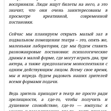
восприняли. Люди ищут билеты на него, а это
значит, что они очень заинтересованы в
просмотре креативной, современной
постановки.
Сейчас мы планируем открыть малый зал в
подвальном помещении театра – это, опять же,
маленькая лаборатория, где мы будем ставить
разножанровые постановки: психологические
драмы в малой форме, где могут играть два, три
актера, а также предполагаем моноспектакли с
одним действующим лицом. Всему свое время,
мы и впредь будем радовать наших зрителей
всеми формами подачи.
Ведь зритель приходит в театр не просто ради
зрелищности, а где-то, чтобы получить и
душевное спокойствие, где-то — импульс к