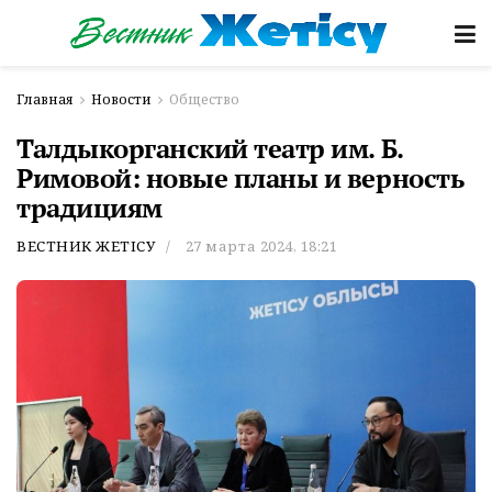
Главная
Новости
Общество
Талдыкорганский театр им. Б.
Римовой: новые планы и верность
традициям
ВЕСТНИК ЖЕТІСУ
27 марта 2024, 18:21