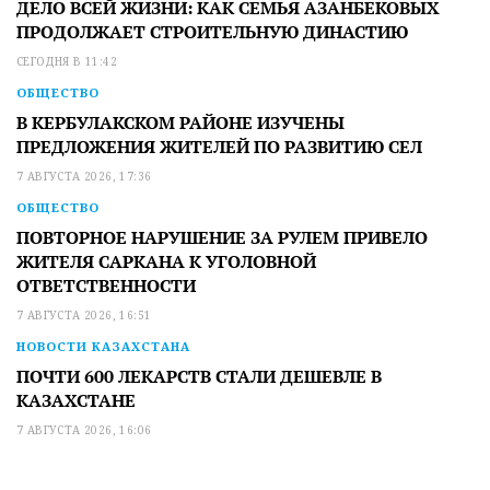
ДЕЛО ВСЕЙ ЖИЗНИ: КАК СЕМЬЯ АЗАНБЕКОВЫХ
ПРОДОЛЖАЕТ СТРОИТЕЛЬНУЮ ДИНАСТИЮ
СЕГОДНЯ В 11:42
ОБЩЕСТВО
В КЕРБУЛАКСКОМ РАЙОНЕ ИЗУЧЕНЫ
ПРЕДЛОЖЕНИЯ ЖИТЕЛЕЙ ПО РАЗВИТИЮ СЕЛ
7 АВГУСТА 2026, 17:36
ОБЩЕСТВО
ПОВТОРНОЕ НАРУШЕНИЕ ЗА РУЛЕМ ПРИВЕЛО
ЖИТЕЛЯ САРКАНА К УГОЛОВНОЙ
ОТВЕТСТВЕННОСТИ
7 АВГУСТА 2026, 16:51
НОВОСТИ КАЗАХСТАНА
ПОЧТИ 600 ЛЕКАРСТВ СТАЛИ ДЕШЕВЛЕ В
КАЗАХСТАНЕ
7 АВГУСТА 2026, 16:06