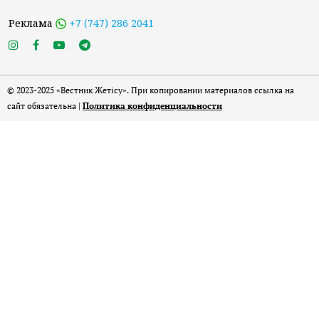
Реклама
+7 (747) 286 2041
© 2023-2025 «Вестник Жетісу». При копировании материалов ссылка на
сайт обязательна |
Политика конфиденциальности