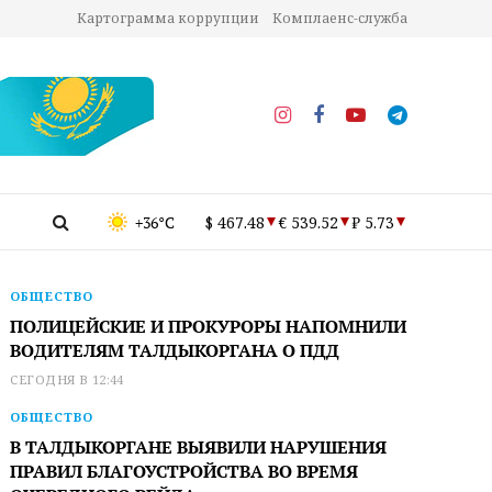
Картограмма коррупции
Комплаенс-служба
+36°C
$ 467.48
€ 539.52
₽ 5.73
ОБЩЕСТВО
ПОЛИЦЕЙСКИЕ И ПРОКУРОРЫ НАПОМНИЛИ
ВОДИТЕЛЯМ ТАЛДЫКОРГАНА О ПДД
СЕГОДНЯ В 12:44
ОБЩЕСТВО
В ТАЛДЫКОРГАНЕ ВЫЯВИЛИ НАРУШЕНИЯ
ПРАВИЛ БЛАГОУСТРОЙСТВА ВО ВРЕМЯ