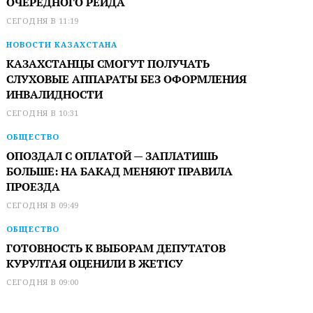
ОЧЕРЕДНОГО РЕЙДА
СЕГОДНЯ В 11:19
НОВОСТИ КАЗАХСТАНА
КАЗАХСТАНЦЫ СМОГУТ ПОЛУЧАТЬ
СЛУХОВЫЕ АППАРАТЫ БЕЗ ОФОРМЛЕНИЯ
ИНВАЛИДНОСТИ
СЕГОДНЯ В 10:31
ОБЩЕСТВО
ОПОЗДАЛ С ОПЛАТОЙ — ЗАПЛАТИШЬ
БОЛЬШЕ: НА БАКАД МЕНЯЮТ ПРАВИЛА
ПРОЕЗДА
СЕГОДНЯ В 09:49
ОБЩЕСТВО
ГОТОВНОСТЬ К ВЫБОРАМ ДЕПУТАТОВ
КУРУЛТАЯ ОЦЕНИЛИ В ЖЕТІСУ
СЕГОДНЯ В 09:00