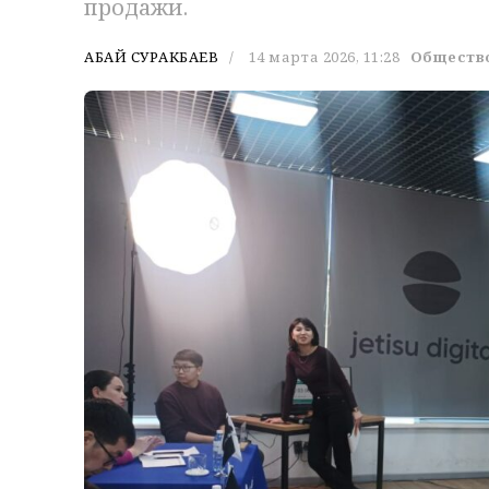
продажи.
АБАЙ СУРАКБАЕВ
14 марта 2026, 11:28
Обществ