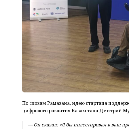
По словам Рамазана, идею стартапа поддер
цифрового развития Казахстана Дмитрий Му
— Он сказал: «Я бы инвестировал в ваш пр