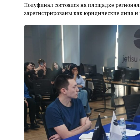
Полуфинал состоялся на площадке регионально
зарегистрированы как юридические лица и