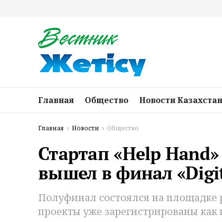
Главная
Общество
Новости Казахста
Главная
Новости
Общество
Стартап «Help Hand»
вышел в финал «Digit
Полуфинал состоялся на площадке рег
проекты уже зарегистрированы как