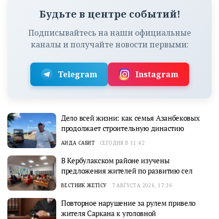
Будьте в центре событий!
Подписывайтесь на наши официальные
каналы и получайте новости первыми:
Telegram
Instagram
Дело всей жизни: как семья Азанбековых
продолжает строительную династию
АИДА САБИТ
СЕГОДНЯ В 11:42
В Кербулакском районе изучены
предложения жителей по развитию сел
ВЕСТНИК ЖЕТІСУ
7 АВГУСТА 2026, 17:36
Повторное нарушение за рулем привело
жителя Саркана к уголовной