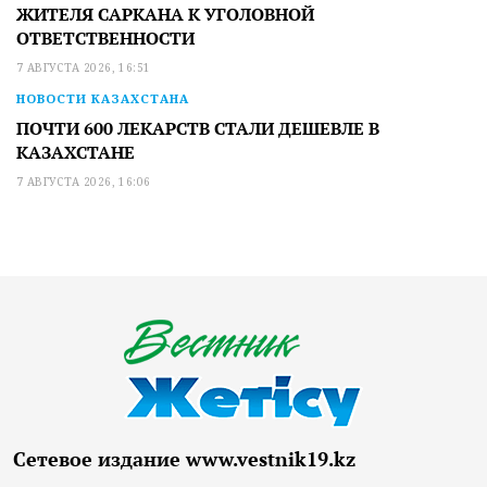
ЖИТЕЛЯ САРКАНА К УГОЛОВНОЙ
ОТВЕТСТВЕННОСТИ
7 АВГУСТА 2026, 16:51
НОВОСТИ КАЗАХСТАНА
ПОЧТИ 600 ЛЕКАРСТВ СТАЛИ ДЕШЕВЛЕ В
КАЗАХСТАНЕ
7 АВГУСТА 2026, 16:06
Сетевое издание www.vestnik19.kz