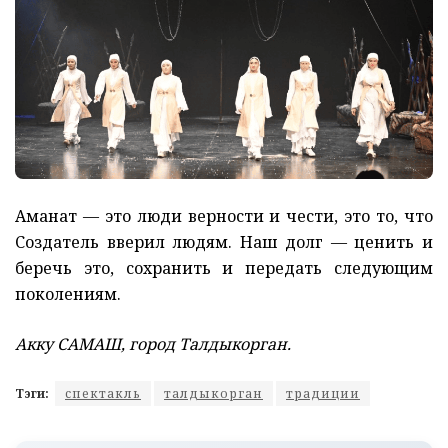
Аманат — это люди верности и чести, это то, что
Создатель вверил людям. Наш долг — ценить и
беречь это, сохранить и передать следующим
поколениям.
Акку САМАШ, город Талдыкорган.
Тэги:
спектакль
талдыкорган
традиции