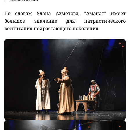
По словам Улана Ахметова, "Аманат" имеет
большое значение для патриотического
воспитания подрастающего поколения.