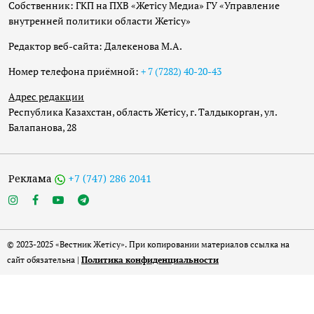
Собственник: ГКП на ПХВ «Жетісу Медиа» ГУ «Управление
внутренней политики области Жетісу»
Редактор веб-сайта: Далекенова М.А.
Номер телефона приёмной:
+ 7 (7282) 40-20-43
Адрес редакции
Республика Казахстан, область Жетісу, г. Талдыкорган, ул.
Балапанова, 28
Реклама
+7 (747) 286 2041
© 2023-2025 «Вестник Жетісу». При копировании материалов ссылка на
сайт обязательна |
Политика конфиденциальности