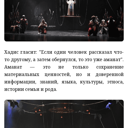
Хадис гласит: "Если один человек рассказал что-
то другому, а затем обернулся, то это уже аманат".
Аманат — это не только сохранение
материальных ценностей, но и доверенной
информации, знаний, языка, культуры, этноса,
истории семьи и рода.