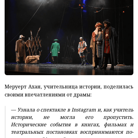
Меруерт Ахан, учительница истории, поделилась
своими впечатлениями от драмы:
— Узнала о спектакле в Instagram и, как учитель
истории, не могла его пропустить.
Исторические события в книгах, фильмах и
театральных постановках воспринимаются по-