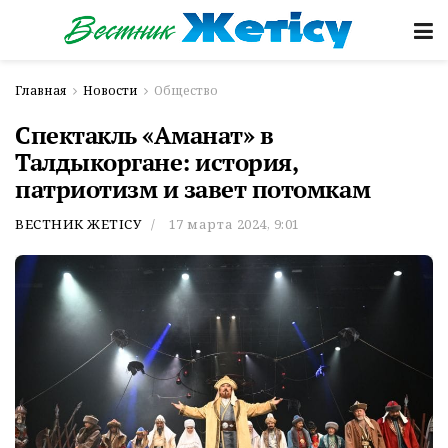
Главная
Новости
Общество
Спектакль «Аманат» в
Талдыкоргане: история,
патриотизм и завет потомкам
ВЕСТНИК ЖЕТІСУ
17 марта 2024, 9:01