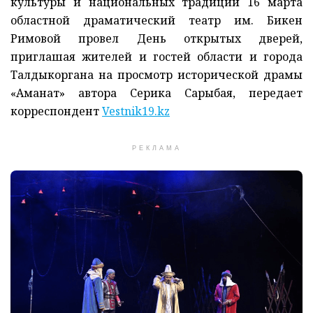
культуры и национальных традиций 16 марта
областной драматический театр им. Бикен
Римовой провел День открытых дверей,
приглашая жителей и гостей области и города
Талдыкоргана на просмотр исторической драмы
«Аманат» автора Серика Сарыбая, передает
корреспондент
Vestnik19.kz
РЕКЛАМА