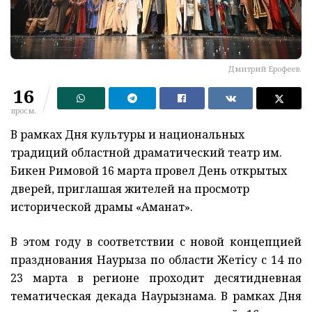
Дмитрий Ерофеев.
16
просм.
В рамках Дня культуры и национальных
традиций областной драматический театр им.
Бикен Римовой 16 марта провел День открытых
дверей, приглашая жителей на просмотр
исторической драмы «Аманат».
В этом году в соответствии с новой концепцией
празднования Наурыза по области Жетісу с 14 по
23 марта в регионе проходит десятидневная
тематическая декада Наурызнама. В рамках Дня