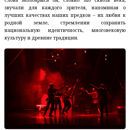
звучали для каждого зрителя, напоминая о
лучших качествах наших предков – их любви к
родной земле, стремлении сохранить
национальную идентичность, многовековую
культуру и древние традиции.