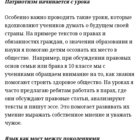
Патриотизм начинается с урока
Особенно важно проводить такие уроки, которые
вдохновляют учеников думать о будущем своей
страны. На примере текстов о правах и
обязанностях граждан, о значении образования и
науки я помогаю детям осознать их место в
обществе. Например, при обсуждении правовых
основ семьи или брака в 10 классе мы с
учениками обращаем внимание на то, как знания
помогают строить здоровое общество. На уроках я
часто предлагаю ребятам работать в парах, где
они обсуждают правовые статьи, анализируют
тексты и пишут эссе. Это помогает развивать их
умение выражать собственное мнение и уважать
чужое.
Язык как мост между поколениями