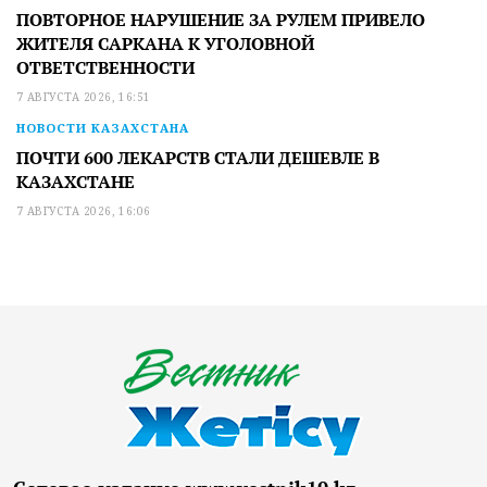
ПОВТОРНОЕ НАРУШЕНИЕ ЗА РУЛЕМ ПРИВЕЛО
ЖИТЕЛЯ САРКАНА К УГОЛОВНОЙ
ОТВЕТСТВЕННОСТИ
7 АВГУСТА 2026, 16:51
НОВОСТИ КАЗАХСТАНА
ПОЧТИ 600 ЛЕКАРСТВ СТАЛИ ДЕШЕВЛЕ В
КАЗАХСТАНЕ
7 АВГУСТА 2026, 16:06