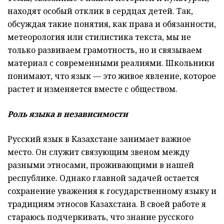
находят особый отклик в сердцах детей. Так,
обсуждая такие понятия, как права и обязанности,
метеорология или стилистика текста, мы не
только развиваем грамотность, но и связываем
материал с современными реалиями. Школьники
понимают, что язык — это живое явление, которое
растет и изменяется вместе с обществом.
Роль языка в независимости
Русский язык в Казахстане занимает важное
место. Он служит связующим звеном между
разными этносами, проживающими в нашей
республике. Однако главной задачей остается
сохранение уважения к государственному языку и
традициям этносов Казахстана. В своей работе я
стараюсь подчеркивать, что знание русского