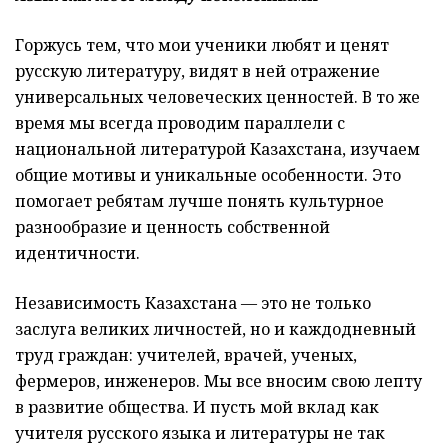
Горжусь тем, что мои ученики любят и ценят
русскую литературу, видят в ней отражение
универсальных человеческих ценностей. В то же
время мы всегда проводим параллели с
национальной литературой Казахстана, изучаем
общие мотивы и уникальные особенности. Это
помогает ребятам лучше понять культурное
разнообразие и ценность собственной
идентичности.
Независимость Казахстана — это не только
заслуга великих личностей, но и каждодневный
труд граждан: учителей, врачей, ученых,
фермеров, инженеров. Мы все вносим свою лепту
в развитие общества. И пусть мой вклад как
учителя русского языка и литературы не так