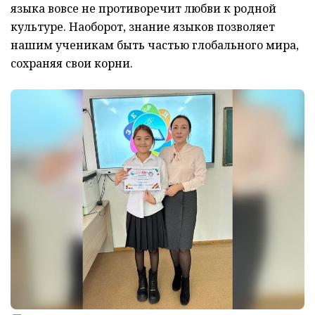
языка вовсе не противоречит любви к родной
культуре. Наоборот, знание языков позволяет
нашим ученикам быть частью глобального мира,
сохраняя свои корни.