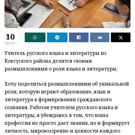
10
просм.
Учитель русского языка и литературы из
Коксуского района делится своими
размышлениями о роли языка и литературы.
Хочу поделиться размышлениями об уникальной
роли, которую играют образование, язык и
литература в формировании гражданского
сознания. Работая учителем русского языка и
литературы, я убеждаюсь в том, что наша
профессия не просто дает знания, но и формирует
личность, мировоззрение и ценности каждого