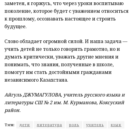
заметен, я горжусь, что через уроки воспитываю
поколение, которое будет с уважением относиться
к прошлому, осознавать настоящее и строить
будущее.
Слово обладает огромной силой. И наша задача —
учить детей не только говорить грамотно, но и
думать критически, уважать другие мнения и
понимать, что знания, полученные в школе,
помогут им стать достойными гражданами
независимого Казахстана.
Айгуль ДЖУМАГУЛОВА, учитель русского языка и
литературы СШ № 2 им. М. Курманова, Коксуский
район.
Тэги:
дети
литература
роль
учитель
язык