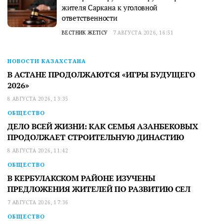
жителя Саркана к уголовной
ответственности
ВЕСТНИК ЖЕТІСУ
7 АВГУСТА 2026, 16:51
НОВОСТИ КАЗАХСТАНА
В АСТАНЕ ПРОДОЛЖАЮТСЯ «ИГРЫ БУДУЩЕГО
2026»
8 АВГУСТА 2026, 13:35
ОБЩЕСТВО
ДЕЛО ВСЕЙ ЖИЗНИ: КАК СЕМЬЯ АЗАНБЕКОВЫХ
ПРОДОЛЖАЕТ СТРОИТЕЛЬНУЮ ДИНАСТИЮ
8 АВГУСТА 2026, 11:42
ОБЩЕСТВО
В КЕРБУЛАКСКОМ РАЙОНЕ ИЗУЧЕНЫ
ПРЕДЛОЖЕНИЯ ЖИТЕЛЕЙ ПО РАЗВИТИЮ СЕЛ
7 АВГУСТА 2026, 17:36
ОБЩЕСТВО