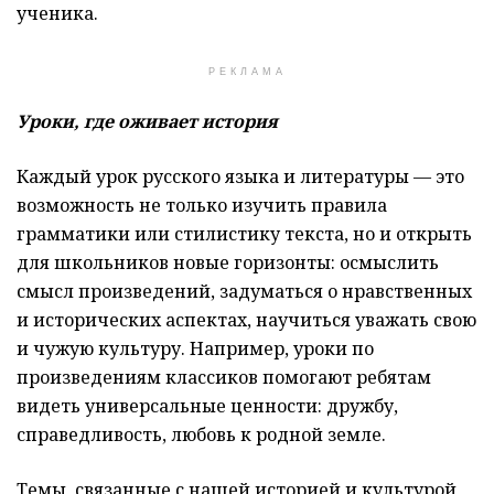
ученика.
РЕКЛАМА
Уроки, где оживает история
Каждый урок русского языка и литературы — это
возможность не только изучить правила
грамматики или стилистику текста, но и открыть
для школьников новые горизонты: осмыслить
смысл произведений, задуматься о нравственных
и исторических аспектах, научиться уважать свою
и чужую культуру. Например, уроки по
произведениям классиков помогают ребятам
видеть универсальные ценности: дружбу,
справедливость, любовь к родной земле.
Темы, связанные с нашей историей и культурой,