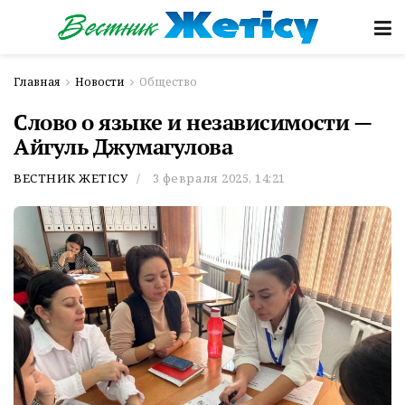
Главная
Новости
Общество
Слово о языке и независимости —
Айгуль Джумагулова
ВЕСТНИК ЖЕТІСУ
3 февраля 2025, 14:21