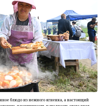
онное блюдо из нежного ягненка, а настоящий