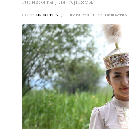
горизонты для туризма.
ВЕСТНИК ЖЕТІСУ
5 июля 2026, 10:40
Общество