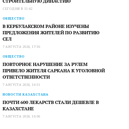
СТРОИТЕЛЬНУЮ ДИНАСТИЮ
СЕГОДНЯ В 11:42
ОБЩЕСТВО
В КЕРБУЛАКСКОМ РАЙОНЕ ИЗУЧЕНЫ
ПРЕДЛОЖЕНИЯ ЖИТЕЛЕЙ ПО РАЗВИТИЮ
СЕЛ
7 АВГУСТА 2026, 17:36
ОБЩЕСТВО
ПОВТОРНОЕ НАРУШЕНИЕ ЗА РУЛЕМ
ПРИВЕЛО ЖИТЕЛЯ САРКАНА К УГОЛОВНОЙ
ОТВЕТСТВЕННОСТИ
7 АВГУСТА 2026, 16:51
НОВОСТИ КАЗАХСТАНА
ПОЧТИ 600 ЛЕКАРСТВ СТАЛИ ДЕШЕВЛЕ В
КАЗАХСТАНЕ
7 АВГУСТА 2026, 16:06