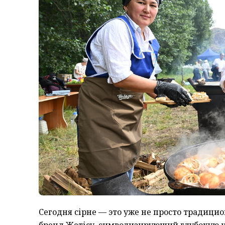
Сегодня сірне — это уже не просто традици