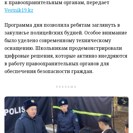
к правоохранительным органам, передает
Vestnik19.kz
Программа дня позволила ребятам заглянуть в
закулисье полицейских будней. Особое внимание
было уделено современному техническому
оснащению. Школьникам продемонстрировали
цифровые решения, которые активно внедряются
в работу правоохранительных органов для
обеспечения безопасности граждан.
РЕКЛАМА