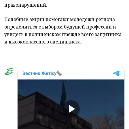
правонарушений.
Подобные акции помогают молодежи региона
определиться с выбором будущей профессии и
увидеть в полицейском прежде всего защитника
и высококлассного специалиста.