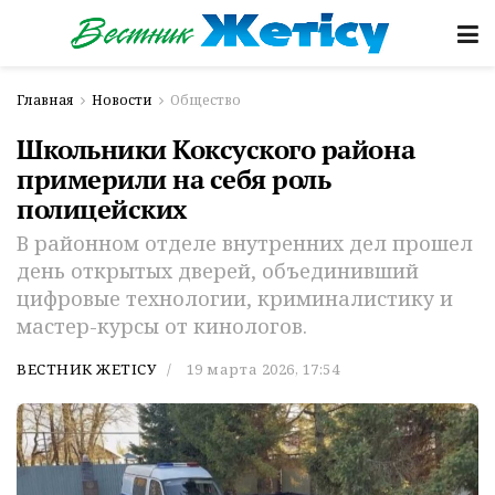
Главная
Новости
Общество
Школьники Коксуского района
примерили на себя роль
полицейских
В районном отделе внутренних дел прошел
день открытых дверей, объединивший
цифровые технологии, криминалистику и
мастер-курсы от кинологов.
ВЕСТНИК ЖЕТІСУ
19 марта 2026, 17:54