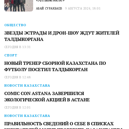
АБАЙ СУРАКБАЕВ
9 АВГУСТА 2026, 18:01
ОБЩЕСТВО
ЗВЕЗДЫ ЭСТРАДЫ И ДРОН-ШОУ ЖДУТ ЖИТЕЛЕЙ
ТАЛДЫКОРГАНА
СЕГОДНЯ В 13:31
СПОРТ
НОВЫЙ ТРЕНЕР СБОРНОЙ КАЗАХСТАНА ПО
ФУТБОЛУ ПОСЕТИЛ ТАЛДЫКОРГАН
СЕГОДНЯ В 12:48
НОВОСТИ КАЗАХСТАНА
COMIC CON ASTANA ЗАВЕРШИЛСЯ
ЭКОЛОГИЧЕСКОЙ АКЦИЕЙ В АСТАНЕ
СЕГОДНЯ В 12:01
НОВОСТИ КАЗАХСТАНА
ПРАВИЛЬНОСТЬ СВЕДЕНИЙ О СЕБЕ В СПИСКАХ