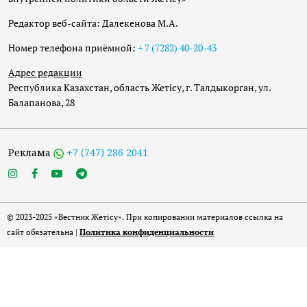
Редактор веб-сайта: Далекенова М.А.
Номер телефона приёмной:
+ 7 (7282) 40-20-43
Адрес редакции
Республика Казахстан, область Жетісу, г. Талдыкорган, ул.
Балапанова, 28
Реклама
+7 (747) 286 2041
© 2023-2025 «Вестник Жетісу». При копировании материалов ссылка на
сайт обязательна |
Политика конфиденциальности