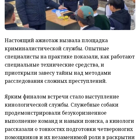
Настоящий ажиотаж вызвала площадка
криминалистической службы. Опытные
специалисты на практике показали, как работают
специальные технические средства, и
приоткрыли завесу тайны над методами
расследования сложных преступлений.
Ярким финалом встречи стало выступление
кинологической службы. Служебные собаки
продемонстрировали безукоризненное
выполнение команд и навыки поиска, а кинологи
рассказали о тонкостях подготовки четвероногих
помощников и их незаменимой роли в раскрытии