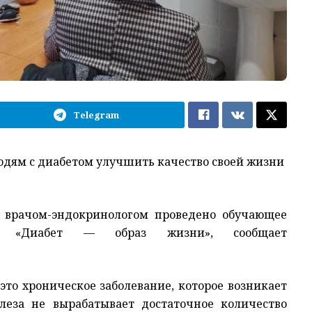
Telegram
дям с диабетом улучшить качество своей жизни
» врачом-эндокринологом проведено обучающее
 «Диабет — образ жизни», сообщает
это хроническое заболевание, которое возникает
леза не вырабатывает достаточное количество