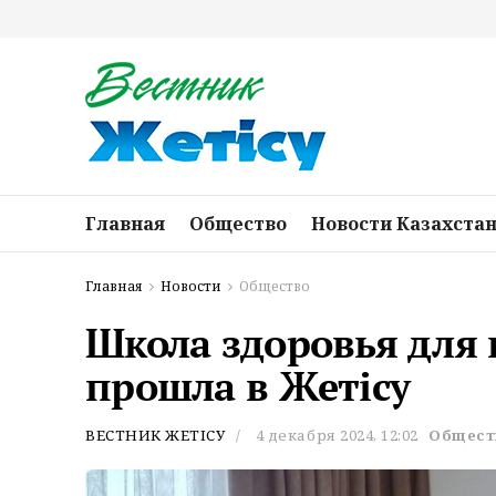
Главная
Общество
Новости Казахста
Главная
Новости
Общество
Школа здоровья для 
прошла в Жетісу
ВЕСТНИК ЖЕТІСУ
4 декабря 2024, 12:02
Общест