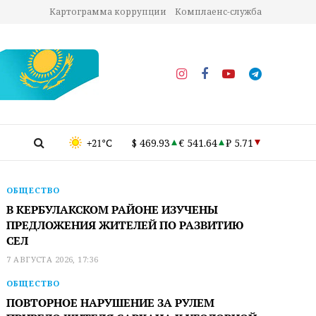
Картограмма коррупции
Комплаенс-служба
+21°C
$ 469.93
€ 541.64
₽ 5.71
ОБЩЕСТВО
В КЕРБУЛАКСКОМ РАЙОНЕ ИЗУЧЕНЫ
ПРЕДЛОЖЕНИЯ ЖИТЕЛЕЙ ПО РАЗВИТИЮ
СЕЛ
7 АВГУСТА 2026, 17:36
ОБЩЕСТВО
ПОВТОРНОЕ НАРУШЕНИЕ ЗА РУЛЕМ