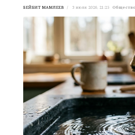
БЕЙБИТ МАМЛЕЕВ
3 июля 2026, 21:25
Обществ