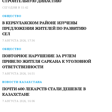
СТРОИТЕЛЬНУЮ ДИНАСТИЮ
СЕГОДНЯ В 11:42
ОБЩЕСТВО
В КЕРБУЛАКСКОМ РАЙОНЕ ИЗУЧЕНЫ
ПРЕДЛОЖЕНИЯ ЖИТЕЛЕЙ ПО РАЗВИТИЮ
СЕЛ
7 АВГУСТА 2026, 17:36
ОБЩЕСТВО
ПОВТОРНОЕ НАРУШЕНИЕ ЗА РУЛЕМ
ПРИВЕЛО ЖИТЕЛЯ САРКАНА К УГОЛОВНОЙ
ОТВЕТСТВЕННОСТИ
7 АВГУСТА 2026, 16:51
НОВОСТИ КАЗАХСТАНА
ПОЧТИ 600 ЛЕКАРСТВ СТАЛИ ДЕШЕВЛЕ В
КАЗАХСТАНЕ
7 АВГУСТА 2026, 16:06