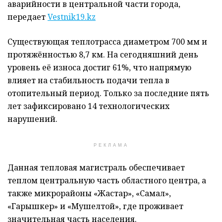
аварийности в центральной части города,
передает
Vestnik19.kz
Существующая теплотрасса диаметром 700 мм и
протяжённостью 8,7 км. На сегодняшний день
уровень её износа достиг 61%, что напрямую
влияет на стабильность подачи тепла в
отопительный период. Только за последние пять
лет зафиксировано 14 технологических
нарушений.
РЕКЛАМА
Данная тепловая магистраль обеспечивает
теплом центральную часть областного центра, а
также микрорайоны «Жастар», «Самал»,
«Гарышкер» и «Мушелтой», где проживает
значительная часть населения.