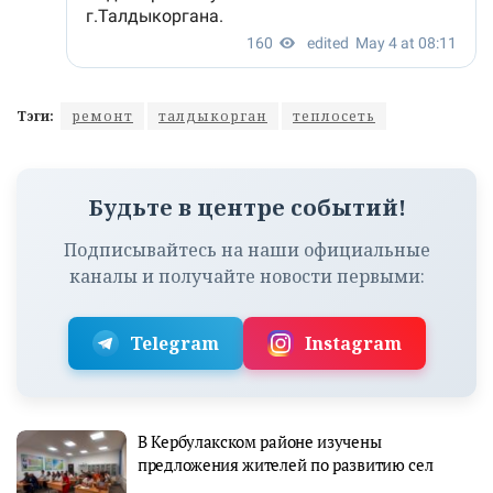
Тэги:
ремонт
талдыкорган
теплосеть
Будьте в центре событий!
Подписывайтесь на наши официальные
каналы и получайте новости первыми:
Telegram
Instagram
В Кербулакском районе изучены
предложения жителей по развитию сел