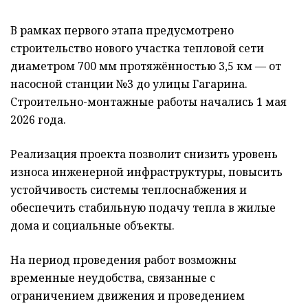
В рамках первого этапа предусмотрено
строительство нового участка тепловой сети
диаметром 700 мм протяжённостью 3,5 км — от
насосной станции №3 до улицы Гагарина.
Строительно-монтажные работы начались 1 мая
2026 года.
Реализация проекта позволит снизить уровень
износа инженерной инфраструктуры, повысить
устойчивость системы теплоснабжения и
обеспечить стабильную подачу тепла в жилые
дома и социальные объекты.
На период проведения работ возможны
временные неудобства, связанные с
ограничением движения и проведением