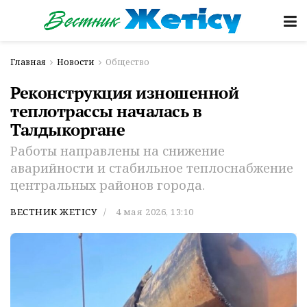
Главная
Новости
Общество
Реконструкция изношенной
теплотрассы началась в
Талдыкоргане
Работы направлены на снижение
аварийности и стабильное теплоснабжение
центральных районов города.
ВЕСТНИК ЖЕТІСУ
4 мая 2026, 13:10