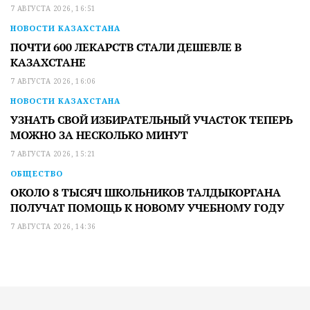
7 АВГУСТА 2026, 16:51
НОВОСТИ КАЗАХСТАНА
ПОЧТИ 600 ЛЕКАРСТВ СТАЛИ ДЕШЕВЛЕ В
КАЗАХСТАНЕ
7 АВГУСТА 2026, 16:06
НОВОСТИ КАЗАХСТАНА
УЗНАТЬ СВОЙ ИЗБИРАТЕЛЬНЫЙ УЧАСТОК ТЕПЕРЬ
МОЖНО ЗА НЕСКОЛЬКО МИНУТ
7 АВГУСТА 2026, 15:21
ОБЩЕСТВО
ОКОЛО 8 ТЫСЯЧ ШКОЛЬНИКОВ ТАЛДЫКОРГАНА
ПОЛУЧАТ ПОМОЩЬ К НОВОМУ УЧЕБНОМУ ГОДУ
7 АВГУСТА 2026, 14:36