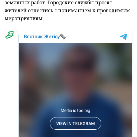
земляных работ. Городские службы просят
жителей отнестись с пониманием к проводимым
мероприятиям.