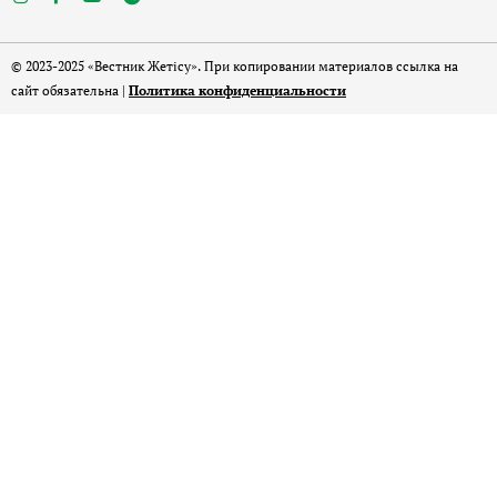
© 2023-2025 «Вестник Жетісу». При копировании материалов ссылка на
сайт обязательна |
Политика конфиденциальности