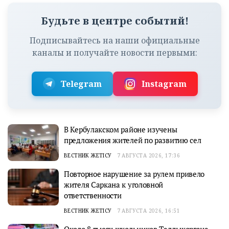
Будьте в центре событий!
Подписывайтесь на наши официальные
каналы и получайте новости первыми:
Telegram
Instagram
В Кербулакском районе изучены
предложения жителей по развитию сел
ВЕСТНИК ЖЕТІСУ
7 АВГУСТА 2026, 17:36
Повторное нарушение за рулем привело
жителя Саркана к уголовной
ответственности
ВЕСТНИК ЖЕТІСУ
7 АВГУСТА 2026, 16:51