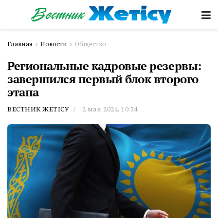
Главная
Новости
Общество
Региональные кадровые резервы:
завершился первый блок второго
этапа
ВЕСТНИК ЖЕТІСУ
2 мая 2024, 10:34