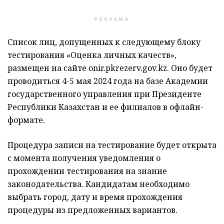
РЕКЛАМА
Список лиц, допущенных к следующему блоку
тестирования «Оценка личных качеств»,
размещен на сайте onir.pkrezerv.gov.kz.
Оно будет
проводиться 4-5 мая 2024 года на базе Академии
государственного управления при Президенте
Республики Казахстан и ее филиалов в офлайн-
формате.
Процедура записи на тестирование будет открыта
с момента получения уведомления о
прохождении тестирования на знание
законодательства. Кандидатам необходимо
выбрать город, дату и время прохождения
процедуры из предложенных вариантов.