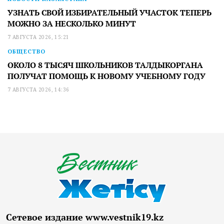
УЗНАТЬ СВОЙ ИЗБИРАТЕЛЬНЫЙ УЧАСТОК ТЕПЕРЬ
МОЖНО ЗА НЕСКОЛЬКО МИНУТ
7 АВГУСТА 2026, 15:21
ОБЩЕСТВО
ОКОЛО 8 ТЫСЯЧ ШКОЛЬНИКОВ ТАЛДЫКОРГАНА
ПОЛУЧАТ ПОМОЩЬ К НОВОМУ УЧЕБНОМУ ГОДУ
7 АВГУСТА 2026, 14:36
Сетевое издание www.vestnik19.kz