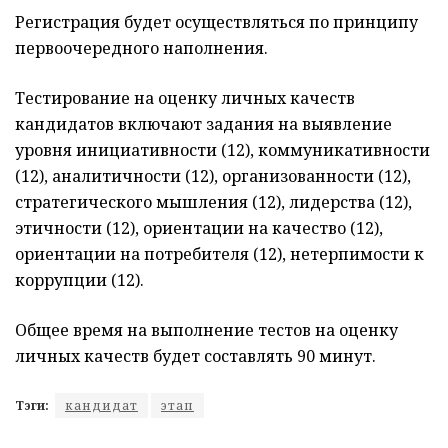
Регистрация будет осуществляться по принципу
первоочередного наполнения.
Тестирование на оценку личных качеств
кандидатов включают задания на выявление
уровня инициативности (12), коммуникативности
(12), аналитичности (12), организованности (12),
стратегического мышления (12), лидерства (12),
этичности (12), ориентации на качество (12),
ориентации на потребителя (12), нетерпимости к
коррупции (12).
Общее время на выполнение тестов на оценку
личных качеств будет составлять 90 минут.
Тэги:
кандидат
этап