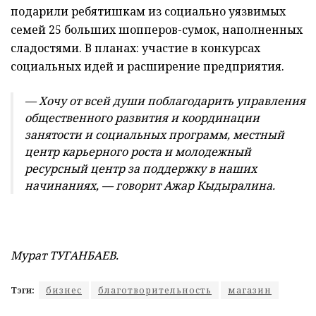
подарили ребятишкам из социально уязвимых
семей 25 больших шопперов-сумок, наполненных
сладостями. В планах: участие в конкурсах
социальных идей и расширение предприятия.
— Хочу от всей души поблагодарить управления
общественного развития и координации
занятости и социальных программ, местный
центр карьерного роста и молодежный
ресурсный центр за поддержку в наших
начинаниях, — говорит Ажар Кыдыралина.
Мурат ТУГАНБАЕВ.
Тэги:
бизнес
благотворительность
магазин