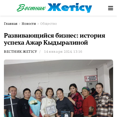
Главная
Новости
Общество
Развивающийся бизнес: история
успеха Ажар Кыдыралиной
ВЕСТНИК ЖЕТІСУ
14 января 2024, 13:16