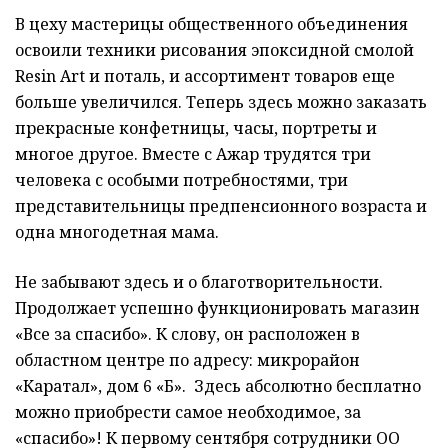
В цеху мастерицы общественного объединения
освоили техники рисования эпоксидной смолой
Resin Art и поталь, и ассортимент товаров еще
больше увеличился. Теперь здесь можно заказать
прекрасные конфетницы, часы, портреты и
многое другое. Вместе с Ажар трудятся три
человека с особыми потребностями, три
представительницы предпенсионного возраста и
одна многодетная мама.
Не забывают здесь и о благотворительности.
Продолжает успешно функционировать магазин
«Все за спасибо». К слову, он расположен в
областном центре по адресу: микрорайон
«Каратал», дом 6 «Б». Здесь абсолютно бесплатно
можно приобрести самое необходимое, за
«спасибо»! К первому сентября сотрудники ОО