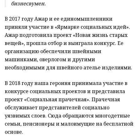
бизнесвумен.
В 2017 году Ажар и ее единомышленники
приняли участие в «Ярмарке социальных идей».
Ажар подготовила проект «Новая жизнь старых
вещей», прошла отбор и выиграла конкурс. Ее
организацию обеспечили швейными
машинками, оверлогом и другими
необходимыми для швейного ателье изделиями.
В 2018 году наша героиня принимала участие в
конкурсе социальных проектов и представила
проект «Социальная прачечная». Прачечная
обслуживает представителей социально
уязвимых слоев. Сюда обращаются многодетные
семьи, пенсионеры и малоимущие на бесплатной
основе.