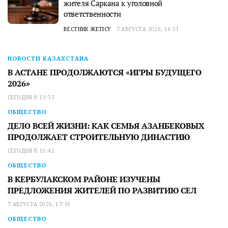
жителя Саркана к уголовной
ответственности
ВЕСТНИК ЖЕТІСУ
7 АВГУСТА 2026, 16:51
НОВОСТИ КАЗАХСТАНА
В АСТАНЕ ПРОДОЛЖАЮТСЯ «ИГРЫ БУДУЩЕГО
2026»
СЕГОДНЯ В 13:35
ОБЩЕСТВО
ДЕЛО ВСЕЙ ЖИЗНИ: КАК СЕМЬЯ АЗАНБЕКОВЫХ
ПРОДОЛЖАЕТ СТРОИТЕЛЬНУЮ ДИНАСТИЮ
СЕГОДНЯ В 11:42
ОБЩЕСТВО
В КЕРБУЛАКСКОМ РАЙОНЕ ИЗУЧЕНЫ
ПРЕДЛОЖЕНИЯ ЖИТЕЛЕЙ ПО РАЗВИТИЮ СЕЛ
7 АВГУСТА 2026, 17:36
ОБЩЕСТВО