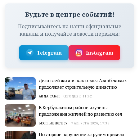
Будьте в центре событий!
Подписывайтесь на наши официальные
каналы и получайте новости первыми:
Telegram
Instagram
Дело всей жизни: как семья Азанбековых
продолжает строительную династию
АИДА САБИТ
СЕГОДНЯ В 11:42
В Кербулакском районе изучены
предложения жителей по развитию сел
ВЕСТНИК ЖЕТІСУ
7 АВГУСТА 2026, 17:36
Повторное нарушение за рулем привело