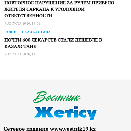
ПОВТОРНОЕ НАРУШЕНИЕ ЗА РУЛЕМ ПРИВЕЛО
ЖИТЕЛЯ САРКАНА К УГОЛОВНОЙ
ОТВЕТСТВЕННОСТИ
7 АВГУСТА 2026, 16:51
НОВОСТИ КАЗАХСТАНА
ПОЧТИ 600 ЛЕКАРСТВ СТАЛИ ДЕШЕВЛЕ В
КАЗАХСТАНЕ
7 АВГУСТА 2026, 16:06
Сетевое издание www.vestnik19.kz