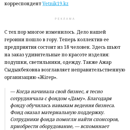
корреспондент
Vetnik19.kz
РЕКЛАМА
С тех пор многое изменилось. Дело нашей
героини пошло в гору. Теперь коллектив ее
предприятия состоит из 18 человек. Здесь шьют
на заказ удивительные по красоте изделия:
подушки, светильники, одежду. Также Ажар
Сыдыкбековна возглавляет неправительственную
организацию «Жігер».
— Когда начинала свой бизнес, я тесно
сотрудничала с фондом «Даму». Благодаря
фонду обучилась навыкам ведения бизнеса.
Фонд оказал материальную поддержку.
Сотрудники фонда помогли найти спонсоров,
приобрести оборудование, — вспоминает