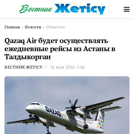
Главная
Новости
Общество
Qazaq Air будет осуществлять
ежедневные рейсы из Астаны в
Талдыкорган
ВЕСТНИК ЖЕТІСУ
21 мая 2023, 1:42