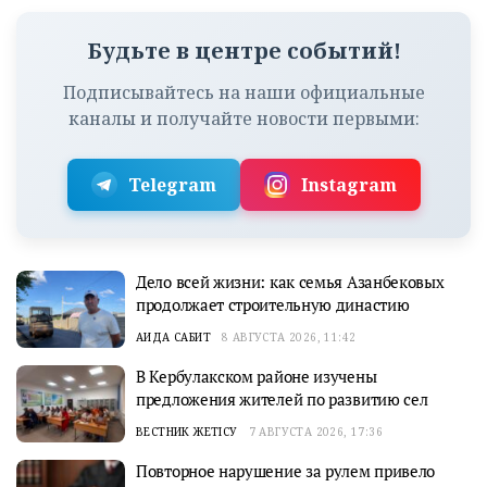
Будьте в центре событий!
Подписывайтесь на наши официальные
каналы и получайте новости первыми:
Telegram
Instagram
Дело всей жизни: как семья Азанбековых
продолжает строительную династию
АИДА САБИТ
8 АВГУСТА 2026, 11:42
В Кербулакском районе изучены
предложения жителей по развитию сел
ВЕСТНИК ЖЕТІСУ
7 АВГУСТА 2026, 17:36
Повторное нарушение за рулем привело