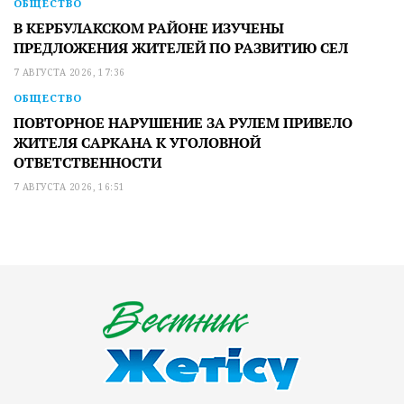
ОБЩЕСТВО
В КЕРБУЛАКСКОМ РАЙОНЕ ИЗУЧЕНЫ
ПРЕДЛОЖЕНИЯ ЖИТЕЛЕЙ ПО РАЗВИТИЮ СЕЛ
7 АВГУСТА 2026, 17:36
ОБЩЕСТВО
ПОВТОРНОЕ НАРУШЕНИЕ ЗА РУЛЕМ ПРИВЕЛО
ЖИТЕЛЯ САРКАНА К УГОЛОВНОЙ
ОТВЕТСТВЕННОСТИ
7 АВГУСТА 2026, 16:51