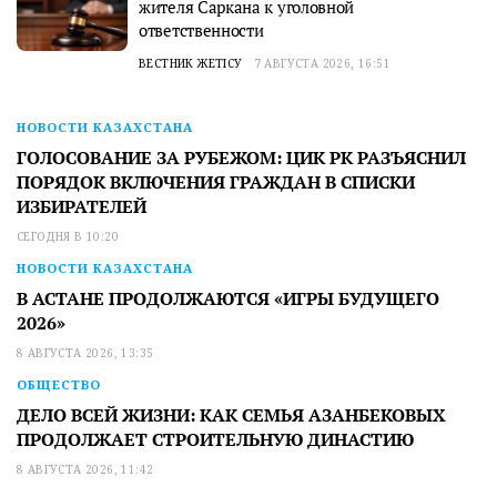
жителя Саркана к уголовной
ответственности
ВЕСТНИК ЖЕТІСУ
7 АВГУСТА 2026, 16:51
НОВОСТИ КАЗАХСТАНА
ГОЛОСОВАНИЕ ЗА РУБЕЖОМ: ЦИК РК РАЗЪЯСНИЛ
ПОРЯДОК ВКЛЮЧЕНИЯ ГРАЖДАН В СПИСКИ
ИЗБИРАТЕЛЕЙ
СЕГОДНЯ В 10:20
НОВОСТИ КАЗАХСТАНА
В АСТАНЕ ПРОДОЛЖАЮТСЯ «ИГРЫ БУДУЩЕГО
2026»
8 АВГУСТА 2026, 13:35
ОБЩЕСТВО
ДЕЛО ВСЕЙ ЖИЗНИ: КАК СЕМЬЯ АЗАНБЕКОВЫХ
ПРОДОЛЖАЕТ СТРОИТЕЛЬНУЮ ДИНАСТИЮ
8 АВГУСТА 2026, 11:42