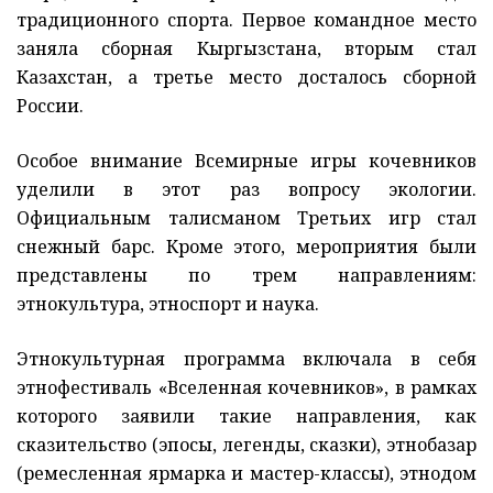
традиционного спорта. Первое командное место
заняла сборная Кыргызстана, вторым стал
Казахстан, а третье место досталось сборной
России.
Особое внимание Всемирные игры кочевников
уделили в этот раз вопросу экологии.
Официальным талисманом Третьих игр стал
снежный барс. Кроме этого, мероприятия были
представлены по трем направлениям:
этнокультура, этноспорт и наука.
Этнокультурная программа включала в себя
этнофестиваль «Вселенная кочевников», в рамках
которого заявили такие направления, как
сказительство (эпосы, легенды, сказки), этнобазар
(ремесленная ярмарка и мастер-классы), этнодом