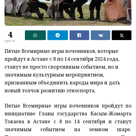
4
просм.
Пятые Всемирные игры кочевников, которые
пройдут в Астане с 8 по 14 сентября 2024 года,
станут не просто спортивным событием, но и
значимым культурным мероприятием,
призванным объединить народы мира и дать
новый толчок развитию этноспорта.
Пятые Всемирные игры кочевников пройдут по
инициативе Главы государства Касым-Жомарта
Токаева в Астане с 8 по 14 сентября и станут
значимым событием на земном шаре.