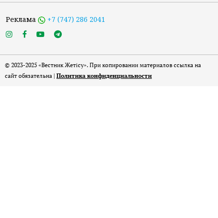
Реклама
+7 (747) 286 2041
© 2023-2025 «Вестник Жетісу». При копировании материалов ссылка на
сайт обязательна |
Политика конфиденциальности