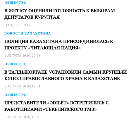
ОБЩЕСТВО
В ЖЕТІСУ ОЦЕНИЛИ ГОТОВНОСТЬ К ВЫБОРАМ
ДЕПУТАТОВ КУРУЛТАЯ
СЕГОДНЯ В 09:00
НОВОСТИ КАЗАХСТАНА
ПОЛИЦИЯ КАЗАХСТАНА ПРИСОЕДИНИЛАСЬ К
ПРОЕКТУ «ЧИТАЮЩАЯ НАЦИЯ»
6 АВГУСТА 2026, 20:39
ОБЩЕСТВО
В ТАЛДЫКОРГАНЕ УСТАНОВИЛИ САМЫЙ КРУПНЫЙ
КУПОЛ ПРАВОСЛАВНОГО ХРАМА В КАЗАХСТАНЕ
6 АВГУСТА 2026, 19:54
ОБЩЕСТВО
ПРЕДСТАВИТЕЛИ «ӘDILET» ВСТРЕТИЛИСЬ С
РАБОТНИКАМИ «ТЕКЕЛИЙСКОГО ГМЗ»
6 АВГУСТА 2026, 18:20