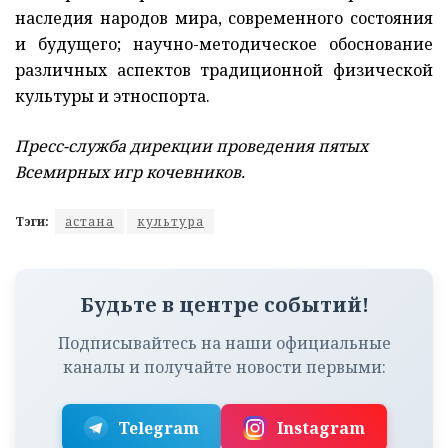
наследия народов мира, современного состояния
и будущего; научно-методическое обоснование
различных аспектов традиционной физической
культуры и этноспорта.
Пресс-служба дирекции проведения пятых
Всемирных игр кочевников.
Тэги:
астана
культура
Будьте в центре событий!
Подписывайтесь на наши официальные
каналы и получайте новости первыми:
Telegram
Instagram