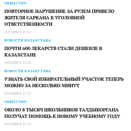
ОБЩЕСТВО
ПОВТОРНОЕ НАРУШЕНИЕ ЗА РУЛЕМ ПРИВЕЛО
ЖИТЕЛЯ САРКАНА К УГОЛОВНОЙ
ОТВЕТСТВЕННОСТИ
СЕГОДНЯ В 16:51
НОВОСТИ КАЗАХСТАНА
ПОЧТИ 600 ЛЕКАРСТВ СТАЛИ ДЕШЕВЛЕ В
КАЗАХСТАНЕ
СЕГОДНЯ В 16:06
НОВОСТИ КАЗАХСТАНА
УЗНАТЬ СВОЙ ИЗБИРАТЕЛЬНЫЙ УЧАСТОК ТЕПЕРЬ
МОЖНО ЗА НЕСКОЛЬКО МИНУТ
СЕГОДНЯ В 15:21
ОБЩЕСТВО
ОКОЛО 8 ТЫСЯЧ ШКОЛЬНИКОВ ТАЛДЫКОРГАНА
ПОЛУЧАТ ПОМОЩЬ К НОВОМУ УЧЕБНОМУ ГОДУ
СЕГОДНЯ В 14:36