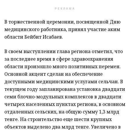
РЕКЛАМА
В торжественной церемонии, посвященной Дню
медицинского работника, принял участие аким
области Бейбит Исабаев.
В своем выступлении глава региона отметил, что
за последнее время в сфере здравоохранения
области произошло много позитивных перемен.
Основной акцент сделан на обеспечение
доступными медицинскими услугами сельчан. В
текущем году запланирована установка двадцати
семи блочно-модульных комплексов в двадцати
четырех населенных пунктах региона, в основном
отдаленных сельских, на общую сумму 1,3 млрд
тенге. На строительство еще шести крупных
объектов выделено два млрд тенге. Увеличено в