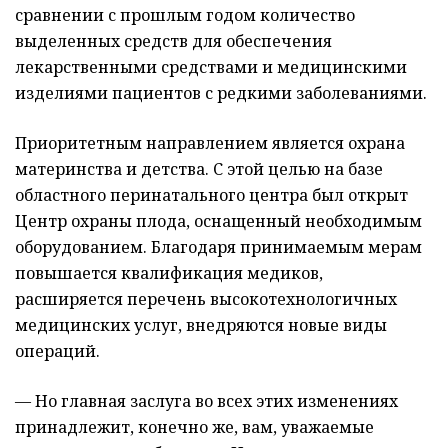
сравнении с прошлым годом количество
выделенных средств для обеспечения
лекарственными средствами и медицинскими
изделиями пациентов с редкими заболеваниями.
Приоритетным направлением является охрана
материнства и детства. С этой целью на базе
областного перинатального центра был открыт
Центр охраны плода, оснащенный необходимым
оборудованием. Благодаря принимаемым мерам
повышается квалификация медиков,
расширяется перечень высокотехнологичных
медицинских услуг, внедряются новые виды
операций.
— Но главная заслуга во всех этих изменениях
принадлежит, конечно же, вам, уважаемые