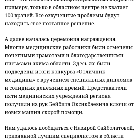
примеру, только в областном центре не хватает
100 врачей. Все озвученные проблемы будут
находить свое поэтапное решение.
А далее началась церемония награждения.
Многие медицинские работники были отмечены
почетными грамотами и благодарственными
письмами акима области. Здесь же были
подведены итоги конкурса «Отличник
медицины» с вручением специальных дипломов
и солидных денежных премий. Представители
пяти медицинских учреждений региона
получили из рук Бейбита Оксикбаевича ключи от
новых машин скорой помощи.
Нам удалось пообщаться с Назирой Сайболатовой,
признанной лучшим специалистом в области