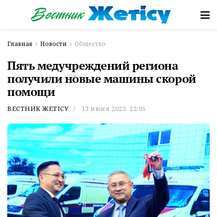
Главная
Новости
Общество
Пять медучреждений региона
получили новые машины скорой
помощи
ВЕСТНИК ЖЕТІСУ
13 июня 2023, 22:05