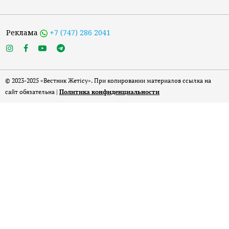
Реклама
+7 (747) 286 2041
© 2023-2025 «Вестник Жетісу». При копировании материалов ссылка на
сайт обязательна |
Политика конфиденциальности