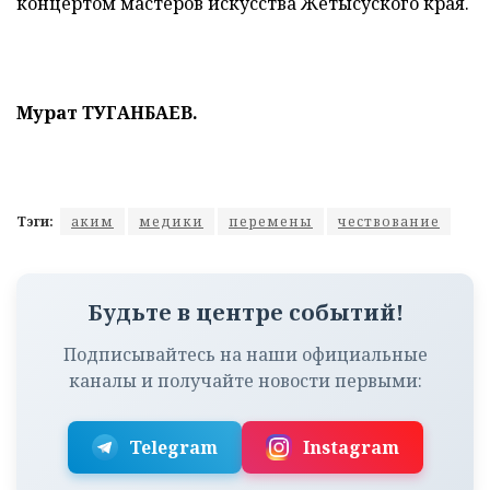
концертом мастеров искусства Жетысуского края.
Мурат ТУГАНБАЕВ.
Тэги:
аким
медики
перемены
чествование
Будьте в центре событий!
Подписывайтесь на наши официальные
каналы и получайте новости первыми:
Telegram
Instagram