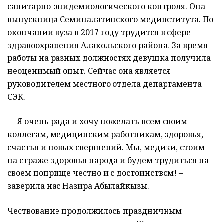
санитарно-эпидемиологического контроля. Она –
выпускница Семипалатинского мединститута. По
окончании вуза в 2017 году трудится в сфере
здравоохранения Алакольского района. За время
работы на разных должностях девушка получила
неоценимый опыт. Сейчас она является
руководителем местного отдела департамента
СЭК.
— Я очень рада и хочу пожелать всем своим
коллегам, медицинским работникам, здоровья,
счастья и новых свершений. Мы, медики, стоим
на страже здоровья народа и будем трудиться на
своем поприще честно и с достоинством! –
заверила нас Назира Абылайкызы.
Чествование продолжилось праздничным