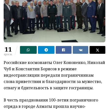
11
просм.
Российские космонавты Олег Кононенко, Николай
Чуб и Константин Борисов в режиме
видеотрансляции передали пограничникам
слова приветствия и благодарности за мужество,
отвагу и бдительность в защите госграницы.
В честь празднования 100-летия пограничного
отряда в городе Алматы прошла научно-