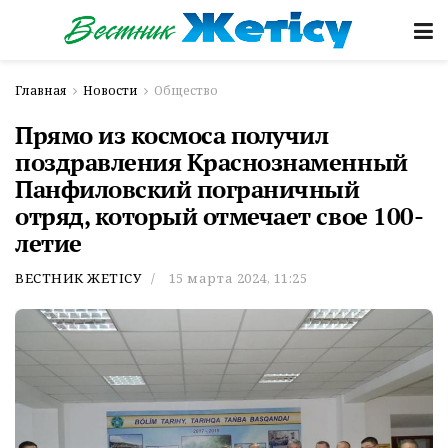
Главная
Новости
Общество
Прямо из космоса получил
поздравления Краснознаменный
Панфиловский пограничный
отряд, который отмечает свое 100-
летие
ВЕСТНИК ЖЕТІСУ
15 марта 2024, 11:25