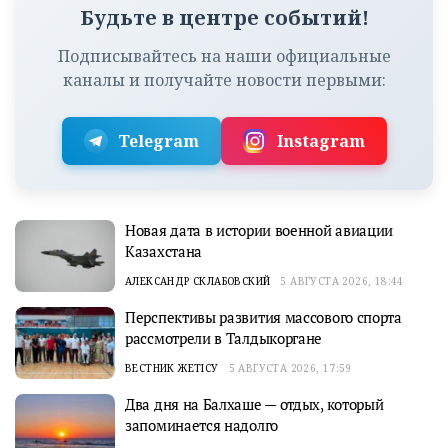
Будьте в центре событий!
Подписывайтесь на наши официальные
каналы и получайте новости первыми:
Telegram
Instagram
Новая дата в истории военной авиации
Казахстана
АЛЕКСАНДР СКЛАБОВСКИЙ
5 АВГУСТА 2026, 18:44
Перспективы развития массового спорта
рассмотрели в Талдыкоргане
ВЕСТНИК ЖЕТІСУ
5 АВГУСТА 2026, 17:59
Два дня на Балхаше — отдых, который
запоминается надолго