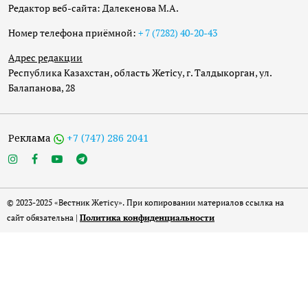
Редактор веб-сайта: Далекенова М.А.
Номер телефона приёмной:
+ 7 (7282) 40-20-43
Адрес редакции
Республика Казахстан, область Жетісу, г. Талдыкорган, ул.
Балапанова, 28
Реклама
+7 (747) 286 2041
© 2023-2025 «Вестник Жетісу». При копировании материалов ссылка на
сайт обязательна |
Политика конфиденциальности