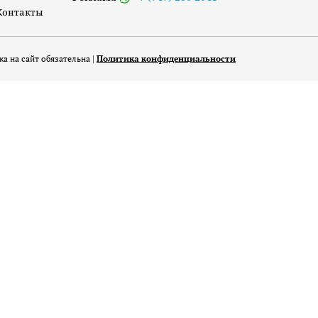
Контакты
а на сайт обязательна |
Политика конфиденциальности