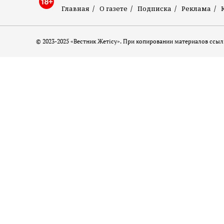
Главная
О газете
Подписка
Реклама
© 2023-2025 «Вестник Жетісу». При копировании материалов ссылк