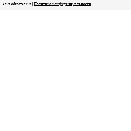
сайт обязательна |
Политика конфиденциальности