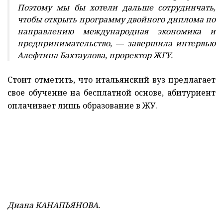
Поэтому мы бы хотели дальше сотрудничать,
чтобы открыть программу двойного диплома по
направлению международная экономика и
предпринимательство, — завершила интервью
Алефтина Бахтаулова, проректор ЖГУ.
Стоит отметить, что итальянский вуз предлагает
свое обучение на бесплатной основе, абитуриент
оплачивает лишь образование в ЖУ.
Диана КАНАПЬЯНОВА.