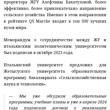
проректора ЖГУ Алефтины Бахатуловой, более
эффективно, более привлекательно направление
сельского хозяйства. Именно в этом направлении
в рейтинге QS Маrche входит в топ 300 лучших
вузов мира.
Меморандум о сотрудничестве между ЖУ и
итальянским политехническим университетом
был подписан в октябре 2023 года.
Итальянский университет предложил для
Жетысуского университета образовательную
программу бакалавриата «Сельскохозяйственная
наука и технологии».
— Мы уже обсудили образовательные
программы, учебные планы и уже в апреле 2024
года подписали договор о реализации