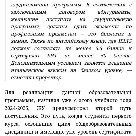
двудипломной программы. В соответствии с
заключенным договором абитуриенты,
желающие поступить на двудипломную
программу, должны сдать экзамены по
профильным предметам – это биология и
химия. Также по английскому языку, где IELTS
должен составлять не менее 5.5 баллов и
сертификат ЕНТ не менее 50 баллов.
Дополнительным условием является владение
итальянским языком на базовом уровне, —
отметила проректор.
Для реализации данной образовательной
программы, начиная уже с этого учебного года
2024-2025, ЖУ предусмотрел второй путь
поступления. Это путь, когда студенты первого
курса, освоившие цикл общеобразовательных
дисциплин и имеющие уже уровень сертификата