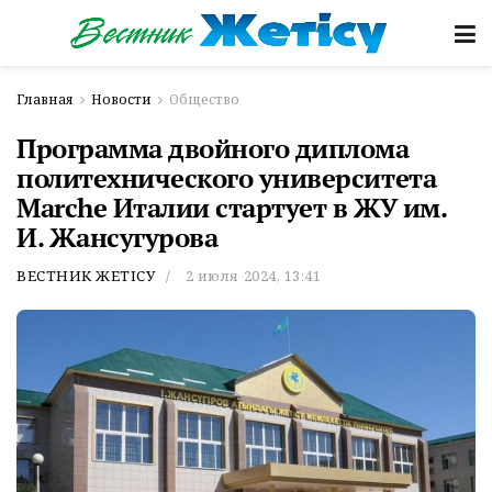
Главная
Новости
Общество
Программа двойного диплома
политехнического университета
Marche Италии стартует в ЖУ им.
И. Жансугурова
ВЕСТНИК ЖЕТІСУ
2 июля 2024, 13:41