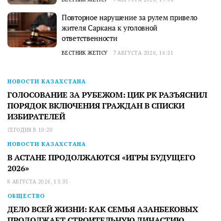
Повторное нарушение за рулем привело
жителя Саркана к уголовной
ответственности
ВЕСТНИК ЖЕТІСУ
7 АВГУСТА 2026, 16:51
НОВОСТИ КАЗАХСТАНА
ГОЛОСОВАНИЕ ЗА РУБЕЖОМ: ЦИК РК РАЗЪЯСНИЛ
ПОРЯДОК ВКЛЮЧЕНИЯ ГРАЖДАН В СПИСКИ
ИЗБИРАТЕЛЕЙ
СЕГОДНЯ В 10:20
НОВОСТИ КАЗАХСТАНА
В АСТАНЕ ПРОДОЛЖАЮТСЯ «ИГРЫ БУДУЩЕГО
2026»
8 АВГУСТА 2026, 13:35
ОБЩЕСТВО
ДЕЛО ВСЕЙ ЖИЗНИ: КАК СЕМЬЯ АЗАНБЕКОВЫХ
ПРОДОЛЖАЕТ СТРОИТЕЛЬНУЮ ДИНАСТИЮ