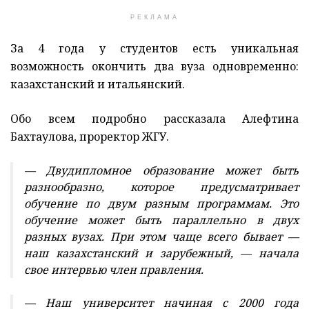
РЕКЛАМА
За 4 года у студентов есть уникальная
возможность окончить два вуза одновременно:
казахстанский и итальянский.
Обо всем подробно рассказала Алефтина
Бахтаулова, проректор ЖГУ.
— Двудипломное образование может быть
разнообразно, которое предусматривает
обучение по двум разным программам. Это
обучение может быть параллельно в двух
разных вузах. При этом чаще всего бывает —
наш казахстанский и зарубежный, — начала
свое интервью член правления.
— Наш университет начиная с 2000 года