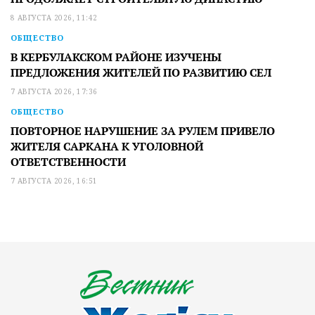
8 АВГУСТА 2026, 11:42
ОБЩЕСТВО
В КЕРБУЛАКСКОМ РАЙОНЕ ИЗУЧЕНЫ
ПРЕДЛОЖЕНИЯ ЖИТЕЛЕЙ ПО РАЗВИТИЮ СЕЛ
7 АВГУСТА 2026, 17:36
ОБЩЕСТВО
ПОВТОРНОЕ НАРУШЕНИЕ ЗА РУЛЕМ ПРИВЕЛО
ЖИТЕЛЯ САРКАНА К УГОЛОВНОЙ
ОТВЕТСТВЕННОСТИ
7 АВГУСТА 2026, 16:51