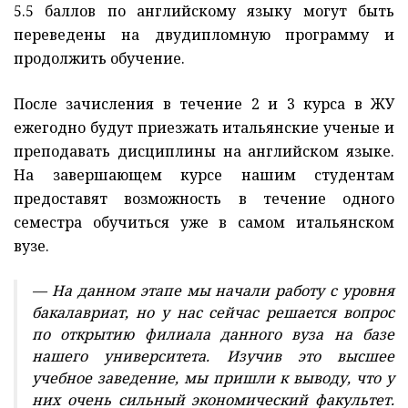
5.5 баллов по английскому языку могут быть
переведены на двудипломную программу и
продолжить обучение.
После зачисления в течение 2 и 3 курса в ЖУ
ежегодно будут приезжать итальянские ученые и
преподавать дисциплины на английском языке.
На завершающем курсе нашим студентам
предоставят возможность в течение одного
семестра обучиться уже в самом итальянском
вузе.
— На данном этапе мы начали работу с уровня
бакалавриат, но у нас сейчас решается вопрос
по открытию филиала данного вуза на базе
нашего университета. Изучив это высшее
учебное заведение, мы пришли к выводу, что у
них очень сильный экономический факультет.