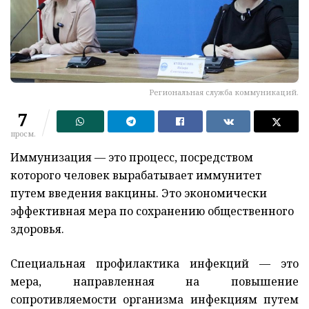
Региональная служба коммуникаций.
7
просм.
Иммунизация — это процесс, посредством
которого человек вырабатывает иммунитет
путем введения вакцины. Это экономически
эффективная мера по сохранению общественного
здоровья.
Специальная профилактика инфекций — это
мера, направленная на повышение
сопротивляемости организма инфекциям путем