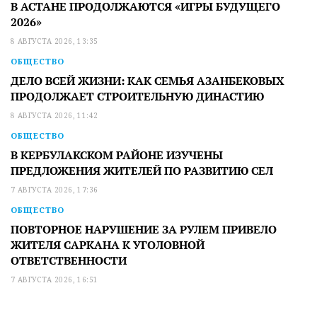
В АСТАНЕ ПРОДОЛЖАЮТСЯ «ИГРЫ БУДУЩЕГО
2026»
8 АВГУСТА 2026, 13:35
ОБЩЕСТВО
ДЕЛО ВСЕЙ ЖИЗНИ: КАК СЕМЬЯ АЗАНБЕКОВЫХ
ПРОДОЛЖАЕТ СТРОИТЕЛЬНУЮ ДИНАСТИЮ
8 АВГУСТА 2026, 11:42
ОБЩЕСТВО
В КЕРБУЛАКСКОМ РАЙОНЕ ИЗУЧЕНЫ
ПРЕДЛОЖЕНИЯ ЖИТЕЛЕЙ ПО РАЗВИТИЮ СЕЛ
7 АВГУСТА 2026, 17:36
ОБЩЕСТВО
ПОВТОРНОЕ НАРУШЕНИЕ ЗА РУЛЕМ ПРИВЕЛО
ЖИТЕЛЯ САРКАНА К УГОЛОВНОЙ
ОТВЕТСТВЕННОСТИ
7 АВГУСТА 2026, 16:51