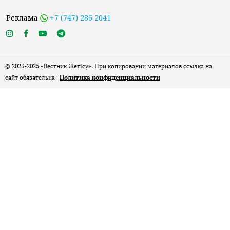
Реклама
+7 (747) 286 2041
© 2023-2025 «Вестник Жетісу». При копировании материалов ссылка на
сайт обязательна |
Политика конфиденциальности