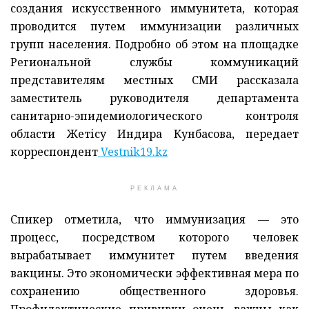
создания искусственного иммунитета, которая
проводится путем иммунизации различных
групп населения. Подробно об этом на площадке
Региональной службы коммуникаций
представителям местных СМИ рассказала
заместитель руководителя департамента
санитарно-эпидемиологического контроля
области Жетісу Индира Кунбасова, передает
корреспондент
Vestnik19.kz
РЕКЛАМА
Спикер отметила, что иммунизация — это
процесс, посредством которого человек
вырабатывает иммунитет путем введения
вакцины. Это экономически эффективная мера по
сохранению общественного здоровья.