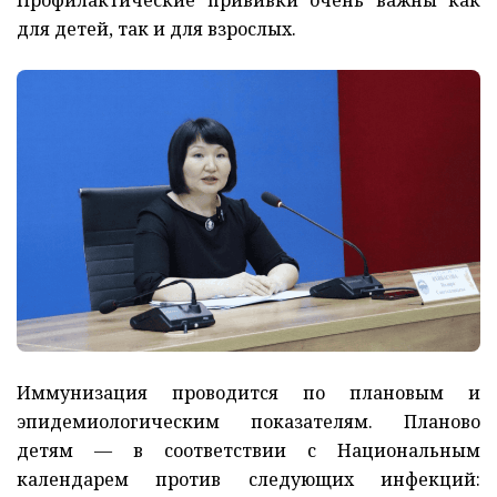
Профилактические прививки очень важны как
для детей, так и для взрослых.
Иммунизация проводится по плановым и
эпидемиологическим показателям. Планово
детям — в соответствии с Национальным
календарем против следующих инфекций: