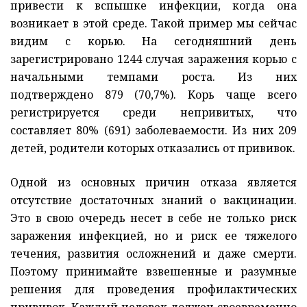
привести к вспышке инфекции, когда она
возникает в этой среде. Такой пример мы сейчас
видим с корью. На сегодняшний день
зарегистрировано 1244 случая заражения корью с
начальными темпами роста. Из них
подтверждено 879 (70,7%). Корь чаще всего
регистрируется среди непривитых, что
составляет 80% (691) заболеваемости. Из них 209
детей, родители которых отказались от прививок.
Одной из основных причин отказа является
отсутствие достаточных знаний о вакцинации.
Это в свою очередь несет в себе не только риск
заражения инфекцией, но и риск ее тяжелого
течения, развития осложнений и даже смерти.
Поэтому принимайте взвешенные и разумные
решения для проведения профилактических
прививок. Каждый человек должен своевременно