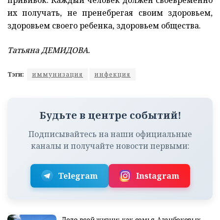
их получать, не пренебрегая своим здоровьем,
здоровьем своего ребенка, здоровьем общества.
Татьяна ДЕМИДОВА.
Тэги:
иммунизация
инфекция
Будьте в центре событий!
Подписывайтесь на наши официальные
каналы и получайте новости первыми:
Telegram
Instagram
Дело всей жизни: как семья Азанбековых