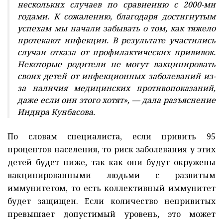
нескольких случаев по сравнению с 2000-ми
годами. К сожалению, благодаря достигнутым
успехам мы начали забывать о том, как тяжело
протекают инфекции. В результате участились
случаи отказа от профилактических прививок.
Некоторые родители не могут вакцинировать
своих детей от инфекционных заболеваний из-
за наличия медицинских противопоказаний,
даже если они этого хотят», — дала разъяснение
Индира Кунбасова.
По словам специалиста, если привить 95
процентов населения, то риск заболевания у этих
детей будет ниже, так как они будут окружены
вакцинированными людьми с развитым
иммунитетом, то есть коллективный иммунитет
будет защищен. Если количество непривитых
превышает допустимый уровень, это может