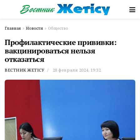
Главная
Новости
Общество
Профилактические прививки:
вакцинироваться нельзя
отказаться
ВЕСТНИК ЖЕТІСУ
28 февраля 2024, 19:32